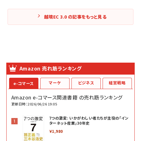
越境EC 3.0 の記事をもっと見る
Amazon 売れ筋ランキング
マーケ
ビジネス
経営戦略
e-コマース
Amazon e-コマース関連書籍 の売れ筋ランキング
更新日時：2026/06/26 19:05
7つの激変: いかがわしい者たちが主役の「イン
ターネット産業」30年史
￥1,980