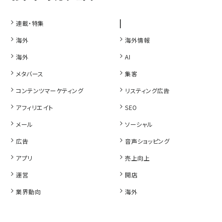
|
連載・特集
海外
海外情報
海外
AI
メタバース
集客
コンテンツマーケティング
リスティング広告
アフィリエイト
SEO
メール
ソーシャル
広告
音声ショッピング
アプリ
売上向上
運営
開店
業界動向
海外