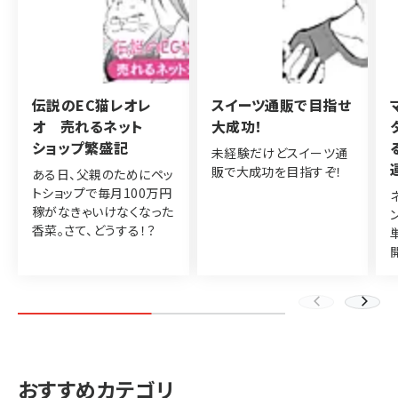
伝説のEC猫レオレ
スイーツ通販で目指せ
オ 売れるネット
大成功！
ショップ繁盛記
未経験だけどスイーツ通
販で大成功を目指すぞ！
ある日、父親のためにペッ
トショップで毎月100万円
稼がなきゃいけなくなった
香菜。さて、どうする！？