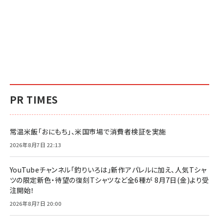
PR TIMES
常温米飯「おにもち」、米国市場で消費者検証を実施
2026年8月7日 22:13
YouTubeチャンネル「釣りいろは」新作アパレルに加え、人気Tシャ
ツの限定新色・待望の復刻Tシャツなど全6種が 8月7日(金)より受
注開始！
2026年8月7日 20:00