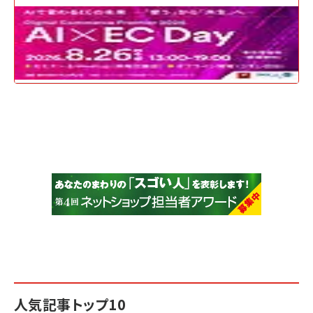
人気記事トップ10