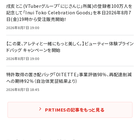
戌亥とこ(VTuberグループ「にじさんじ」所属)の登録者100万人を
記念して「Inui Toko Celebration Goods」を本日2026年8月7
日(金)19時から受注販売開始！
2026年8月7日 19:00
【この夏、アレティと一緒にもっと美しく。】ビューティー体験ブライン
ドバッグ キャンペーンを開始
2026年8月7日 19:00
特許取得の置き配バッグ「OITETTE」事業評価98％、再配達削減
への期待92％（自治体実証結果より）
2026年8月7日 18:45
PRTIMESの記事をもっと見る