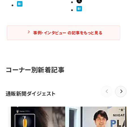
事例・インタビュー の記事をもっと見る
コーナー別新着記事
通販新聞ダイジェスト