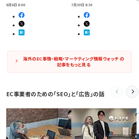
8月6日 8:00
7月30日 8:30
海外のEC事情・戦略・マーケティング情報ウォッチ の
記事をもっと見る
EC事業者のための「SEO」と「広告」の話