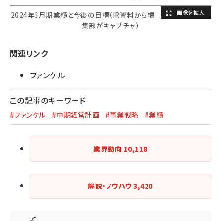
2024年3月期業績と今後の目標（IR資料から編
集部がキャプチャ）
関連リンク
ファンケル
この記事のキーワード
#ファンケル
#中期経営計画
#事業戦略
#業績
業界動向
10,118
解説・ノウハウ
3,420