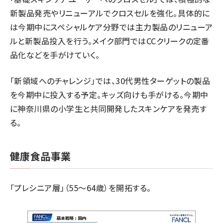
新製品発売やリニューアルでクロスセルを強化。具体的に
は今期中にスペシャルケア分野では主力製品のリニューア
ルと新製品投入を行う。メイク部門ではCCクリークの定番
品化などを手がけていく。
「新領域へのチャレンジ」では、30代男性ターゲットの製品
を今期中に投入する予定。キッズ向けも手がける。今期中
に神奈川県の小学生と共同開発したスキンケアを発売す
る。
健康食品事業
「プレシニア層」（55～64歳）を開拓する。