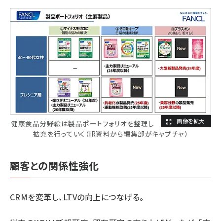
健康食品分野絵は製品ポートフォリオを整理し
拡充を行っていく（IR資料から編集部がキャプチャ）
顧客との関係性強化
CRMを変革し、LTVの向上につなげる。