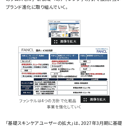
ブランド進化に取り組んでいく。
ファンケルは4つの方針で化粧品
事業を強化していく
「基礎スキンケアユーザーの拡大」は、2027年3月期に基礎