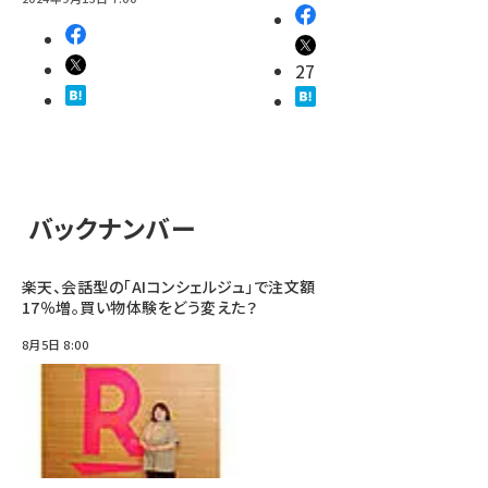
27
バックナンバー
楽天、会話型の「AIコンシェルジュ」で注文額
17％増。買い物体験をどう変えた？
8月5日 8:00