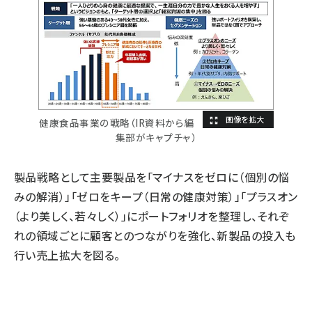
健康食品事業の戦略（IR資料から編
集部がキャプチャ）
製品戦略として主要製品を「マイナスをゼロに（個別の悩
みの解消）」「ゼロをキープ（日常の健康対策）」「プラスオン
（より美しく、若々しく）」にポートフォリオを整理し、それぞ
れの領域ごとに顧客とのつながりを強化、新製品の投入も
行い売上拡大を図る。