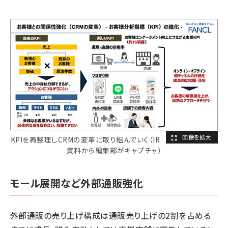
KPIを再整理しCRMの変革に取り組んでいく（IR
資料から編集部がキャプチャ）
モール展開など外部通販強化
外部通販の売り上げ構成は通販売り上げの2割を占める