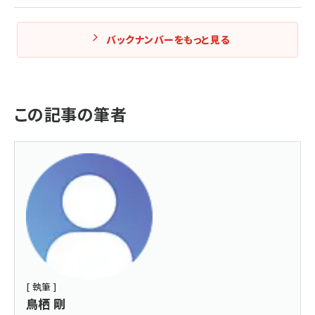
バックナンバーをもっと見る
この記事の筆者
[ 執筆 ]
鳥栖 剛