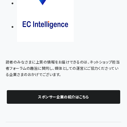
読者のみなさまに上質の情報をお届けできるのは、ネットショップ担当
者フォーラムの趣旨に賛同し、媒体としての運営にご協力くださってい
る企業さまのおかげでございます。
スポンサー企業の紹介はこちら