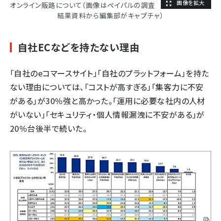
オンライン販路について（画像はペイパルの調査
結果資料から編集部がキャプチャ）
自社ECなどを持たない理由
「自社のeコマースサイト」「自社のプラットフォーム」を持た
ない理由については、「コストが高すぎる」「集客力に不安
がある」が30％強と高かった。「運用に必要な社内の人材
がいない」「セキュリティ・個人情報漏洩に不安がある」が
20％台後半で続いた。