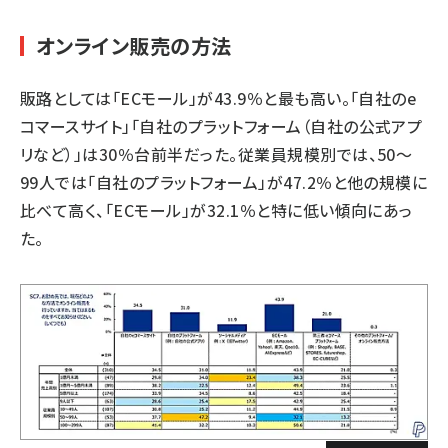
オンライン販売の方法
販路としては「ECモール」が43.9％と最も高い。「自社のe
コマースサイト」「自社のプラットフォーム（自社の公式アプ
リなど）」は30％台前半だった。従業員規模別では、50～
99人では「自社のプラットフォーム」が47.2％と他の規模に
比べて高く、「ECモール」が32.1％と特に低い傾向にあっ
た。