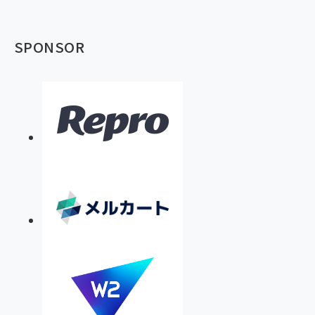
SPONSOR