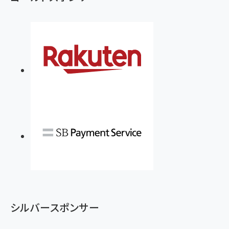
シルバースポンサー