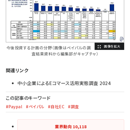
今後投資する計画の分野（画像はペイパルの調
査結果資料から編集部がキャプチャ）
関連リンク
中小企業によるEコマース活用実態調査 2024
この記事のキーワード
#Paypal
#ペイパル
#自社EC
#調査
業界動向
10,118