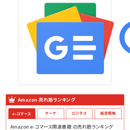
Amazon 売れ筋ランキング
マーケ
ビジネス
経営戦略
e-コマース
Amazon e-コマース関連書籍 の売れ筋ランキング