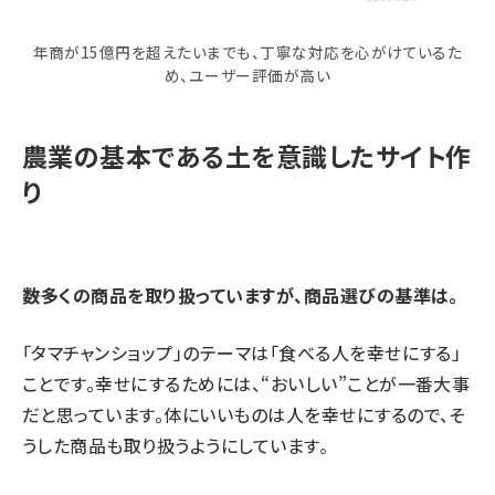
年商が15億円を超えたいまでも、丁寧な対応を心がけているた
め、ユーザー評価が高い
農業の基本である土を意識したサイト作
り
――数多くの商品を取り扱っていますが、商品選びの基準は。
「タマチャンショップ」のテーマは「食べる人を幸せにする」
ことです。幸せにするためには、“おいしい”ことが一番大事
だと思っています。体にいいものは人を幸せにするので、そ
うした商品も取り扱うようにしています。