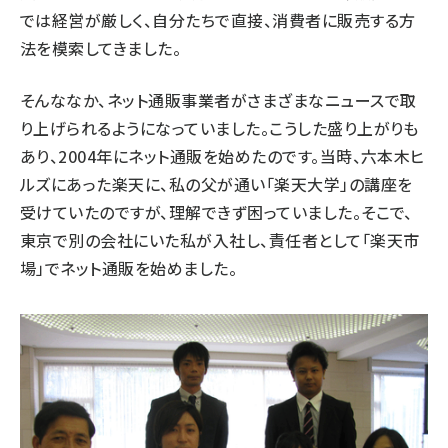
では経営が厳しく、自分たちで直接、消費者に販売する方
法を模索してきました。
そんななか、ネット通販事業者がさまざまなニュースで取
り上げられるようになっていました。こうした盛り上がりも
あり、2004年にネット通販を始めたのです。当時、六本木ヒ
ルズにあった楽天に、私の父が通い「楽天大学」の講座を
受けていたのですが、理解できず困っていました。そこで、
東京で別の会社にいた私が入社し、責任者として「楽天市
場」でネット通販を始めました。