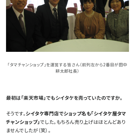
「タマチャンショップ」を運営する皆さん（前列左から2番目が田中
耕太郎社長）
――最初は「楽天市場」でもシイタケを売っていたのですか。
そうです。
シイタケ専門店でショップ名も「シイタケ屋タマ
チャンショップ」
でした。もちろん売り上げはほとんどあり
ませんでしたが（笑）。