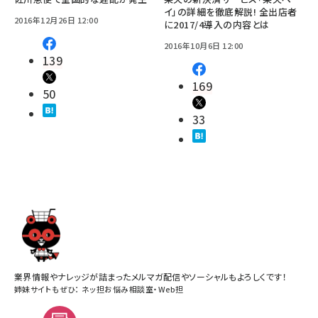
イ」の詳細を徹底解説! 全出店者
2016年12月26日 12:00
に2017/4導入の内容とは
2016年10月6日 12:00
139
169
50
33
業界情報やナレッジが詰まったメルマガ配信やソーシャルもよろしくです！
姉妹サイトもぜひ：
ネッ担お悩み相談室
・
Web担