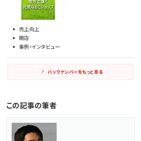
売上向上
開店
事例・インタビュー
バックナンバーをもっと見る
この記事の筆者