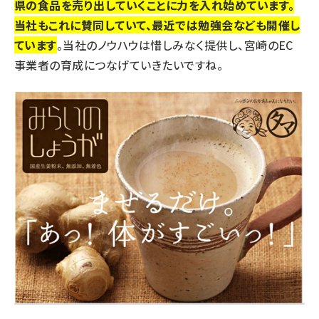
県の食品を売り出していくことに力を入れ始めています。
当社もこれに賛同していて、最近では勉強会なども開催し
ています
。当社のノウハウは惜しみなく提供し、宮崎のEC
事業者の育成につなげていきたいですね。