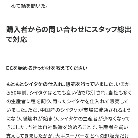
めて話を聞いた。
購入者からの問い合わせにスタッフ総出
で対応
――ECを始めるきっかけを教えてください。
もともとシイタケの仕入れ、販売を行っていました
。いまか
ら50年前、シイタケはとても良い値で取引され、当社も多く
の生産者に種を配り、育ったシイタケを仕入れて販売して
いました。ただ、中国産のシイタケが市場に流通されるよう
になり、値崩れが始まり、シイタケの生産者が少なくなって
きました。当社は自社製造を始めることで、生産者を買い
支えしてきましたがが、大手スーパーなどへの卸販売だけ