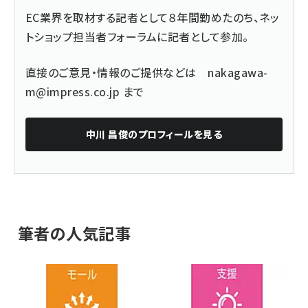
EC業界を取材する記者として８年間勤めたのち、ネッ
トショップ担当者フォーラムに記者として参加。
直接のご意見・情報のご提供などは
nakagawa-
m@impress.co.jp
まで
中川 昌俊
のプロフィールを見る
筆者の人気記事