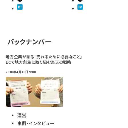
バックナンバー
地方企業が語る「売れるために必要なこと」
――ECで地方創生に取り組む楽天の戦略
2018年4月18日 9:00
運営
事例・インタビュー