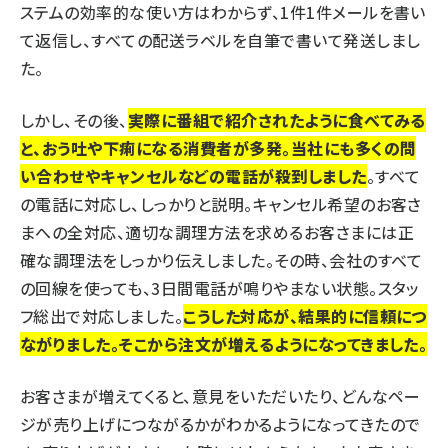
ステムの効率的な使い方はわからず、1件1件メールを書い
て返信し、すべての配送ラベルを自筆で書いて発送しまし
た。
しかし、その後、
実際に番組で紹介されたように食べてみる
と、おう吐や下痢になる消費者が多発。当社にも多くの問
い合わせやキャンセルなどの電話が殺到しました
。すべて
の電話に対応し、しっかりと説明。キャンセル希望のお客さ
まへの全対応、適切な調理方法を求めるお客さまには正
確な調理法をしっかり伝えしました。その時、会社のすべて
の回線を使っても、3日間電話が鳴りやまない状態。スタッ
フ総出で対応しました。
こうした対応が、結果的に信頼につ
ながりました。そこから注文が増えるようになってきました。
お客さまが増えてくると、意見をいただいたり、どんなペー
ジが売り上げにつながるかがわかるようになってきたので