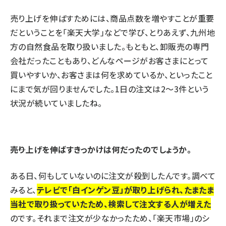
売り上げを伸ばすためには、商品点数を増やすことが重要
だということを「楽天大学」などで学び、とりあえず、九州地
方の自然食品を取り扱いました。もともと、卸販売の専門
会社だったこともあり、どんなページがお客さまにとって
買いやすいか、お客さまは何を求めているか、といったこと
にまで気が回りませんでした。1日の注文は2～3件という
状況が続いていましたね。
――売り上げを伸ばすきっかけは何だったのでしょうか。
ある日、何もしていないのに注文が殺到したんです。調べて
みると、
テレビで「白インゲン豆」が取り上げられ、たまたま
当社で取り扱っていたため、検索して注文する人が増えた
のです。それまで注文が少なかったため、「楽天市場」のシ