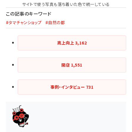
サイトで使う写真も落ち着いた色で統一している
この記事のキーワード
#タマチャンショップ
#自然の都
売上向上
3,162
開店
1,551
事例・インタビュー
731