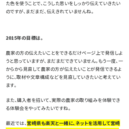
た色を使うことで、こうした思いをしっかり伝えていきたい
のですが、まだまだ、伝えきれていませんね。
――2015年の目標は。
農家の方の伝えたいことをできるだけページ上で発信しよ
うと思っていますが、まだまだできていません。もう一度、一
からから見直して農家の方が伝えたいことが発信できるよ
うに、取材や文章構成などを見直していきたいと考えてい
ます。
また、購入者を招いて、実際の農家の取り組みを体験でき
る体験会をやってみたいですね。
最近では、
宮崎県も楽天と一緒に、ネットを活用して宮崎