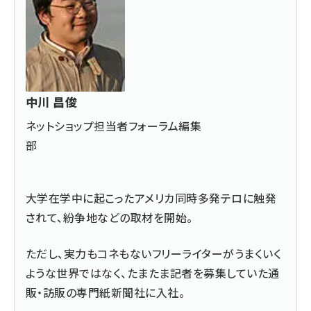
中川 昌俊
ネットショップ担当者フォーラム編集
部
大学在学中に起こったアメリカ同時多発テロに触発
されて、紛争地などの取材を開始。
ただし、実力もコネもないフリーライターがうまくいく
ような世界ではなく、たまたま記者を募集していた通
販・訪販の専門紙新聞社に入社。