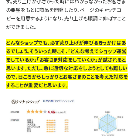
す。売り上げが小さかった時にはわからなかったお客さま
の要望をもとに商品を開発したり、ページのキャッチコ
ピーを用意するようになり、売り上げも順調に伸ばすこと
ができました。
どんなショップでも、必ず売り上げが伸びるきっかけはあ
るでしょう。そういった時こそ、「どんな考えでショップ運営
をしているか」「お客さま対応をしていくか」が試されると
思います。ただし、急に適切な対応をしようとしても難しい
ので、日ごろからしっかりとお客さまのことを考えた対応を
することが重要だと思います。