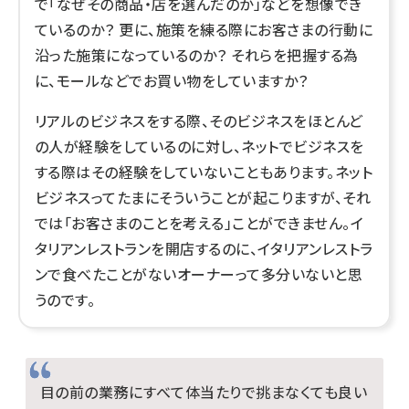
で「なぜその商品・店を選んだのか」などを想像でき
ているのか？ 更に、施策を練る際にお客さまの行動に
沿った施策になっているのか？ それらを把握する為
に、モールなどでお買い物をしていますか？
リアルのビジネスをする際、そのビジネスをほとんど
の人が経験をしているのに対し、ネットでビジネスを
する際はその経験をしていないこともあります。ネット
ビジネスってたまにそういうことが起こりますが、それ
では「お客さまのことを考える」ことができません。イ
タリアンレストランを開店するのに、イタリアンレストラ
ンで食べたことがないオーナーって多分いないと思
うのです。
目の前の業務にすべて体当たりで挑まなくても良い