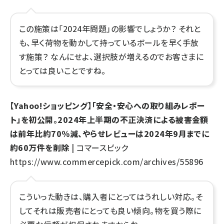
この施策は「2024年問題」の影響でしょうか？ それと
も、早く荷物を動かして持っているボールを早く手放
す施策？ なんにせよ、選択肢が増えるのでお客さまに
とっては良いことですね。
【Yahoo!ショッピング】「安全・安心への取り組みレポー
ト」を初公開。2024年上半期の不正決済による被害金額
は前年比約70％減、やらせレビューは2024年9月までに
約60万件を削除
| コマースピック
https://www.commercepick.com/archives/55896
こういった動きは、購入者にとってはうれしい対応。そ
してそれは販売者にとっても良い傾向。物を買う際に