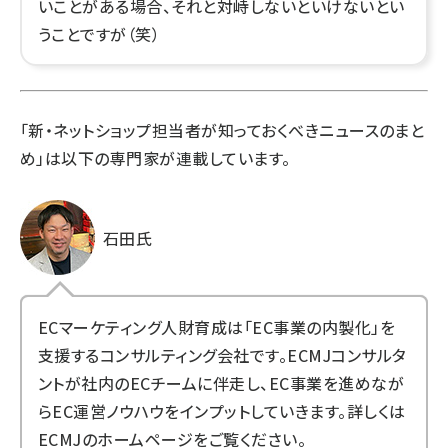
いことがある場合、それと対峙しないといけないとい
うことですが（笑）
「新・ネットショップ担当者が知っておくべきニュースのまと
め」は以下の専門家が連載しています。
石田氏
ECマーケティング人財育成は「EC事業の内製化」を
支援するコンサルティング会社です。ECMJコンサルタ
ントが社内のECチームに伴走し、EC事業を進めなが
らEC運営ノウハウをインプットしていきます。詳しくは
ECMJのホームページ
をご覧ください。