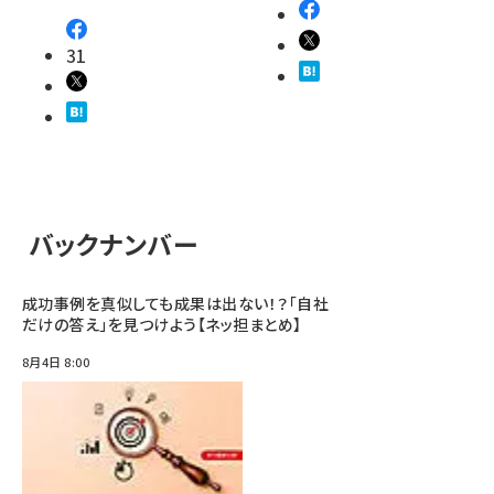
31
バックナンバー
成功事例を真似しても成果は出ない！？「自社
だけの答え」を見つけよう【ネッ担まとめ】
8月4日 8:00