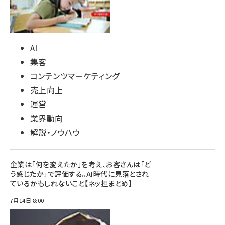
AI
集客
コンテンツマーケティング
売上向上
運営
業界動向
解説・ノウハウ
企業は「何を変えたか」を考え、お客さんは「ど
う感じたか」で評価する。AI時代に見落とされ
ているかもしれないこと【ネッ担まとめ】
7月14日 8:00