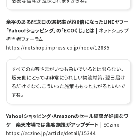
必要な信頼が担保されますからね。
余裕のある配送日の選択率が約6倍になったLINEヤフー
「Yahoo!ショッピング」の「ECOくじ」とは
| ネットショップ
担当者フォーラム
https://netshop.impress.co.jp/node/12835
すべてのお客さまがいつも急いでいるとは限らない。
販売側にとっては非常にうれしい物流対策。翌日届け
るだけでなく、こういった施策ももっと広がるといいで
すね。
Yahoo!ショッピング・Amazonのセール結果が好調なワ
ケ 楽天市場では集客施策がアップデート
| ECzine
https://eczine.jp/article/detail/15344