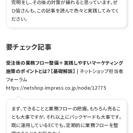
究明をし、その後の対策が練れると思っています。ぜ
ひ皆さんも、この記事を読んで色々と実践してみてく
ださい。
要チェック記事
受注後の業務フロー整備＋実践しやすいマーケティング
施策のポイントとは？【基礎解説】
| ネットショップ担当者
フォーラム
https://netshop.impress.co.jp/node/12775
まず、できることと業務フローの把握。もちろん売るこ
とも大事ですが、それ以上にバックヤードも大事です。
既に運用しているECでも、定期的に業務フローを整