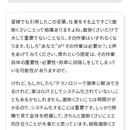
冒頭でも引用したこの言葉。仕事をする上ですごく面
倒くさいことって結構ありますよね。面倒くさいだけで
大して重要でないことなら、その作業はいずれなくな
ります。むしろ“あなた”が「その作業は必要か？」と声
をあげてみてください。慣れという感覚は、その作業
自体の重要性・必要性・効率に目隠しをしてしまって
いる可能性がありますので。
けれど、もしかしたら「テクノロジーで簡単に解決でき
るけれど、実はOJTとしてシステム化されていない」こ
ともあるかもしれません。面倒くさいことは時間がか
かるので、システム化することは重要です。しっかり俯
瞰で見て全体を把握して、きちんと面倒くさいことと
向き合うことが大事だと思っています。結局面倒くさ