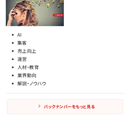
AI
集客
売上向上
運営
人材・教育
業界動向
解説・ノウハウ
バックナンバーをもっと見る