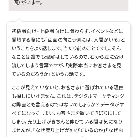
間）がいます。
初級者向け・上級者向けに関わらず、イベントなどに
登壇する際にも「画面の向こう側には、人間がいる」と
いうことをよく話します。当たり前のことですし、そん
なことは誰でも理解はしているので、右から左に受け
流してしまう言葉ですが、「実際本当にお客さまを見
ているのだろうか」というお話です。
ここが見えていないと、お客さまに選ばれている理由
も探しにいけません。これは、デジタルマーケティング
の弊害とも言えるのではないでしょうか？ データがす
べてになってしまい、お客さまを置いてきぼりにして
しまう。売り上げがきちんと伸びている間は気になり
ませんが、「なぜ売り上げが伸びているのか」「なぜお