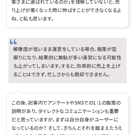
客さまに選ばれているのか」を理解していないと、売
り上げが悪くなった時に伸ばすことができなくなるよ
ね、と私も思います。
解像度が低いまま運営をしている場合、施策が空
振りになり、結果的に無駄が多い運営になる可能性
も上がってしまいます。すると、効率的に売上を上げ
ることはできず、忙しさからも脱却できません。
この後、記事内でアンケートやSNSでの1：1の施策の
説明があり、ダイレクトなコミュニケーションも重要
だと思っていますが、まずは自分自身がユーザーに
なっているのか？ そして、きちんとそれを踏まえたうえ