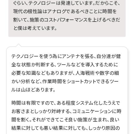
ぐらい、テクノロジーは発達しています。だからこそ、
現代の根性論はアナログであるべきことに時間を
割いて、施策のコストパフォーマンスを上げるべきだ
と僕は考えています。
テクノロジーを使う為にアンテナを張る、自分達が健
全な状態か判断する、ツールなどを導入するために
必要な知識などもありますが、人海戦術や数字の細
かい分析など、作業時間をショートカットできるツー
ルは山ほどあります。
時間は有限ですので、ある程度システム化したうえで
お客さまとしっかり対峙する、コミュニケーションに時
間を割く。それができてこそ良い施策が生まれ、良い
結果に対しても悪い結果に対しても、しっかり原因の