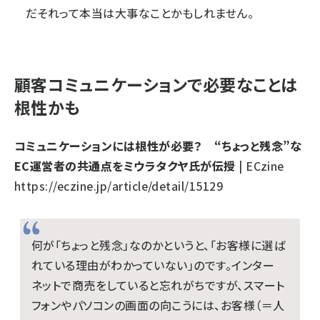
だそれって本当は大事なことかもしれません。
顧客コミュニケーションで必要なことは
根性かも
コミュニケーションには根性が必要？ “ちょっと残念”な
EC運営者の共通点をミウラタクヤ氏が伝授
| ECzine
https://eczine.jp/article/detail/15129
何が「ちょっと残念」なのかというと、「お客様に選ば
れている理由がわかっていない」のです。インター
ネットで商売をしていると忘れがちですが、スマート
フォンやパソコンの画面の向こうには、お客様（＝人