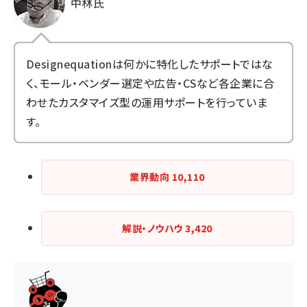
中林氏
Designequation
は何かに特化したサポートではな
く、モール・ベンダー選定や広告・CSなど各企業に合
わせたカスタマイズ型の運用サポートを行っていま
す。
業界動向
10,110
解説・ノウハウ
3,420