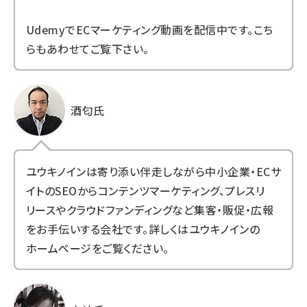
Udemy
でECマーケティング動画を配信中です。こち
らもあわせてご覧下さい。
酒匂氏
ユウキノインは寄り添い伴走しながら中小企業・ECサ
イトのSEOからコンテンツマーケティング、プレスリ
リースやクラウドファンディングなど集客・販促・広報
をお手伝いする会社です。詳しくは
ユウキノインの
ホームページ
をご覧ください。