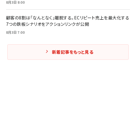
8月3日 8:00
顧客の8割は「なんとなく」離脱する。ECリピート売上を最大化する
7つの鉄板シナリオをアクションリンクが公開
8月3日 7:00
新着記事をもっと見る