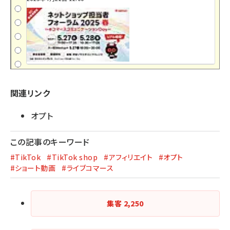
関連リンク
オプト
この記事のキーワード
#TikTok
#TikTok shop
#アフィリエイト
#オプト
#ショート動画
#ライブコマース
集客
2,250