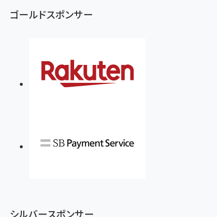
ゴールドスポンサー
シルバースポンサー