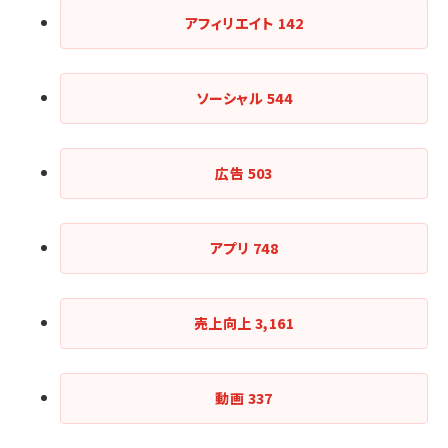
アフィリエイト
142
ソーシャル
544
広告
503
アプリ
748
売上向上
3,161
動画
337