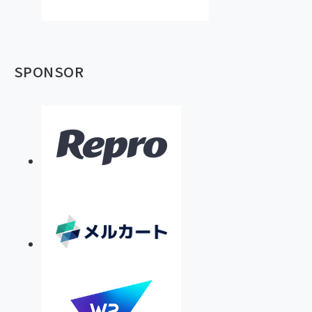
SPONSOR