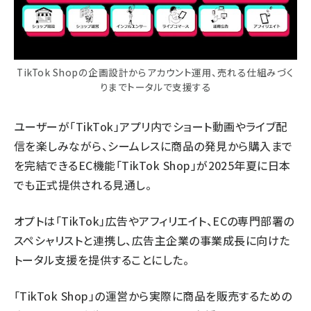
TikTok Shopの企画設計からアカウント運用、売れる仕組みづく
りまでトータルで支援する
ユーザーが「TikTok」アプリ内でショート動画やライブ配
信を楽しみながら、シームレスに商品の発見から購入まで
を完結できるEC機能「TikTok Shop」が2025年夏に日本
でも正式提供される見通し。
オプトは「TikTok」広告やアフィリエイト、ECの専門部署の
スペシャリストと連携し、広告主企業の事業成長に向けた
トータル支援を提供することにした。
「TikTok Shop」の運営から実際に商品を販売するための