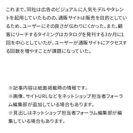
これまで、同社は広告のビジュアルに人気モデルやタレン
トを起用していたものの、通販サイトは販売を目的としてい
るため、ユーザーにその良さが伝わりにくかった。また、顧
客にリーチするタイミングはカタログを発刊する3か月に1
回を中心としていたが、ユーザーが通販サイトにアクセスす
る回数を増やすことが課題になっていた。
※記事内容は紙面掲載時の情報です。
※画像、サイトURLなどをネットショップ担当者フォーラ
ム編集部が追加している場合もあります。
※見出しはネットショップ担当者フォーラム編集部が編
集している場合もあります。