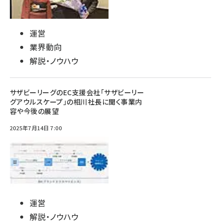
運営
業界動向
解説・ノウハウ
サザビーリーグのEC支援会社「サザビーリー
グアウルスケープ」の相川社長に聞く事業内
容や今後の展望
2025年7月14日 7:00
運営
解説・ノウハウ