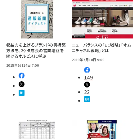
収益力を上げるブランドの再構築
ニューバランスの「EC戦略」「オム
方法を、2ケタ成長の営業増益を
ニチャネル戦略」とは
続けるオルビスに学ぶ
2019年7月10日 9:00
2015年5月14日 7:00
149
22