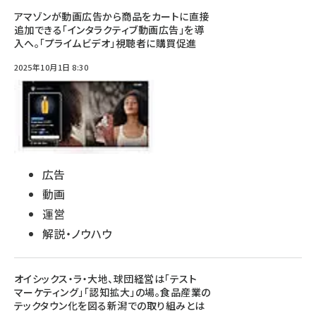
アマゾンが動画広告から商品をカートに直接
追加できる「インタラクティブ動画広告」を導
入へ。「プライムビデオ」視聴者に購買促進
2025年10月1日 8:30
広告
動画
運営
解説・ノウハウ
オイシックス・ラ・大地、球団経営は「テスト
マーケティング」「認知拡大」の場。食品産業の
テックタウン化を図る新潟での取り組みとは