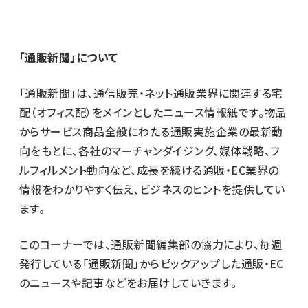
「通販新聞」について
「通販新聞」は、通信販売・ネット通販業界に関連する宅
配（オフィス配）をメインとしたニュース情報紙です。物品
からサービス商品全般にわたる通販実施企業の最新動
向をもとに、各社のマーチャンダイジング、媒体戦略、フ
ルフィルメント動向など、成長を続ける通販・EC業界の
情報をわかりやすく伝え、ビジネスのヒントを提供してい
ます。
このコーナーでは、通販新聞編集部の協力により、毎週
発行している「通販新聞」からピックアップした通販・EC
のニュースや記事などをお届けしていきます。