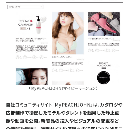
「MyPEACHJOHN（マイピーチ・ジョン）」
自社コミュニティサイト「MyPEACHJOHN」は、
カタログや
広告制作で撮影したモデルやタレントを起用した静止画
像や動画を公開。新商品の投入やビジュアルの変更など
の情報を伝達し、通販サイトや店舗への送客につなげるこ