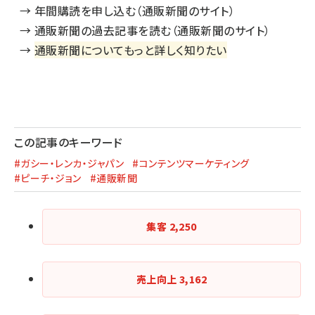
→
年間購読を申し込む（通販新聞のサイト）
→
通販新聞の過去記事を読む（通販新聞のサイト）
→
通販新聞についてもっと詳しく知りたい
この記事のキーワード
#ガシー・レンカ・ジャパン
#コンテンツマーケティング
#ピーチ・ジョン
#通販新聞
集客
2,250
売上向上
3,162