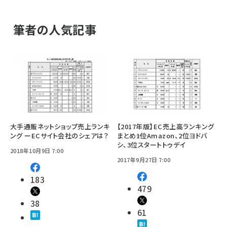
筆者の人気記事
大手通販ネットショップ売上ランキ
【2017年版】EC売上高ランキング
ング ーECサイト会社のシェアは？
まとめ――1位Amazon、2位ヨドバ
シ、3位スタートトゥデイ
2018年10月9日 7:00
2017年9月27日 7:00
183
479
38
61