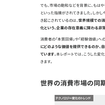
でも、市場の飽和などを背景に、もは
といった指摘がされてきました。しかし
き起こされているのは、
世界規模での消
化という、企業の存在意義に関わる非
消費者の「本質回帰」や「経験価値」へ
にどのような価値を提供できるのか、
ています
。本レポートでは、こうした変
きます。
世界の消費市場の同