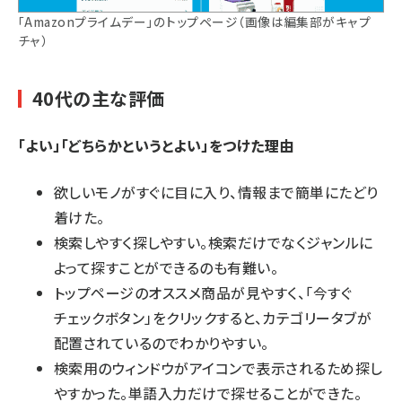
「Amazonプライムデー」のトップページ（画像は編集部がキャプ
チャ）
40代の主な評価
「よい」「どちらかというとよい」をつけた理由
欲しいモノがすぐに目に入り、情報まで簡単にたどり
着けた。
検索しやすく探しやすい。検索だけでなくジャンルに
よって探すことができるのも有難い。
トップページのオススメ商品が見やすく、「今すぐ
チェックボタン」をクリックすると、カテゴリータブが
配置されているのでわかりやすい。
検索用のウィンドウがアイコンで表示されるため探し
やすかった。単語入力だけで探せることができた。