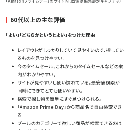
「Amazonプライムデー」のサイト内（画像は編集部がキャプチャ）
60代以上の主な評価
「よい」「どちらかというとよい」をつけた理由
レイアウトがしっかりしていて見やすいので、探してい
るものを見つけやすい。
今のタイムセール、これからのタイムセールなどの案
内がわかりやすい。
サイトが見やすいし使い慣れている。最安値検索が
同時にできてとても使いやすい。
検索で探し物を簡単にすぐ見つけられる。
「Amazon Prime Day」から商品名で自由検索でき
る。
プールのカテゴリーで欲しい商品が検索できるのは