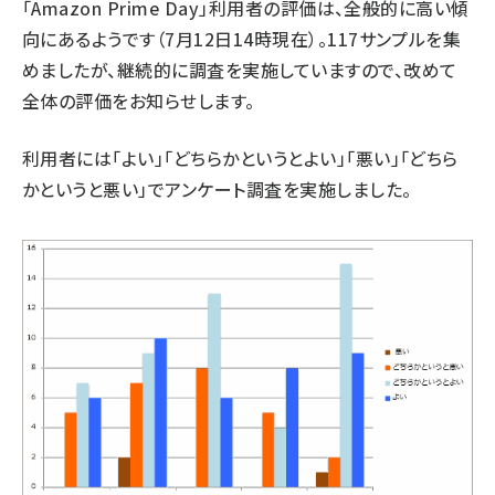
「Amazon Prime Day」利用者の評価は、全般的に高い傾
向にあるようです（7月12日14時現在）。117サンプルを集
めましたが、継続的に調査を実施していますので、改めて
全体の評価をお知らせします。
利用者には「よい」「どちらかというとよい」「悪い」「どちら
かというと悪い」でアンケート調査を実施しました。