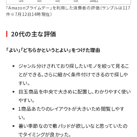
「Amazonプライムデー」を利用した消費者の評価（サンプルは117
件※7月12日14時現在）
20代の主な評価
「よい」「どちらかというとよい」をつけた理由
ジャンル分けされており探したいモノを絞って見るこ
とができる。さらに細かく条件付けできるので探しや
すい。
目玉商品を中央で大きめに配置し、わかりやすく使い
やすい。
1商品あたりのレイアウトが大きいため閲覧しやす
い。
暑い季節なので敷パッドが欲しいなと思っていたの
でタイミングが良かった。