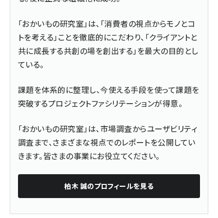
「おかいもの研究室」は、「消費者の視点からモノとコ
トを考える」ことを徹底的にこだわり、「クライアントと
共に成長する共創の場を創出する」を最大の目的とし
ている。
課題を体系的に整理し、今使える手段を使って課題を
突破するプロジェクトファシリテーションが得意。
「おかいもの研究室」は、市場調査からユーザビリティ
調査まで、さまざまな視点でのレポートを公開してい
きます。皆さまの事業にお役立てください。
柏木 誠
のプロフィールを見る