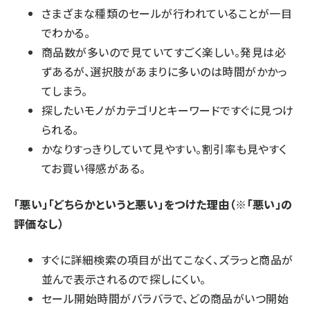
さまざまな種類のセールが行われていることが一目
でわかる。
商品数が多いので見ていてすごく楽しい。発見は必
ずあるが、選択肢があまりに多いのは時間がかかっ
てしまう。
探したいモノがカテゴリとキーワードですぐに見つけ
られる。
かなりすっきりしていて見やすい。割引率も見やすく
てお買い得感がある。
「悪い」「どちらかというと悪い」をつけた理由（※「悪い」の
評価なし）
すぐに詳細検索の項目が出てこなく、ズラっと商品が
並んで表示されるので探しにくい。
セール開始時間がバラバラで、どの商品がいつ開始