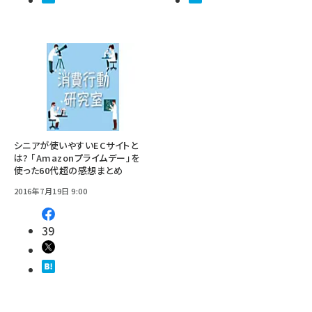
シニアが使いやすいECサイトと
は? 「Amazonプライムデー」を
使った60代超の感想まとめ
2016年7月19日 9:00
39