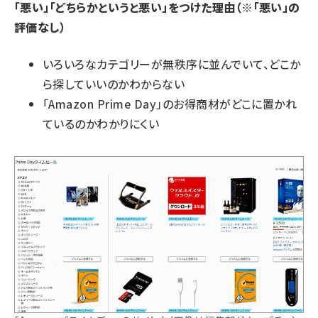
「悪い」「どちらかというと悪い」をつけた理由（※「悪い」の
評価なし）
いろいろなカテゴリーが無秩序に並んでいて、どこか
ら探していいのかわからない
「Amazon Prime Day」のお得商材がどこに置かれ
ているのかわかりにくい