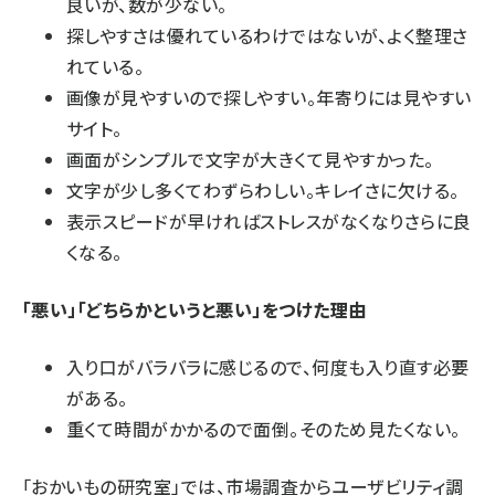
良いが、数が少ない。
探しやすさは優れているわけではないが、よく整理さ
れている。
画像が見やすいので探しやすい。年寄りには見やすい
サイト。
画面がシンプルで文字が大きくて見やすかった。
文字が少し多くてわずらわしい。キレイさに欠ける。
表示スピードが早ければストレスがなくなりさらに良
くなる。
「悪い」「どちらかというと悪い」をつけた理由
入り口がバラバラに感じるので、何度も入り直す必要
がある。
重くて時間がかかるので面倒。そのため見たくない。
「おかいもの研究室」では、市場調査からユーザビリティ調