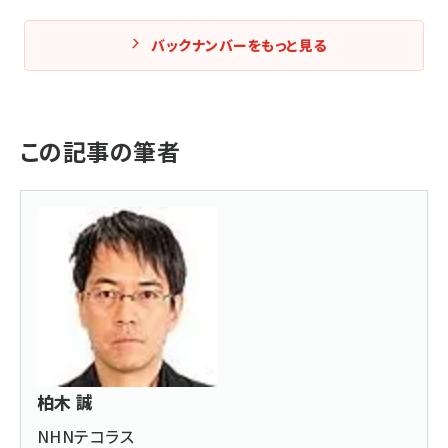
バックナンバーをもっと見る
この記事の筆者
柏木 誠
NHNテコラス