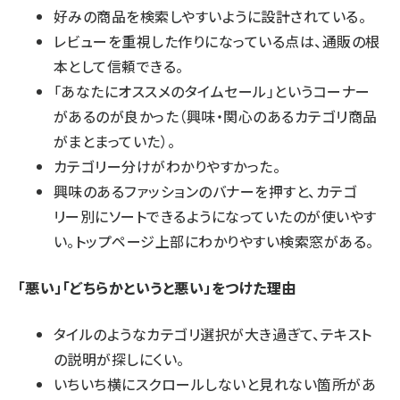
好みの商品を検索しやすいように設計されている。
レビューを重視した作りになっている点は、通販の根
本として信頼できる。
「あなたにオススメのタイムセール」というコーナー
があるのが良かった（興味・関心のあるカテゴリ商品
がまとまっていた）。
カテゴリー分けがわかりやすかった。
興味のあるファッションのバナーを押すと、カテゴ
リー別にソートできるようになっていたのが使いやす
い。トップページ上部にわかりやすい検索窓がある。
「悪い」「どちらかというと悪い」をつけた理由
タイルのようなカテゴリ選択が大き過ぎて、テキスト
の説明が探しにくい。
いちいち横にスクロールしないと見れない箇所があ