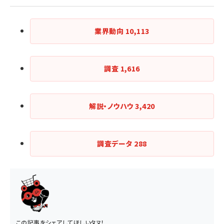
業界動向
10,113
調査
1,616
解説・ノウハウ
3,420
調査データ
288
この記事をシェアしてほしいタヌ！