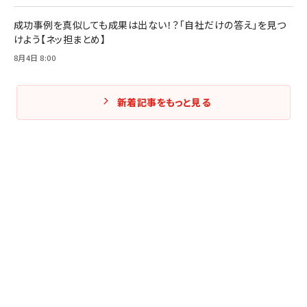
成功事例を真似しても成果は出ない！？「自社だけの答え」を見つ
けよう【ネッ担まとめ】
8月4日 8:00
新着記事をもっと見る