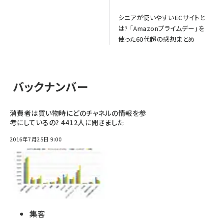
シニアが使いやすいECサイトと
は? 「Amazonプライムデー」を
使った60代超の感想まとめ
バックナンバー
消費者は買い物時にどのチャネルの情報を参
考にしているの? 4412人に聞きました
2016年7月25日 9:00
集客