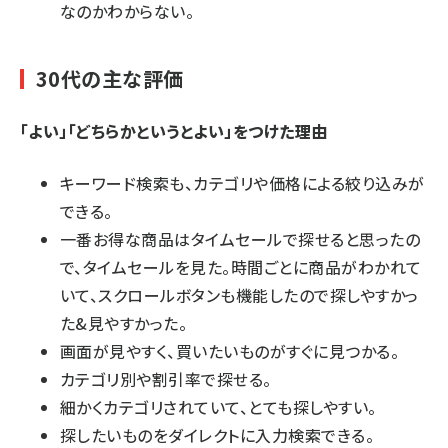
なのかわからない。
30代の主な評価
「よい」「どちらかというとよい」をつけた理由
キーワード検索も、カテゴリや価格による絞り込みが
できる。
一番お得な商品はタイムセールで探せると思ったの
で、タイムセールを見た。時間ごとに商品がわかれて
いて、スクロールボタンも機能したので探しやすかっ
た&見やすかった。
画面が見やすく、買いたいものがすぐに見つかる。
カテゴリ別や割引率で探せる。
細かくカテゴリされていて、とても探しやすい。
探したいものをダイレクトに入力検索できる。