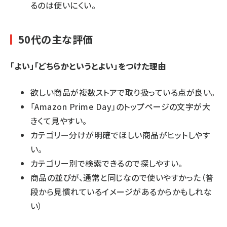
るのは使いにくい。
50代の主な評価
「よい」「どちらかというとよい」をつけた理由
欲しい商品が複数ストアで取り扱っている点が良い。
「Amazon Prime Day」のトップページの文字が大
きくて見やすい。
カテゴリー分けが明確でほしい商品がヒットしやす
い。
カテゴリー別で検索できるので探しやすい。
商品の並びが、通常と同じなので使いやすかった（普
段から見慣れているイメージがあるからかもしれな
い）