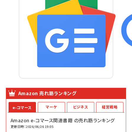
Amazon 売れ筋ランキング
マーケ
ビジネス
経営戦略
e-コマース
Amazon e-コマース関連書籍 の売れ筋ランキング
更新日時：2026/06/26 19:05