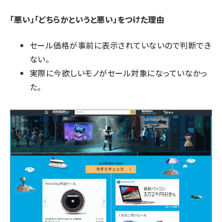
「悪い」「どちらかというと悪い」をつけた理由
セール価格が事前に表示されていないので判断でき
ない。
実際に今欲しいモノがセール対象になっていなかっ
た。