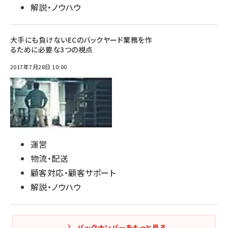
解説・ノウハウ
大手にも負けないECのバックヤード業務を作
るために必要な3つの視点
2017年7月28日 10:00
運営
物流・配送
顧客対応・顧客サポート
解説・ノウハウ
バックナンバーをもっと見る