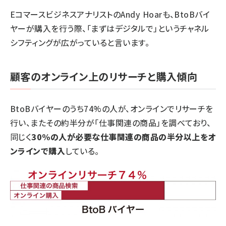
EコマースビジネスアナリストのAndy Hoarも、BtoBバイ
ヤーが購入を行う際、「まずはデジタルで」というチャネル
シフティングが広がっていると言います。
顧客のオンライン上のリサーチと購入傾向
BtoBバイヤーのうち74%の人が、オンラインでリサーチを
行い、またその約半分が「仕事関連の商品」を調べており、
同じく
30%の人が必要な仕事関連の商品の半分以上をオ
ンラインで購入
している。