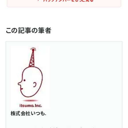
この記事の筆者
株式会社いつも.