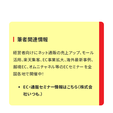
筆者関連情報
経営者向けにネット通販の売上アップ、モール
活用、楽天集客、EC事業拡大、海外最新事例、
越境EC、オムニチャネル等のECセミナーを全
国各地で開催中！
EC・通販セミナー情報はこちら（株式会
社いつも.）