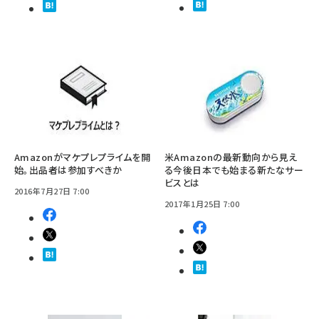
Amazonがマケプレプライムを開
米Amazonの最新動向から見え
始。出品者は参加すべきか
る今後日本でも始まる新たなサー
ビスとは
2016年7月27日 7:00
2017年1月25日 7:00