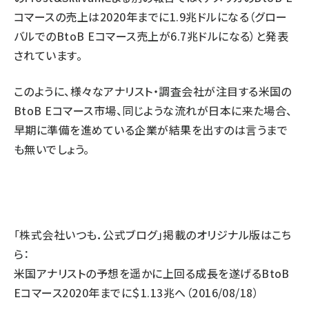
コマースの売上は2020年までに1.9兆ドルになる（グロー
バルでのBtoB Eコマース売上が6.7兆ドルになる）と発表
されています。
このように、様々なアナリスト・調査会社が注目する米国の
BtoB Eコマース市場、同じような流れが日本に来た場合、
早期に準備を進めている企業が結果を出すのは言うまで
も無いでしょう。
「株式会社いつも．公式ブログ」掲載のオリジナル版はこち
ら：
米国アナリストの予想を遥かに上回る成長を遂げるBtoB
Eコマース2020年までに＄1.13兆へ
（2016/08/18）