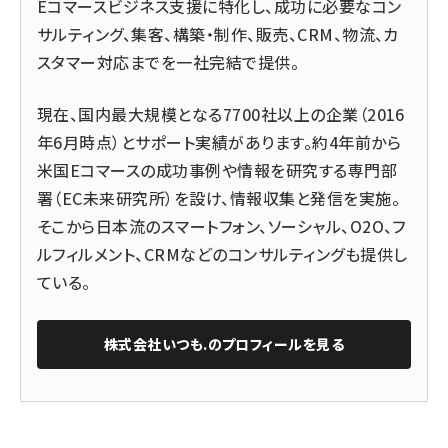
Eコマースビジネス支援に特化し、成功に必要なコン
サルティング、集客、構築・制作、販売、CRM、物流、カ
スタマー対応までを一社完結で提供。
現在、国内最大規模となる7700社以上の企業（2016
年6月時点）とサポート実績があります。約4年前から
米国Eコマースの成功事例や情報を研究する専門部
署（EC未来研究所）を設け、情報収集と発信を実施。
そこから日本流のスマートフォン、ソーシャル、O2O、フ
ルフィルメント、CRMなどのコンサルティングも提供し
ている。
株式会社いつも.
のプロフィールを見る