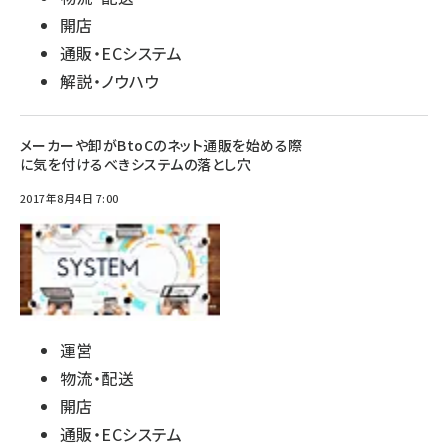
開店
通販・ECシステム
解説・ノウハウ
メーカーや卸がBtoCのネット通販を始める際
に気を付けるべきシステムの落とし穴
2017年8月4日 7:00
運営
物流・配送
開店
通販・ECシステム