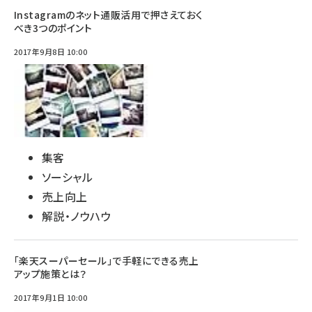
Instagramのネット通販活用で押さえておく
べき3つのポイント
2017年9月8日 10:00
集客
ソーシャル
売上向上
解説・ノウハウ
「楽天スーパーセール」で手軽にできる売上
アップ施策とは？
2017年9月1日 10:00