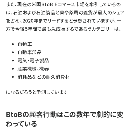
また、現在の米国BtoB Eコマース市場を牽引しているの
は、石油および石油製品と薬や薬局の雑貨が最大のシェア
を占め、2020年までリードすると予想されていますが、一
方で今後5年間で最も急成長するであろうカテゴリーは、
自動車
自動車部品
電気・電子製品
産業機械、機器
消耗品などの耐久消費材
になるだろうと予測しています。
BtoBの顧客行動はこの数年で劇的に変
わっている