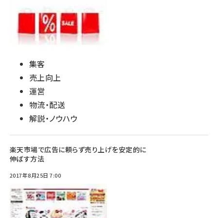
集客
売上向上
運営
物流・配送
解説・ノウハウ
楽天市場で広告に頼らず売り上げを安定的に
伸ばす方法
2017年8月25日 7:00