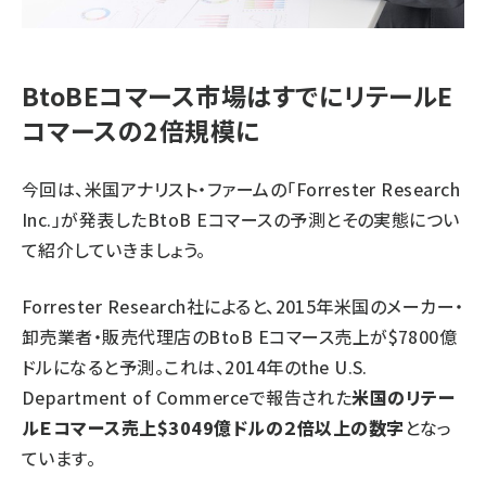
BtoBEコマース市場はすでにリテールE
コマースの2倍規模に
今回は、米国アナリスト・ファームの「Forrester Research
Inc.」が発表したBtoB Eコマースの予測とその実態につい
て紹介していきましょう。
Forrester Research社によると、2015年米国のメーカー・
卸売業者・販売代理店のBtoB Eコマース売上が$7800億
ドルになると予測。これは、2014年のthe U.S.
Department of Commerceで報告された
米国のリテー
ルＥコマース売上$3049億ドルの２倍以上の数字
となっ
ています。