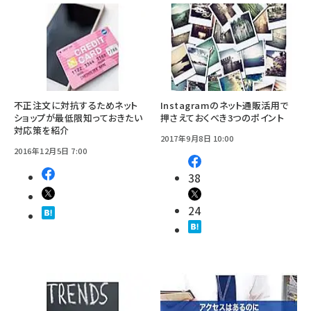
不正注文に対抗するためネット
Instagramのネット通販活用で
ショップが最低限知っておきたい
押さえておくべき3つのポイント
対応策を紹介
2017年9月8日 10:00
2016年12月5日 7:00
38
24