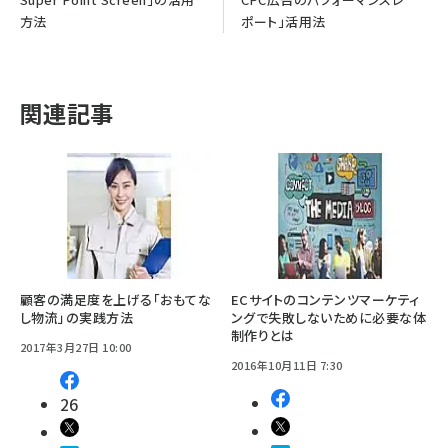
方法
ポート」活用法
関連記事
顧客の満足度を上げる「おもてな
ECサイトのコンテンツマーケティ
し物流」の実践方法
ングで失敗しないために必要な体
制作りとは
2017年3月27日 10:00
2016年10月11日 7:30
26