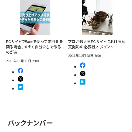
ECサイトで動画を使って差別化を
プロが教えるECサイトにおける写
図る場合、あえて自分たちで作る
真撮影の必要性とポイント
のが吉
2016年12月28日 7:00
2016年11月21日 7:00
バックナンバー