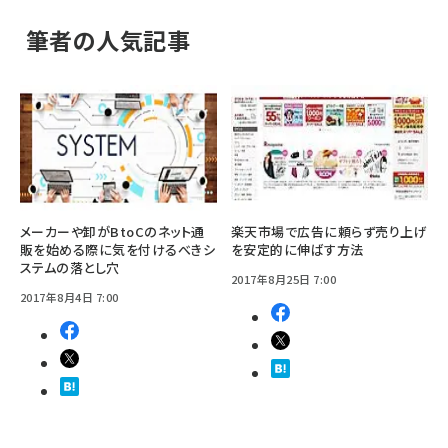
筆者の人気記事
メーカーや卸がBtoCのネット通
楽天市場で広告に頼らず売り上げ
販を始める際に気を付けるべきシ
を安定的に伸ばす方法
ステムの落とし穴
2017年8月25日 7:00
2017年8月4日 7:00