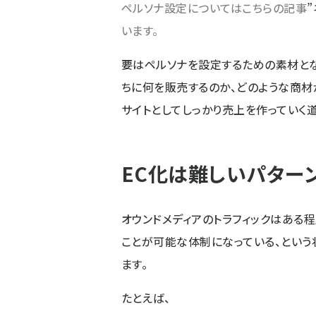
ペルソナ設定についてはこちらの記事
います。
要はペルソナを設定するための素材と
ちに何を販売するのか、どのような商材
サイトとしてしっかり売上を作っていく
EC化は難しいパター
オウンドメディアのトラフィックはある
ことが可能な体制になっている、という
ます。
たとえば、