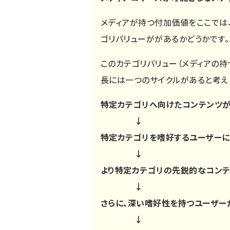
メディアが持つ付加価値をここでは
ゴリバリューががあるかどうかです。
このカテゴリバリュー（メディアの持
長には一つのサイクルがあると考え
特定カテゴリへ向けたコンテンツ
↓
特定カテゴリを嗜好するユーザーに
↓
より特定カテゴリの先鋭的なコン
↓
さらに、深い嗜好性を持つユーザー
↓