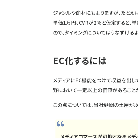
ジャンルや商材にもよりますが、たとえば
単価1万円、CVRが2%と仮定すると、
ので、タイミングについてはうなずけるよ
EC化するには
メディアにEC機能をつけて収益を出し
野において一定以上の価値があること
この点については、当社顧問の土屋が
メディアコマースが可能となるメデ