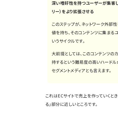
深い嗜好性を持つユーザーが集客し
リー）をより拡張させる
このステップが、ネットワーク外部
値を持ち、そのコンテンツに集まる
いうサイクルです。
大前提としては、このコンテンツのカ
持するという難易度の高いハードル
セグメントメディアとも言えます。
これはECサイトで売上を作っていくと
る」部分に近しいところです。