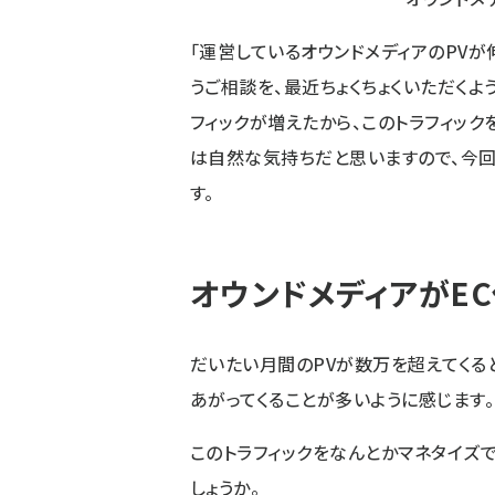
「運営しているオウンドメディアのPVが
うご相談を、最近ちょくちょくいただくよ
フィックが増えたから、このトラフィック
は自然な気持ちだと思いますので、今回
す。
オウンドメディアがE
だいたい月間のPVが数万を超えてくると
あがってくることが多いように感じます。
このトラフィックをなんとかマネタイズ
しょうか。