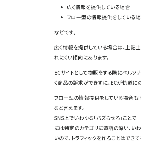
広く情報を提供している場合
フロー型の情報提供をしている場
などです。
広く情報を提供している場合は、
上記土
れにくい傾向にあります。
ECサイトとして物販をする際にペルソ
く商品の訴求ができずに、ECが軌道に
フロー型の情報提供をしている場合も同
ると言えます。
SNS上でいわゆる「バズらせる」ことで
には特定のカテゴリに造詣の深い、い
いので、トラフィックを作ることはできて