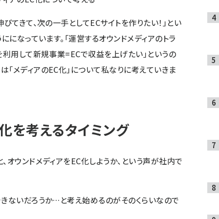
伸びてきて、次の一手としてECサイトを作りたい！」とい
うにになっています。「運営するオウンドメディアのトラ
を利用して新規事業=ECで収益を上げたい」というの
は「メディアのEC化」について私なりに考えていきま
C化を考えるタイミング
、オウンドメディアをEC化しようか、という声が社内で
できないだろうか…と考え始めるのがそのくらいなので