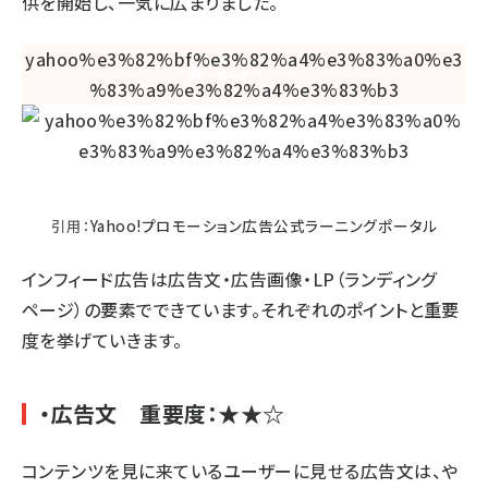
供を開始し、一気に広まりました。
引用：
Yahoo!プロモーション広告公式ラーニングポータル
インフィード広告は広告文・広告画像・LP（ランディング
ページ）の要素でできています。それぞれのポイントと重要
度を挙げていきます。
・広告文 重要度：★★☆
コンテンツを見に来ているユーザーに見せる広告文は、や