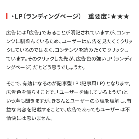
・LP（ランディングページ） 重要度：★★★
広告には「広告」であることが明記されていますが、コンテ
ンツに馴染んているため、ユーザーは広告を見たくてクリッ
クしているのではなく、コンテンツを読みたくてクリックし
ています。そのクリックした先が、広告色の強いLP（ランディ
ングページ）だとどう思うでしょうか。
そこで、有効になるのが記事型LP（記事風LP）となります。
広告色を減らすことで、「ユーザーを騙しているようだ」と
いう声も聞きますが、きちんとユーザーの心理を理解し、有
益な内容を記載することで、広告であってもユーザーは不
愉快には思いません。