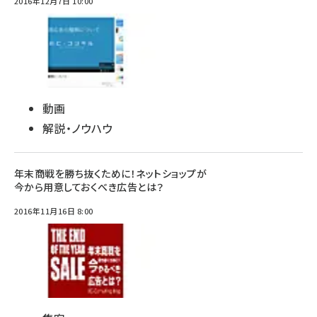
2016年12月7日 10:00
動画
解説・ノウハウ
年末商戦を勝ち抜くために！ネットショップが
今から用意しておくべき広告とは？
2016年11月16日 8:00