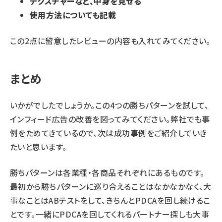
テクスチャーなど、中身を見せる
使用方法についても記載
この2点に留意したレビューの内容も入れてみてください。
まとめ
いかがでしたでしょうか。この4つの勝ちパターンを試して、
インフィード広告の改善を図ってみてください。弊社でも事
例をためてきているので、次は成功事例をご紹介していき
たいと思います。
勝ちパターンは各業種・各商品それぞれにあるものです。
最初から勝ちパターンに巡り合えることはなかなかなく、大
事なことはABテストをして、きちんとPDCAを回し続けるこ
とです。一緒にPDCAを回してくれるパートナー探しも大事