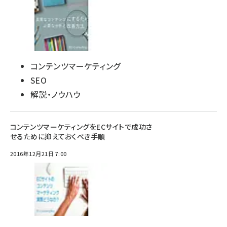
コンテンツマーケティング
SEO
解説・ノウハウ
コンテンツマーケティングをECサイトで成功さ
せるために抑えておくべき手順
2016年12月21日 7:00