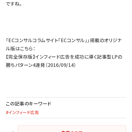
ですね。
「ECコンサルコラムサイト「ECコンサル」」掲載のオリジナ
ル版はこちら：
【完全保存版】インフィード広告を成功に導く記事型LPの
勝ちパターン4連発
（2016/09/14）
この記事のキーワード
#インフィード広告