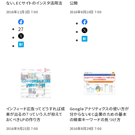
ない。ECサイトのインスタ活用法
公開
2016年11月2日 7:00
2016年8月10日 7:00
27
インフィード広告ってどうすれば成
Googleアナリティクスの使い方が
果が出るの？っていう人が抑えて
分からないEC企業のための基本
おくべきLPの作り方
の検索キーワードの見つけ方
2016年9月21日 7:00
2016年8月29日 7:00