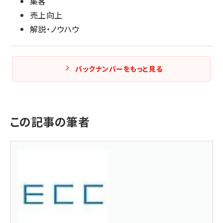
集客
売上向上
解説・ノウハウ
バックナンバーをもっと見る
この記事の筆者