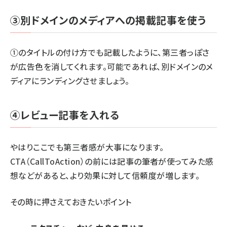
③別ドメインのメディアへの掲載記事を使う
①のタイトルの付け方でも記載したように、第三者っぽさ
が広告色を消してくれます。可能であれば、別ドメインのメ
ディアにランディングさせましょう。
④レビュー記事を入れる
やはりここでも第三者感が大事になります。
CTA（CallToAction）の前には記事の筆者が使ってみた感
想などがあると、より効果に対して信頼度が増します。
その時に押さえておきたいポイント