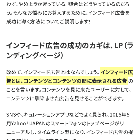
わず、やめようか迷っている。競合はどうやっているのだろ
う。そんなお悩みにお答えするために、インフィード広告を
成功に導く方法についてご説明します！
インフィード広告の成功のカギは、LP（ラ
ンディングページ）
改めて、インフィード広告とはなんでしょう。
インフィード広
告とは、コンテンツとコンテンツの間に表示される広告
の
ことを言います。コンテンツを見に来たユーザーに対して、
コンテンツに馴染ませた広告を見せることができます。
SNSや、キュレーションアプリなどでよく見られ、2015年5
月Yahoo!IJAPANのスマートフォンのトップページがリ
ニューアルし、タイムライン型になり、インフィード広告の提