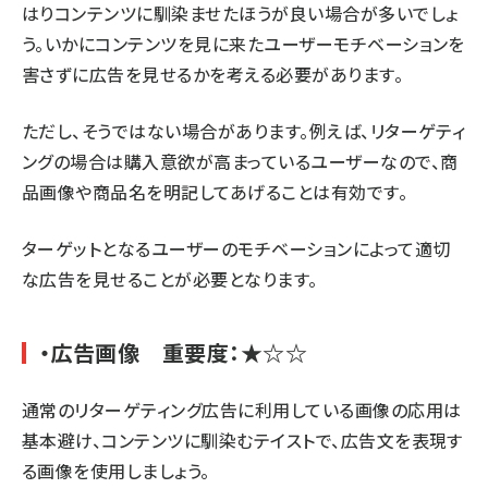
はりコンテンツに馴染ませたほうが良い場合が多いでしょ
う。いかにコンテンツを見に来たユーザーモチベーションを
害さずに広告を見せるかを考える必要があります。
ただし、そうではない場合があります。例えば、リターゲティ
ングの場合は購入意欲が高まっているユーザーなので、商
品画像や商品名を明記してあげることは有効です。
ターゲットとなるユーザーのモチベーションによって適切
な広告を見せることが必要となります。
・広告画像 重要度：★☆☆
通常のリターゲティング広告に利用している画像の応用は
基本避け、コンテンツに馴染むテイストで、広告文を表現す
る画像を使用しましょう。