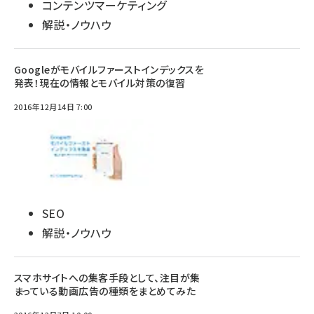
コンテンツマーケティング
解説・ノウハウ
Googleがモバイルファーストインデックスを
発表！現在の情報とモバイル対策の復習
2016年12月14日 7:00
SEO
解説・ノウハウ
スマホサイトへの集客手段として、注目が集
まっている動画広告の種類をまとめてみた