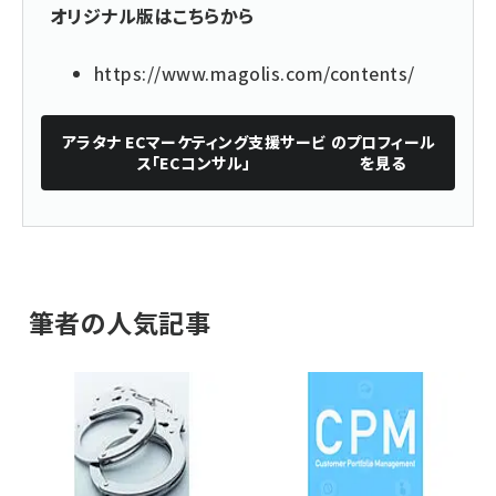
オリジナル版はこちらから
https://www.magolis.com/contents/
アラタナ ECマーケティング支援サービ
のプロフィール
ス「ECコンサル」
を見る
筆者の人気記事