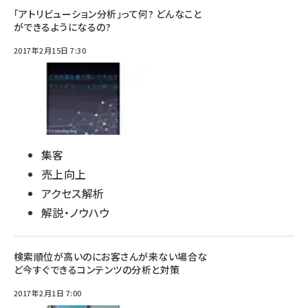
「アトリビューション分析」って何? どんなこと
ができるようになるの?
2017年2月15日 7:30
集客
売上向上
アクセス解析
解説・ノウハウ
検索順位が高いのにお客さんが来ない場合な
ど今すぐできるコンテンツの分析と対策
2017年2月1日 7:00