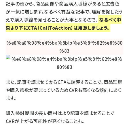
記事の頭から、商品画像や商品購入導線があると広告色
が一気に増します。なるべく有益な記事で、理解を促したう
えで購入導線を見せることが大事となるので、
なるべく中
央より下にCTA（CallToAction）は用意しましょう。
また、記事を読ませてからCTAに誘導することで、商品理解
や購入意欲が高まっているためCVRも高くなる傾向にあり
ます。
購入検討期間の長い商材はより記事を読ませることで
CVRが上がる可能性が高くなることも。