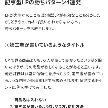
記事型LPの勝ちパターン4連発
LPが大事なのことも、記事型LPが有効なことも分かった
が、どうやって作れば良いかわからない方へ。
勝ちパターンをお教えします。
①第三者が書いているようなタイトル
CMで見る商品よりも、友人が使って良かったという話を聞
いたほうが、その商品が欲しくなることがあると思います。
他己評価は非常に信頼性を持っており、第三者が褒めてい
るような内容が記事型LPでも求められます。留意するポイ
ントと、例を挙げてみました。
商品名は入れない
第三者が書いたような、やり方、使用方法