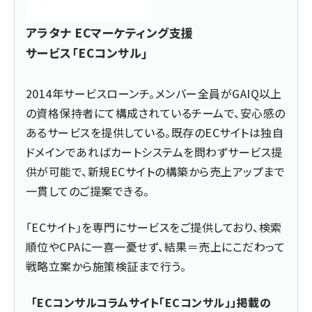
アラタナ ECマーケティング支援
サービス「ECコンサル」
2014年サービスローンチ。メンバー全員がGAIQ以上
の資格保持者にて構成されているチームで、安心感の
あるサービスを提供している。既存のECサイトは独自
ドメインであればカートシステムを問わずサービス提
供が可能で、新規ECサイトの構築から売上アップまで
一貫してのご提案できる。
「ECサイト」を専門にサービスをご提供しており、検索
順位やCPAに一喜一憂せず、結果＝売上にこだわって
戦略立案から施策検証まで行う。
「ECコンサルコラムサイト「ECコンサル」」掲載の