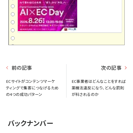
前の記事
次の記事
ECサイトがコンテンツマーケ
EC事業者はどんなことをすれば
ティングで集客につなげるため
薬機法違反になり、どんな罰則
の4つの成功パターン
が科されるのか
バックナンバー