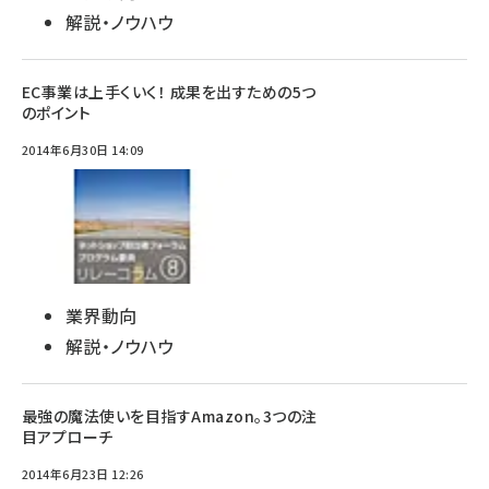
解説・ノウハウ
EC事業は上手くいく！ 成果を出すための5つ
のポイント
2014年6月30日 14:09
業界動向
解説・ノウハウ
最強の魔法使いを目指すAmazon。3つの注
目アプローチ
2014年6月23日 12:26