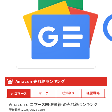
Amazon 売れ筋ランキング
マーケ
ビジネス
経営戦略
e-コマース
Amazon e-コマース関連書籍 の売れ筋ランキング
更新日時：2026/06/26 19:05