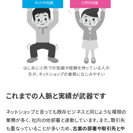
はじめに小売での知識や経験を持っている人の
方が、ネットショップの業務になじみやすい
これまでの人脈と実績が武器です
ネットショップと言っても既存ビジネスと同じような種類の
業務が多く、社内の他部署と連動しています。また、取引先
も重なっていることが多いため、
古巣の部署や取引先とや