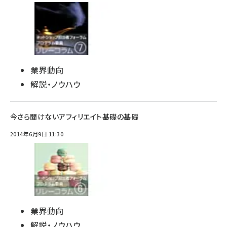
業界動向
解説・ノウハウ
今さら聞けないアフィリエイト基礎の基礎
2014年6月9日 11:30
業界動向
解説・ノウハウ