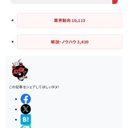
業界動向
10,113
解説・ノウハウ
3,420
この記事をシェアしてほしいタヌ！
シェアする
ポストする
>ブクマする