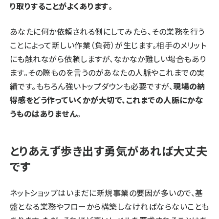
り取りすることがよくあります
。
あなたに何か依頼される側にしてみたら、その業務を行う
ことによって新しい作業（負荷）が生じます。相手のメリット
にも触れながら依頼しますが、なかなか難しい場合もあり
ます。その際ものを言うのがあなたの人脈やこれまでの実
績です。もちろん強いトップダウンも必要ですが、
現場の納
得感をどう作っていくかが大切で、これまでの人脈にかな
うものはありません
。
とりあえず歩き出す勇気があれば大丈夫
です
ネットショップはいまだに新規事業の要因が多いので、基
盤となる業務やフローから構築しなければならないことも