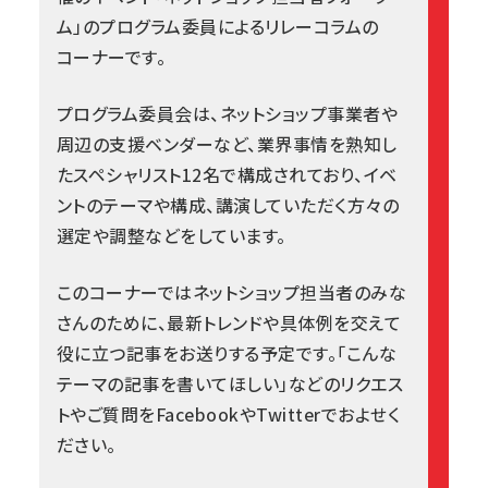
ム
」のプログラム委員によるリレーコラムの
コーナーです。
プログラム委員会は、ネットショップ事業者や
周辺の支援ベンダーなど、業界事情を熟知し
たスペシャリスト12名で構成されており、イベ
ントのテーマや構成、講演していただく方々の
選定や調整などをしています。
このコーナーではネットショップ担当者のみな
さんのために、最新トレンドや具体例を交えて
役に立つ記事をお送りする予定です。「こんな
テーマの記事を書いてほしい」などのリクエス
トやご質問を
Facebook
や
Twitter
でおよせく
ださい。