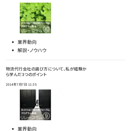
業界動向
解説・ノウハウ
物流代行会社の選び方について、私が経験か
ら学んだ3つのポイント
2014年7月7日 11:35
業界動向