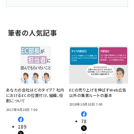
筆者の人気記事
あなたの会社はどのタイプ？ 社内
ECの売り上げを伸ばすWeb広告
におけるECの位置付け、組織、役
以外の集客ルートの基本
割について
2018年10月10日 7:00
2017年9月20日 7:00
78
189