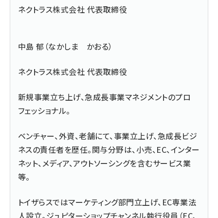
ネクトラス株式会社 代表取締役
中島 郁（なかしま かおる）
ネクトラス株式会社 代表取締役
新規事業立ち上げ、急成長事業マネジメントのプロ
フェッショナル。
ベンチャー、外資、老舗にて、事業立上げ、急成長ビジ
ネスの責任者を歴任。関与分野は、小売、EC、インター
ネット、メディア、アウトソーシングを含むサービス業
等。
トイザらスではマーケティング部門立上げ、EC専業法
人設立。ジュピターショップチャンネル執行役員（EC、