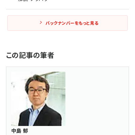
バックナンバーをもっと見る
この記事の筆者
中島 郁