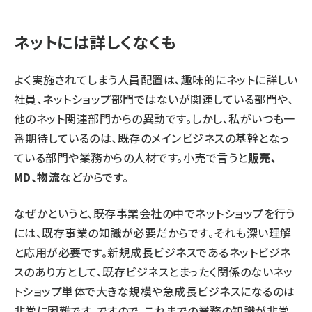
ネットには詳しくなくも
よく実施されてしまう人員配置は、趣味的にネットに詳しい
社員、ネットショップ部門ではないが関連している部門や、
他のネット関連部門からの異動です。しかし、私がいつも一
番期待しているのは、既存のメインビジネスの基幹となっ
ている部門や業務からの人材です。小売で言うと
販売、
MD、物流
などからです。
なぜかというと、既存事業会社の中でネットショップを行う
には、既存事業の知識が必要だからです。それも深い理解
と応用が必要です。新規成長ビジネスであるネットビジネ
スのあり方として、既存ビジネスとまったく関係のないネッ
トショップ単体で大きな規模や急成長ビジネスになるのは
非常に困難です。ですので、これまでの業務の知識が非常