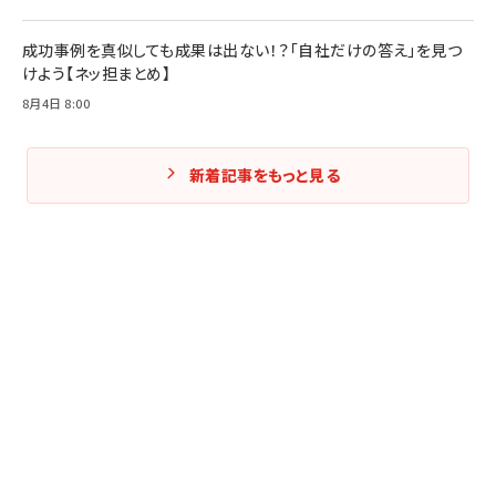
成功事例を真似しても成果は出ない！？「自社だけの答え」を見つ
けよう【ネッ担まとめ】
8月4日 8:00
新着記事をもっと見る