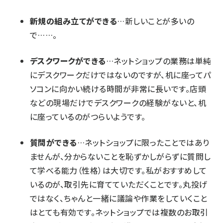
新規の組み立てができる
…新しいことが多いの
で……。
デスクワークができる
…ネットショップの業務は単純
にデスクワークだけではないのですが、机に座ってパ
ソコンに向かい続ける時間が非常に長いです。店頭
などの現場だけでデスクワークの経験がないと、机
に座っているのがつらいようです。
質問ができる
…ネットショップに限ったことではあり
ませんが、分からないことを恥ずかしがらずに質問し
て学べる能力（性格）は大切です。私がおすすめして
いるのが、取引先に育てていただくことです。丸投げ
ではなく、ちゃんと一緒に議論や作業をしていくこと
はとても有効です。ネットショップでは複数のお取引