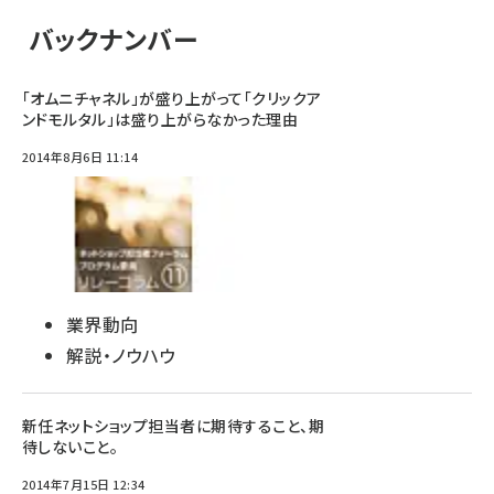
バックナンバー
「オムニチャネル」が盛り上がって「クリックア
ンドモルタル」は盛り上がらなかった理由
2014年8月6日 11:14
業界動向
解説・ノウハウ
新任ネットショップ担当者に期待すること、期
待しないこと。
2014年7月15日 12:34