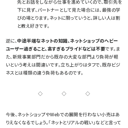
先とお話をしながら仕事を進めていくので、取引先を
下に見ず、パートナーとして見た場合には、最強の学
びの場とります。ネットに限っていうと、詳しい人は割
と教え好きです。
逆に、
中途半端なネットの知識、ネットショップのヘビー
ユーザー過ぎること、高すぎるプライドなどは不要
です。ま
た、新規事業部門だから既存の大変な部門より負荷が軽
いという考えは間違いです。立ち上がりはタフで、既存ビジ
ネスとは種類の違う負荷もあるのです。
◇◇◇
今後、ネットショップやWebでの展開を行わない小売はあ
りえなくなるでしょう。「ネットとリアルの戦い」などと言って