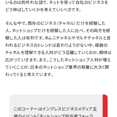
いるのは的外れな話で、ネットを使って自社のビジネスを
どう伸ばしていくかを考えていくべきです。
そんな中で、既存のビジネス（チャネル）だけを経験した
人、ネットショップだけを経験した人に比べ、その両方を経
験した人は有利です。オムニチャネルやマルチチャネルと言
われるビジネスのトレンドは変わりようがない中、複数の
チャネルを理解できる人材がどう活躍していくのか、期待は
広がっていきます。また、こうしたネットショップ人材が増え
ていくことが、日本のネットショップ業界の発展に大きく関
わってくると考えています。
このコーナーはインプレスビジネスメディア主
催のイベント「
ネットショップ担当者フォーラ