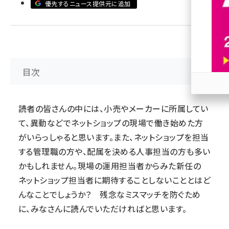
優先するニュース提供元に追加
revico (740)
目次
参加
読者の皆さんの中には、小売やメーカーに所属してい
て、異動などでネットショップの現場で働き始めた方
がいらっしゃると思います。また、ネットショップを担当
する管理職の方や、配属を決める人事担当の方も多い
かもしれません。現場の運用担当者からみた新任の
ネットショップ担当者に期待することしないこととはど
んなことでしょうか？ 残念なミスマッチを防ぐため
に、みなさんに読んでいただければと思います。