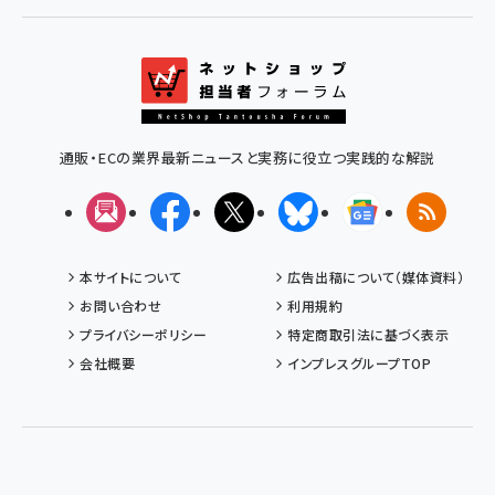
通販・ECの業界最新ニュースと実務に役立つ実践的な解説
メルマガ
Facebook
X(エックス)
Bluesky
Googleニュ
RSS
本サイトについて
広告出稿について（媒体資料）
お問い合わせ
利用規約
プライバシーポリシー
特定商取引法に基づく表示
会社概要
インプレスグループTOP