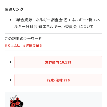
関連リンク
「総合資源エネルギー調査会 省エネルギー・新エネ
ルギー分科会 省エネルギー小委員会」について
この記事のキーワード
#省エネ法
#経済産業省
業界動向
10,118
行政・法律
726