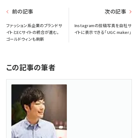
前の記事
次の記事
ファッション系企業のブランドサ
Instagramの投稿写真を自社サ
イトとECサイトの統合が進む。
イトに表示できる「UGC maker」
ゴールドウィンも刷新
この記事の筆者