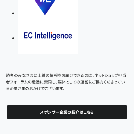
読者のみなさまに上質の情報をお届けできるのは、ネットショップ担当
者フォーラムの趣旨に賛同し、媒体としての運営にご協力くださってい
る企業さまのおかげでございます。
スポンサー企業の紹介はこちら