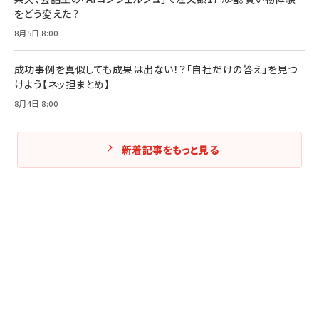
をどう変えた？
8月5日 8:00
成功事例を真似しても成果は出ない！？「自社だけの答え」を見つ
けよう【ネッ担まとめ】
8月4日 8:00
新着記事をもっと見る