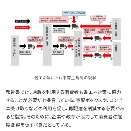
省エネ法における荷主規制の現状
報告書では、通販を利用する消費者も省エネ対策に協力
することが必要だと提言している。宅配ボックスや、コンビ
ニ受け取りなどの利用を促し、再配達を削減する必要があ
ると指摘。そのために、企業や政府が協力して消費者の態
度変容を促すべきだとしている。