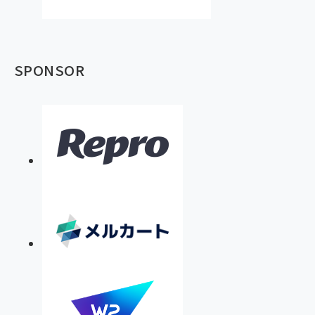
SPONSOR