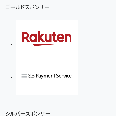
ゴールドスポンサー
シルバースポンサー