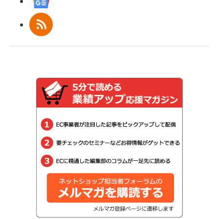
Googleニュース
RSS