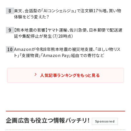
楽天、会話型の「AIコンシェルジュ」で注文額17％増。買い物
体験をどう変えた？
【熊本地震の影響】ヤマト運輸、佐川急便、日本郵便で配送遅
延や集配停止が発生（7/28時点）
Amazonが令和8年熊本地震の被災地支援、「ほしい物リス
ト」「支援物資」「Amazon Pay」経由での寄付など
人気記事ランキングをもっと見る
企画広告も役立つ情報バッチリ！
Sponsored