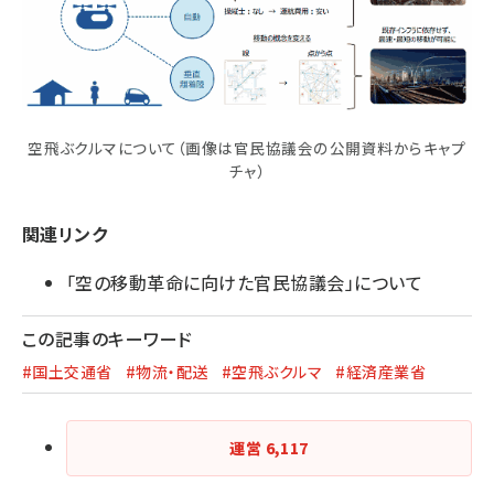
空飛ぶクルマについて（画像は官民協議会の公開資料からキャプ
チャ）
関連リンク
「空の移動革命に向けた官民協議会」について
この記事のキーワード
#国土交通省
#物流・配送
#空飛ぶクルマ
#経済産業省
運営
6,117