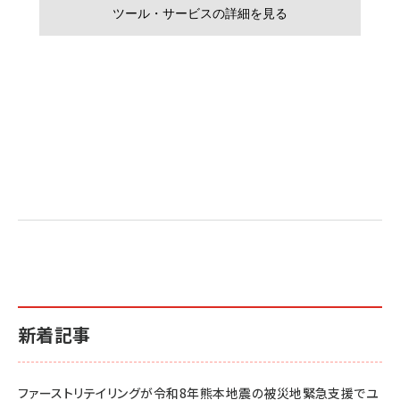
新着記事
ファーストリテイリングが令和8年熊本地震の被災地緊急支援でユ