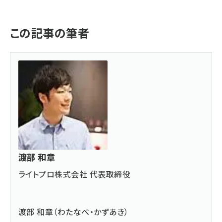
この記事の筆者
渡部 和章
ライトプロ株式会社 代表取締役
渡部 和章（わたなべ・かずあき）