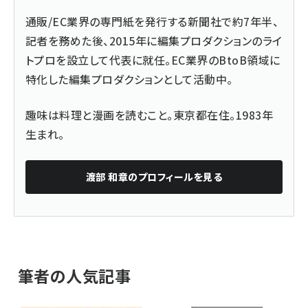
通販/EC業界の専門紙を発行する新聞社で約7年半、
記者を務めた後、2015年に編集プロダクションのライ
トプロを設立して代表に就任。EC業界のBtoB領域に
特化した編集プロダクションとして活動中。
趣味は料理と漫画を読むこと。東京都在住。1983年
生まれ。
渡部 和章
のプロフィールを見る
筆者の人気記事