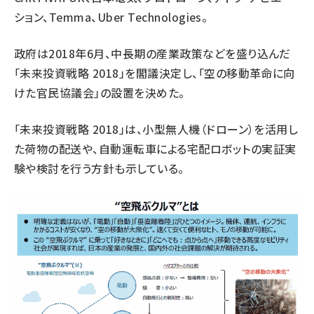
ション、Temma、Uber Technologies。
政府は2018年6月、中長期の産業政策などを盛り込んだ
「未来投資戦略 2018」を閣議決定し、「空の移動革命に向
けた官民協議会」の設置を決めた。
「未来投資戦略 2018」は、小型無人機（ドローン）を活用し
た荷物の配送や、自動運転車による宅配ロボットの実証実
験や検討を行う方針も示している。