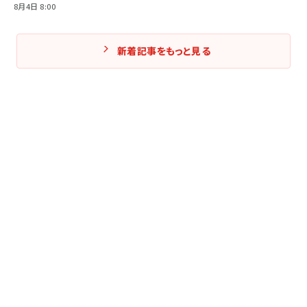
8月4日 8:00
新着記事をもっと見る