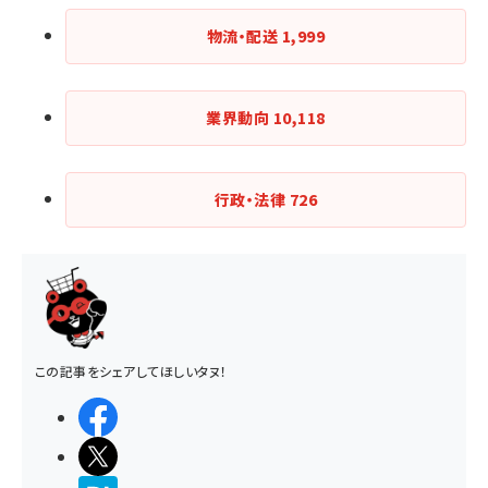
物流・配送
1,999
業界動向
10,118
行政・法律
726
この記事をシェアしてほしいタヌ！
シェアする
ポストする