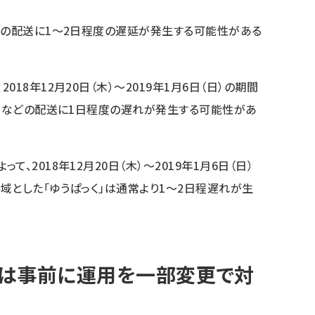
物の配送に1～2日程度の遅延が発生する可能性がある
18年12月20日（木）～2019年1月6日（日）の期間
物」などの配送に1日程度の遅れが発生する可能性があ
、2018年12月20日（木）～2019年1月6日（日）
域とした「ゆうぱっく」は通常より1～2日程遅れが生
輸は事前に運用を一部変更で対