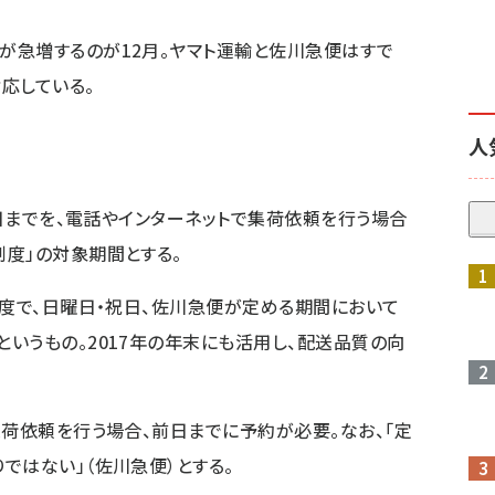
が急増するのが12月。ヤマト運輸と佐川急便はすで
応している。
人
6日までを、電話やインターネットで集荷依頼を行う場合
度」の対象期間とする。
制度で、日曜日・祝日、佐川急便が定める期間において
いうもの。2017年の年末にも活用し、配送品質の向
集荷依頼を行う場合、前日までに予約が必要。なお、「定
ではない」（佐川急便）とする。