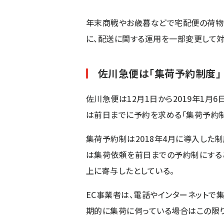
年末商戦やお歳暮などで宅配便の荷物
に、配送に関する運用を一部変更して対
佐川急便は「集荷予約制度」
佐川急便は12月1日から2019年1月
は前日までに予約を求める「集荷予約制
集荷予約制は2018年4月に導入した
は集荷依頼を前日までの予約制にすると
上に寄与したとしている。
EC事業者は、電話やインターネットで
期的に集荷に伺っている場合はこの限り