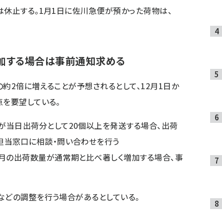
は休止する。1月1日に佐川急便が預かった荷物は、
増加する場合は事前通知求める
約2倍に増えることが予想されるとして、12月1日か
点を要望している。
が当日出荷分として20個以上を発送する場合、出荷
担当窓口に相談・問い合わせを行う
2月の出荷数量が通常期と比べ著しく増加する場合、事
などの調整を行う場合があるとしている。