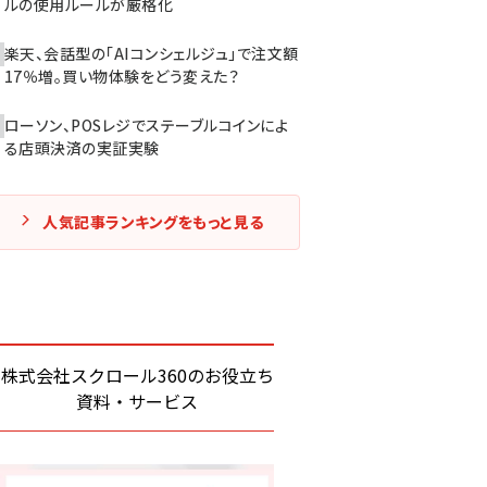
ルの使用ルールが厳格化
楽天、会話型の「AIコンシェルジュ」で注文額
17％増。買い物体験をどう変えた？
ローソン、POSレジでステーブルコインによ
る店頭決済の実証実験
人気記事ランキングをもっと見る