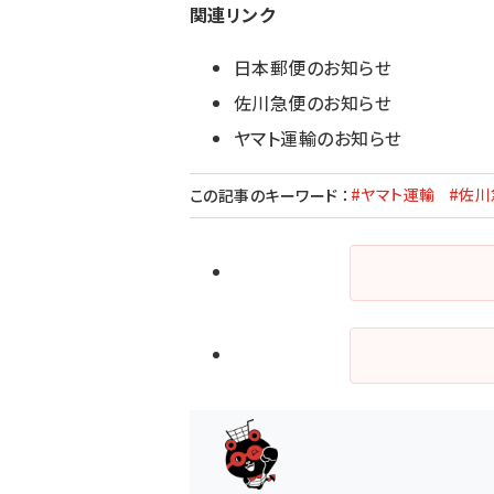
関連リンク
日本郵便のお知らせ
佐川急便のお知らせ
ヤマト運輸のお知らせ
#ヤマト運輸
#佐川
この記事のキーワード
：