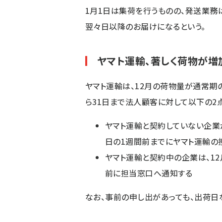
1月1日は集荷を行うものの、発送業務
翌々日以降のお届けになるという。
ヤマト運輸、著しく荷物が
ヤマト運輸は、12月の荷物量が通常期の
ら31日まで法人顧客に対して以下の2
ヤマト運輸と契約していない企業
日の1週間前までにヤマト運輸の
ヤマト運輸と契約中の企業は、1
前に担当窓口へ通知する
なお、事前の申し出があっても、出荷日