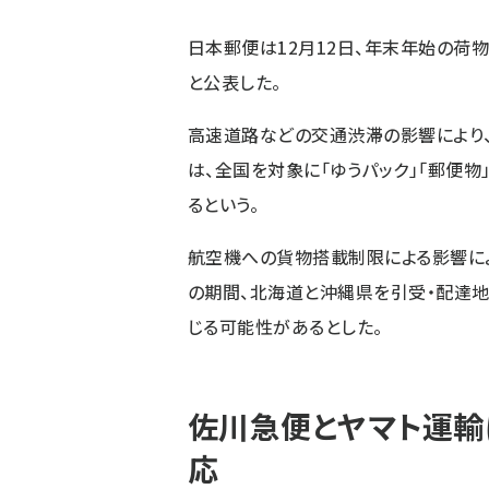
日本郵便は12月12日、年末年始の荷
と公表した。
高速道路などの交通渋滞の影響により、20
は、全国を対象に「ゆうパック」「郵便
るという。
航空機への貨物搭載制限による影響によって
の期間、北海道と沖縄県を引受・配達地
じる可能性があるとした。
佐川急便とヤマト運
応