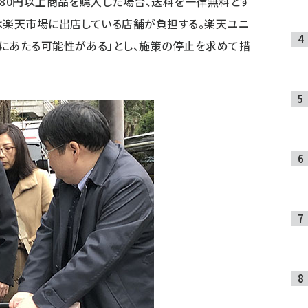
980円以上商品を購入した場合、送料を一律無料とす
は楽天市場に出店している店舗が負担する。楽天ユニ
にあたる可能性がある」とし、施策の停止を求めて措