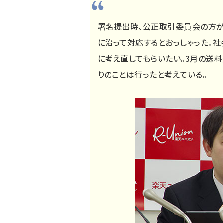
署名提出時、公正取引委員会の方が
に沿って対応するとおっしゃった。
に考え直してもらいたい。3月の送
りのことは行ったと考えている。