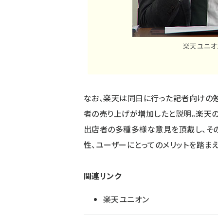
楽天ユニオ
なお、楽天は同日に行った記者向けの勉
者の売り上げが増加したと説明。楽天の
出店者の多種多様な意見を頂戴し、そ
性、ユーザーにとってのメリットを踏まえ
関連リンク
楽天ユニオン