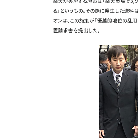
楽天が実施する施策は「楽天市場で3,
る」というもの。その際に発生した送料
オンは、この施策が「優越的地位の乱用
置請求書を提出した。