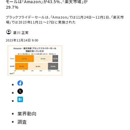
モールは「Amazon」が43.5%、「楽天市場」が
29.7%
ブラックフライデーセールは、「Amazon」では11月24日～12月1日、「楽天市
場」では2023年11月21～27日に実施された
瀧川 正実
2023年12月14日 9:00
業界動向
調査