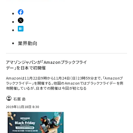
業界動向
アマゾンジャパンが「Amazonブラックフライ
デー」を日本で初開催
Amazonは11月22日9時から11月24日（日）23時59分まで、「Amazonブ
ラックフライデー」を開催する。他国のAmazonではブラックフライデーを例
年開催しているが、日本での開催は今回が初となる
石居 岳
2019年11月18日 8:30