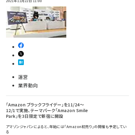
2021年11月22日 11:00
運営
業界動向
「Amazon ブラックフライデー」を11/24～
12/1で実施、テーマパーク「Amazon Smile
Park」を3日限定で新宿に開設
アマゾンジャパンによると、年始には「Amazon初売り」の開催も予定してい
る