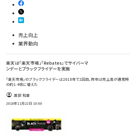
売上向上
業界動向
楽天は「楽天市場」「Rebates」でサイバーマ
ンデーとブラックフライデーを実施
「楽天市場」のブラックフライデーは2018年で2回目。昨年は売上高が通常時
の約1.4倍に増えた
渡部 和章
2018年11月22日 10:00