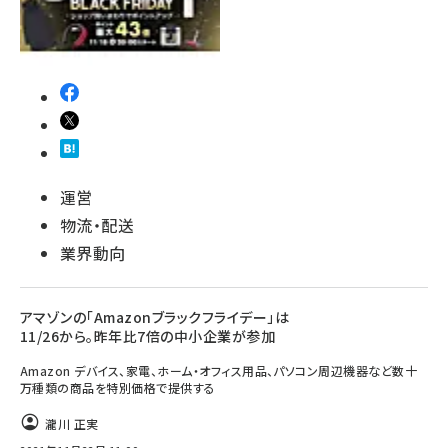
運営
物流・配送
業界動向
アマゾンの「Amazonブラックフライデー」は
11/26から。昨年比7倍の中小企業が参加
Amazon デバイス、家電、ホーム・オフィス用品、パソコン周辺機器など数十
万種類の商品を特別価格で提供する
瀧川 正実