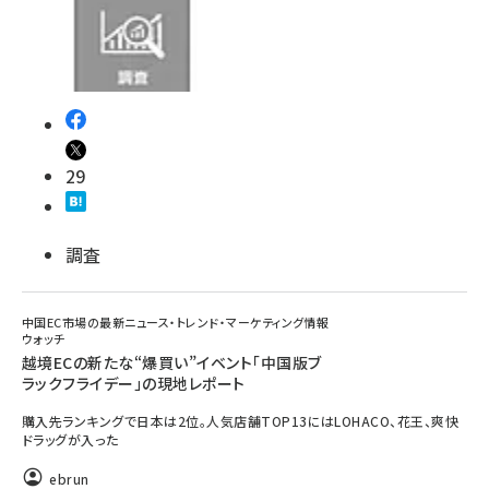
29
調査
中国EC市場の最新ニュース・トレンド・マーケティング情報
ウォッチ
越境ECの新たな“爆買い”イベント「中国版ブ
ラックフライデー」の現地レポート
購入先ランキングで日本は2位。人気店舗TOP13にはLOHACO、花王、爽快
ドラッグが入った
ebrun