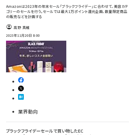
Amazonは2023年の年末セール「ブラックフライデー」に合わせて、美容カテ
ゴリーのセールを行う。セールでは最大1万ポイント還元企画、数量限定商品
の販売などを計画する
高野 真維
2023年11月20日 8:00
業界動向
ブラックフライデーセールで買い物したEC