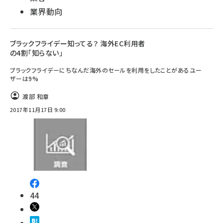
業界動向
ブラックフライデー知ってる？ 海外EC利用者
の4割「知らない」
ブラックフライデーにちなんだ海外のセールを利用をしたことがあるユー
ザーは9%
渡部 和章
2017年11月17日 9:00
44