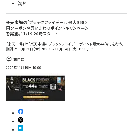
海外
楽天市場の「ブラックフライデー」、最大9600
円クーポンや買いまわりポイントキャンペーン
を実施。11/19 20時スタート
「楽天市場」は「楽天市場のブラックフライデー ポイント最大44倍！」を行う。
期間は11月19日（木）20:00～11月24日（火）1:59まで
藤田遥
2020年11月19日 10:00