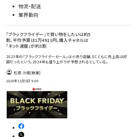
物流・配送
業界動向
「ブラックフライデー」で買い物をしたいは約5
割、平均予算は1万4911円。購入チャネルは
「ネット通販」が約3割
2023年の「ブラックフライデーセール」は小売り店舗、ECともに売上高は好
調だったという。2024年も盛り上がりが予想されるとしている。
松原 沙甫
[執筆]
2024年11月5日 9:00