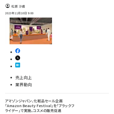
松原 沙甫
2023年11月10日 9:00
売上向上
業界動向
アマゾンジャパン、化粧品セール企画
「Amazon Beauty Festival」を「ブラックフ
ライデー」で実施。コスメの販売促進