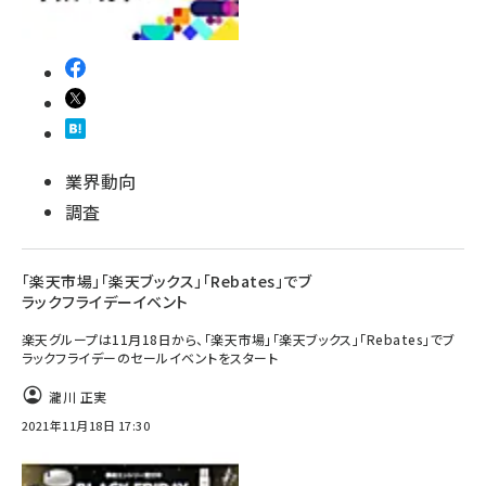
業界動向
調査
「楽天市場」「楽天ブックス」「Rebates」でブ
ラックフライデーイベント
楽天グループは11月18日から、「楽天市場」「楽天ブックス」「Rebates」でブ
ラックフライデーのセールイベントをスタート
瀧川 正実
2021年11月18日 17:30