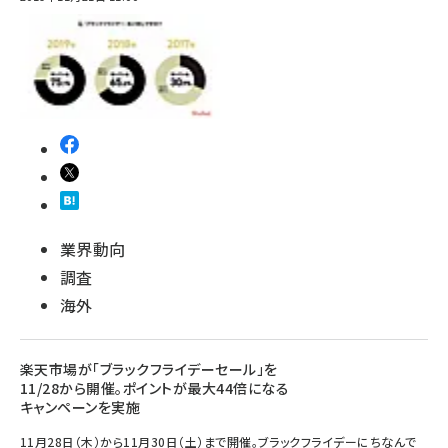
業界動向
調査
海外
楽天市場が「ブラックフライデーセール」を
11/28から開催。ポイントが最大44倍になる
キャンペーンを実施
11月28日（木）から11月30日（土）まで開催。ブラックフライデーにちなんで