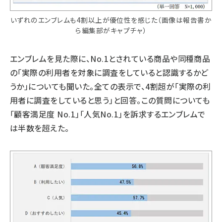
いずれのエンブレムも4割以上が優位性を感じた（画像は報告書か
ら編集部がキャプチャ）
エンブレムを見た際に、No.1とされている商品や同種商品
の「実際の利用者を対象に調査をしていると認識するかど
うか」についても聞いた。全ての表示で、4割超が「実際の利
用者に調査をしていると思う」と回答。この質問についても
「顧客満足度 No.1」「人気No.1」を訴求するエンブレムで
は半数を超えた。