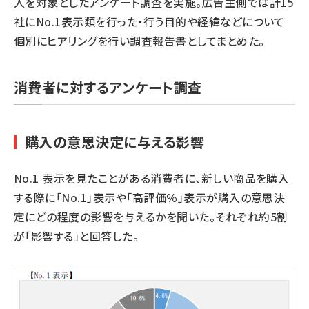
人を対象としたアンケート調査を実施。広告主側では計15
社にNo.1表示類を行った・行う目的や経緯などについて
個別にヒアリングを行い調査報告書としてまとめた。
消費者に対するアンケート調査
購入の意思決定に与える影響
No.1 表示を見たことがある消費者に、新しい商品を購入
する際に「No.1」表示や「高評価％」表示が購入の意思決
定にどの程度の影響を与えるかを聞いた。それぞれ約5割
が「影響する」と回答した。