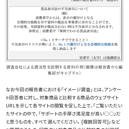
調査会社による適法性を説明する資料の例（画像は報告書から編
集部がキャプチャ）
なお今回の報告書における「イメージ調査」とは、アンケー
ト回答者に対し、対象商品と比較する商品のウェブサイト
URLを示して各サイトの閲覧を促した上で、「ご覧いただい
たサイトの中で、「サポートの手厚さ満足度が高い○○」だ
と思うものを、すべて選んでください。 [複数回答可]」など