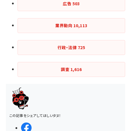
広告
503
業界動向
10,113
行政・法律
725
調査
1,616
この記事をシェアしてほしいタヌ！
シェアする