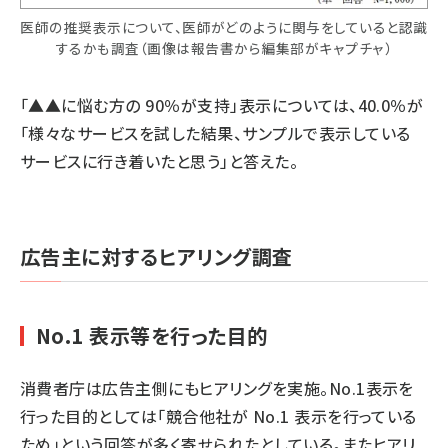
医師の推奨表示について、医師がどのように関与をしていると認識
するかも調査（画像は報告書から編集部がキャプチャ）
「▲▲に悩む方の 90％が支持」表示については、40.0％が
「様々なサービスを試した結果、サンプルで表示している
サービスに行き着いたと思う」と答えた。
広告主に対するヒアリング調査
No.1 表示等を行った目的
消費者庁は広告主側にもヒアリングを実施。No.1表示を
行った目的としては「競合他社が No.1 表示を行っている
ため」という回答が多く寄せられたとしている。またヒアリ