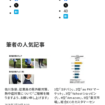
40
筆者の人気記事
佐川急便、従業員の紫外線対策、
1位「ヨドバシ」、2位「au PAY マー
熱中症対策について「ご理解を賜
ケット」、3位「Yahoo!ショッピン
りますよう、お願い申し上げます」
グ」、4位「Amazon」、5位「楽天市
場」。総合ECのカスタマーセン
2025年7月24日 8:30