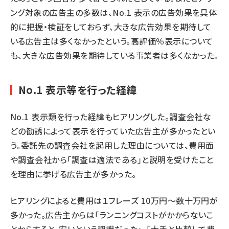
ング対象の広告主の多数は、No.1 表示の広告効果を具体
的に把握・検証をしておらず、大きな広告効果を期待して
いる広告主は多くなかったという。高評価％表示について
も、大きな広告効果を期待している事業者は多くなかった。
No.1 表示等を行った経緯
No.1 表示類を行った経緯もヒアリングした。調査会社な
どの勧誘によって表示を行っていた広告主が多かったとい
う。委託先の調査会社を起用した理由については、費用面
や調査会社から「調査は適法である」と説明を受けたこと
を理由に挙げる広告主が多かった。
ヒアリングによると費用は１フレーズ 10万円～数十万円が
多かった。広告主からは「ランニングコストがかからないこ