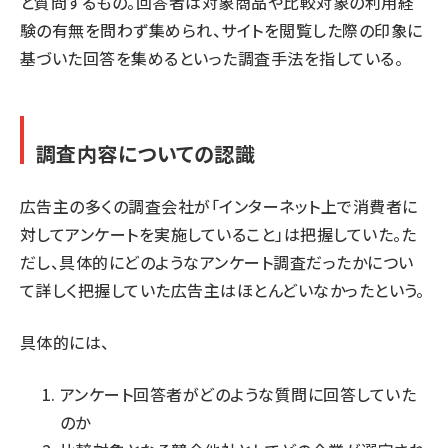
と質問するもの。回答者は対象商品や比較対象の利用経
験の有無を問わず集められ、サイトを閲覧した際の印象に
基づいた回答を集めるといった調査手法を指している。
調査内容についての認識
広告主の多くの調査会社が「インターネット上で消費者に
対してアンケートを実施していること」は把握していた。た
だし、具体的にどのようなアンケート調査だったかについ
て詳しく把握していた広告主はほとんどいなかったという。
具体的には、
アンケート回答者がどのような質問に回答していた
のか