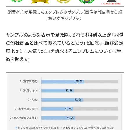
消費者庁が用意したエンブレムのサンプル（画像は報告書から編
集部がキャプチャ）
サンプルのような表示を見た際、それぞれ4割以上が「同種
の他社商品と比べて優れていると思う」と回答。「顧客満足
度 No.1」「人気No.1」を訴求するエンブレムについては半
数を超えた。