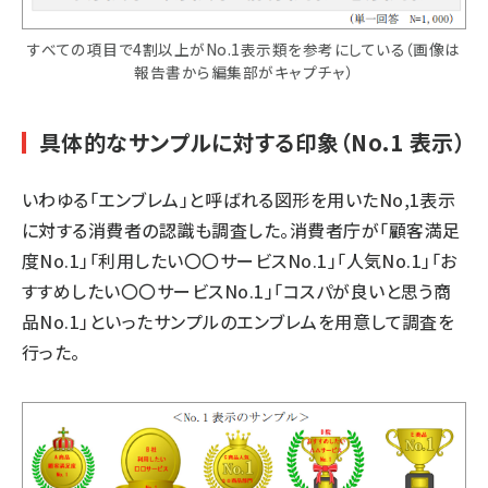
すべての項目で4割以上がNo.1表示類を参考にしている（画像は
報告書から編集部がキャプチャ）
具体的なサンプルに対する印象（No.1 表示）
いわゆる「エンブレム」と呼ばれる図形を用いたNo,1表示
に対する消費者の認識も調査した。消費者庁が「顧客満足
度No.1」「利用したい〇〇サービスNo.1」「人気No.1」「お
すすめしたい〇〇サービスNo.1」「コスパが良いと思う商
品No.1」といったサンプルのエンブレムを用意して調査を
行った。