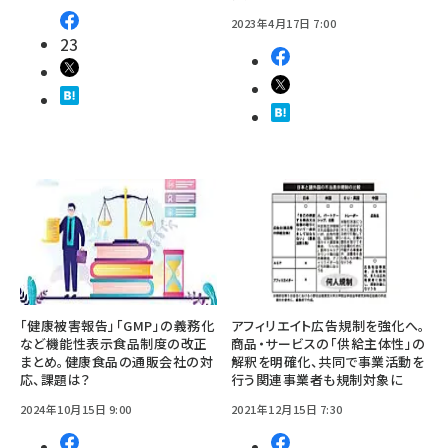
2023年4月17日 7:00
23
「健康被害報告」「GMP」の義務化
アフィリエイト広告規制を強化へ。
など機能性表示食品制度の改正
商品・サービスの「供給主体性」の
まとめ。健康食品の通販会社の対
解釈を明確化、共同で事業活動を
応、課題は？
行う関連事業者も規制対象に
2024年10月15日 9:00
2021年12月15日 7:30