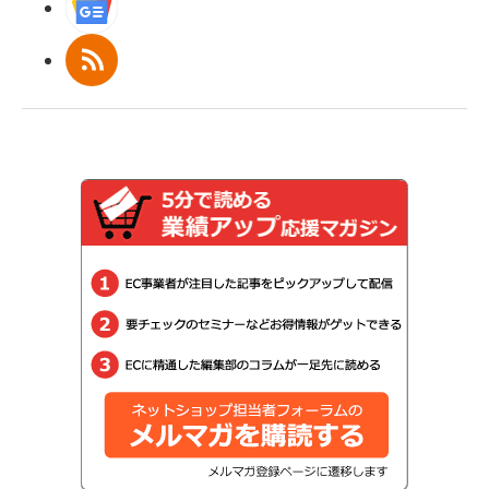
Googleニュース
RSS