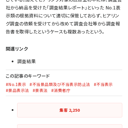
社から納品を受けた「調査結果レポート」といった No.1表
示類の根拠資料について適切に保管しておらず、ヒアリン
グ調査の依頼を受けてから改めて調査会社等から調査報
告書を取得したというケースも複数あったという。
関連リンク
調査結果
この記事のキーワード
#No.1表示
#不当景品類及び不当表示防止法
#不当表示
#景品表示法
#景表法
#消費者庁
集客
2,250