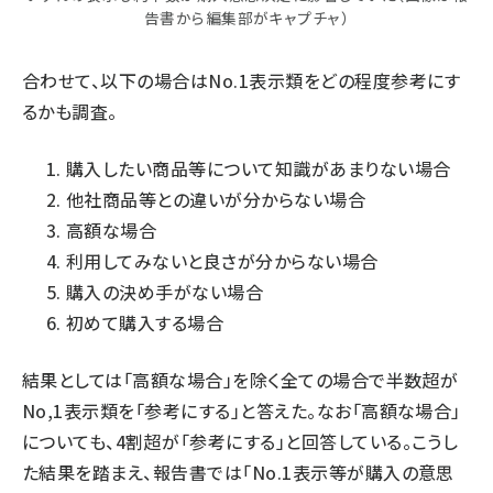
告書から編集部がキャプチャ）
合わせて、以下の場合はNo.1表示類をどの程度参考にす
るかも調査。
購入したい商品等について知識があまりない場合
他社商品等との違いが分からない場合
高額な場合
利用してみないと良さが分からない場合
購入の決め手がない場合
初めて購入する場合
結果としては「高額な場合」を除く全ての場合で半数超が
No,1表示類を「参考にする」と答えた。なお「高額な場合」
についても、4割超が「参考にする」と回答している。こうし
た結果を踏まえ、報告書では「No.1表示等が購入の意思