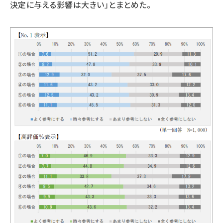
決定に与える影響は大きい」とまとめた。