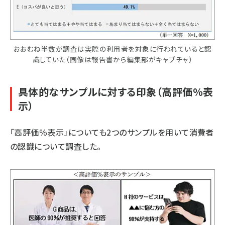
おおむね半数が調査は実際の利用者を対象に行われていると認
識していた（画像は報告書から編集部がキャプチャ）
具体的なサンプルに対する印象（高評価％表
示）
「高評価％表示」についても2つのサンプルを用いて消費者
の認識について調査した。