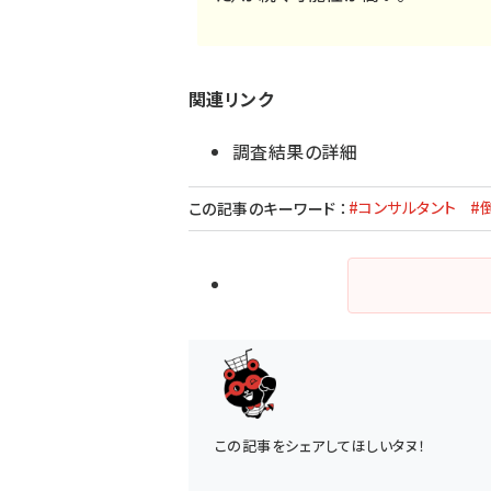
関連リンク
調査結果の詳細
#コンサルタント
#
この記事のキーワード
：
この記事をシェアしてほしいタヌ！