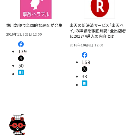
佐川急便で全国的な遅配が発生
楽天の新決済サービス「楽天ペ
イ」の詳細を徹底解説! 全出店者
2016年12月26日 12:00
に2017/4導入の内容とは
2016年10月6日 12:00
139
169
50
33