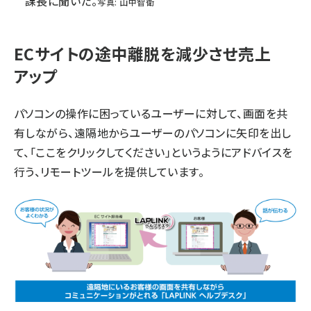
課長に聞いた。
写真: 山中智衛
ECサイトの途中離脱を減少させ売上
アップ
パソコンの操作に困っているユーザーに対して、画面を共
有しながら、遠隔地からユーザーのパソコンに矢印を出し
て、「ここをクリックしてください」というようにアドバイスを
行う、リモートツールを提供しています。