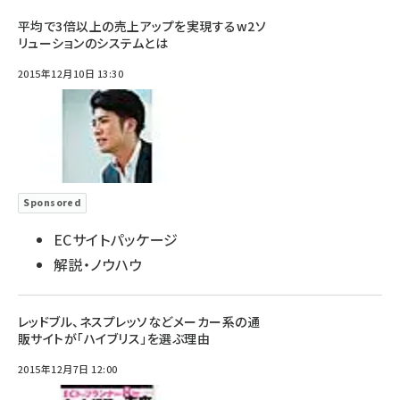
平均で3倍以上の売上アップを実現するw2ソ
リューションのシステムとは
2015年12月10日 13:30
Sponsored
ECサイトパッケージ
解説・ノウハウ
レッドブル、ネスプレッソなどメーカー系の通
販サイトが「ハイブリス」を選ぶ理由
2015年12月7日 12:00