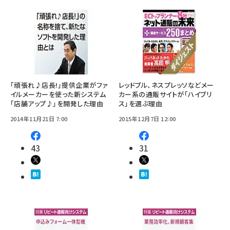
「頑張れ♪店長!」提供企業がファ
レッドブル、ネスプレッソなどメー
イルメーカーを使った新システム
カー系の通販サイトが「ハイブリ
「店舗アップ♪」を開発した理由
ス」を選ぶ理由
2014年11月21日 7:00
2015年12月7日 12:00
43
31