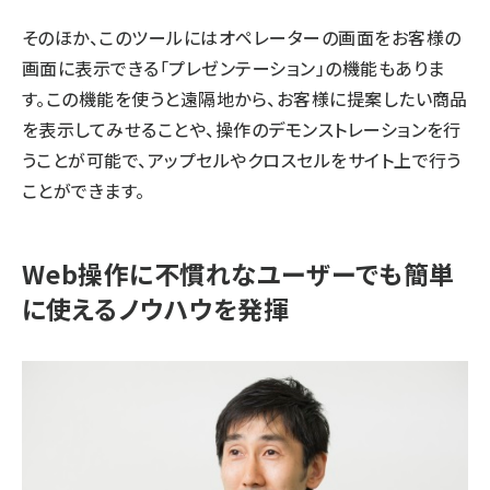
そのほか、このツールにはオペレーターの画面をお客様の
画面に表示できる「プレゼンテーション」の機能もありま
す。この機能を使うと遠隔地から、お客様に提案したい商品
を表示してみせることや、操作のデモンストレーションを行
うことが可能で、アップセルやクロスセルをサイト上で行う
ことができます。
Web操作に不慣れなユーザーでも簡単
に使えるノウハウを発揮