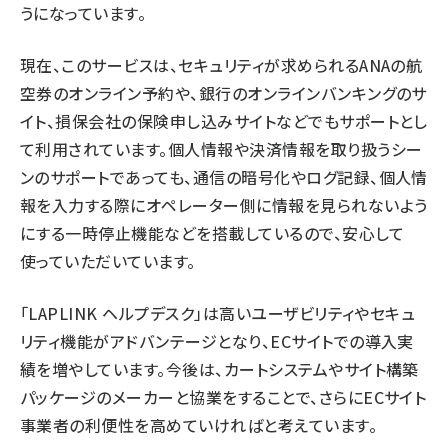
うになっています。
現在、このサービスは、セキュリティが求められるANAの航
空券のオンライン予約や、銀行のオンラインバンキングのサ
イト、損保会社の保険申し込みサイトなどでもサポートとし
て利用されています。個人情報や決済情報を取り扱うシー
ンのサポートであっても、通信の暗号化やログ記録、個人情
報を入力する際にオペレーター側に情報を見られないよう
にする一時停止機能などを搭載しているので、安心して
使っていただいています。
「LAPLINK ヘルプデスク」は高いユーザビリティやセキュ
リティ機能がアドバンテージとなり、ECサイトでの導入実
績を増やしています。今後は、カートシステムやサイト構築
パッケージのメーカーと協業をすることで、さらにECサイト
事業者の利便性を高めていければと考えています。