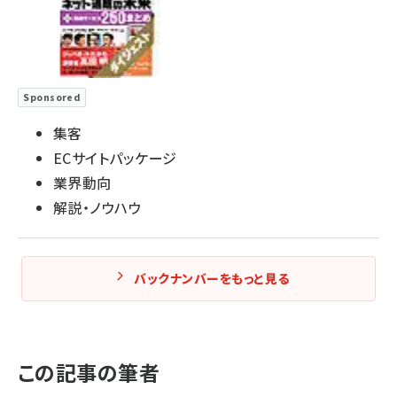
Sponsored
集客
ECサイトパッケージ
業界動向
解説・ノウハウ
バックナンバーをもっと見る
この記事の筆者