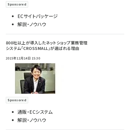
Sponsored
ECサイトパッケージ
解説・ノウハウ
800社以上が導入したネットショップ業務管理
システム「CROSSMALL」が選ばれる理由
2015年12月14日 15:30
Sponsored
通販・ECシステム
解説・ノウハウ