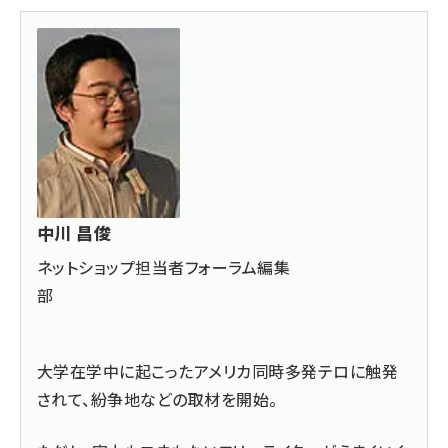
中川 昌俊
ネットショップ担当者フォーラム編集
部
大学在学中に起こったアメリカ同時多発テロに触発
されて、紛争地などの取材を開始。