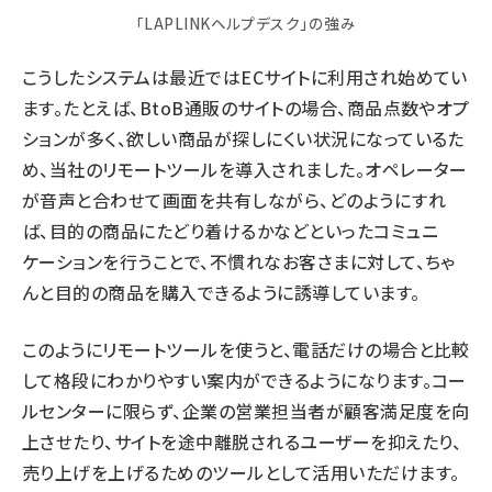
「LAPLINKヘルプデスク」の強み
こうしたシステムは最近ではECサイトに利用され始めてい
ます。たとえば、BtoB通販のサイトの場合、商品点数やオプ
ションが多く、欲しい商品が探しにくい状況になっているた
め、当社のリモートツールを導入されました。オペレーター
が音声と合わせて画面を共有しながら、どのようにすれ
ば、目的の商品にたどり着けるかなどといったコミュニ
ケーションを行うことで、不慣れなお客さまに対して、ちゃ
んと目的の商品を購入できるように誘導しています。
このようにリモートツールを使うと、電話だけの場合と比較
して格段にわかりやすい案内ができるようになります。コー
ルセンターに限らず、企業の営業担当者が顧客満足度を向
上させたり、サイトを途中離脱されるユーザーを抑えたり、
売り上げを上げるためのツールとして活用いただけます。