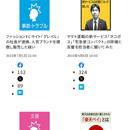
ファッションECサイト「グレイル」
ヤマト運輸の新サービス「ネコポ
の社長が逮捕、人気ブランドを模
ス」「宅急便コンパクト」の詳細と
倣し販売した疑い
反響を担当者に聞いてみた
2015年7月1日 15:00
2015年4月6日 10:00
132
324
89