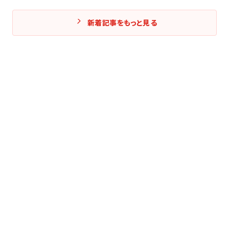
新着記事をもっと見る