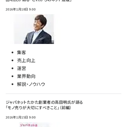
2016年1月18日 9:00
集客
売上向上
運営
業界動向
解説・ノウハウ
ジャパネットたかた創業者の高田明氏が語る
「モノ売りが大切にすべきこと」（前編）
2016年1月15日 9:00