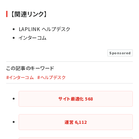
【関連リンク】
LAPLINK ヘルプデスク
インターコム
Sponsored
この記事のキーワード
#インターコム
#ヘルプデスク
サイト最適化
568
運営
6,112