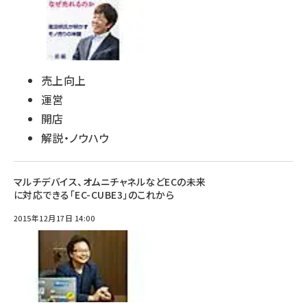
売上向上
運営
開店
解説・ノウハウ
マルチデバイス、オムニチャネルなどECの未来
に対応できる「EC-CUBE3」のこれから
2015年12月17日 14:00