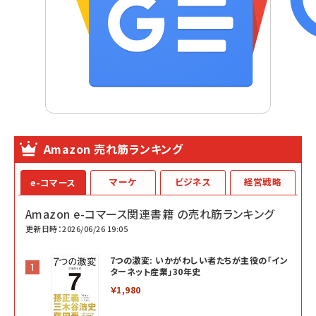
Amazon 売れ筋ランキング
マーケ
ビジネス
経営戦略
e-コマース
Amazon e-コマース関連書籍 の売れ筋ランキング
更新日時：2026/06/26 19:05
7つの激変: いかがわしい者たちが主役の「イン
ターネット産業」30年史
￥1,980