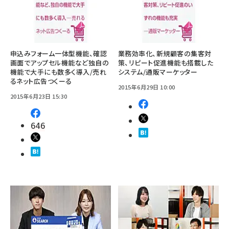
申込みフォーム一体型機能、確認
業務効率化、新規顧客の集客対
画面でアップセル機能など独自の
策、リピート促進機能も搭載した
機能で大手にも数多く導入/売れ
システム/通販マーケッター
るネット広告つくーる
2015年6月29日 10:00
2015年6月23日 15:30
646