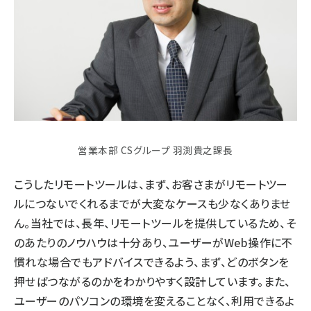
営業本部 CSグループ 羽渕貴之課長
こうしたリモートツールは、まず、お客さまがリモートツー
ルにつないでくれるまでが大変なケースも少なくありませ
ん。当社では、長年、リモートツールを提供しているため、そ
のあたりのノウハウは十分あり、ユーザーがWeb操作に不
慣れな場合でもアドバイスできるよう、まず、どのボタンを
押せばつながるのかをわかりやすく設計しています。また、
ユーザーのパソコンの環境を変えることなく、利用できるよ