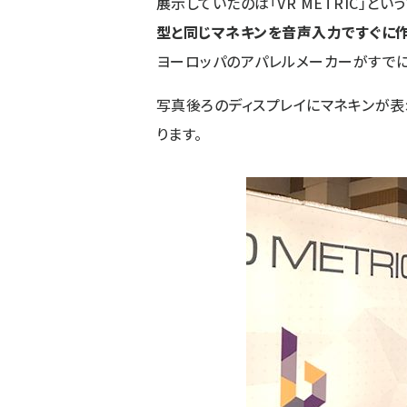
展示していたのは「VR METRIC」と
型と同じマネキンを音声入力ですぐに作
ヨーロッパのアパレルメーカーがすでに
写真後ろのディスプレイにマネキンが表
ります。