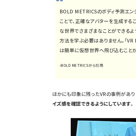
BOLD METRICSのボディ予測
ことで、正確なアバターを生成するこ
な世界でさまざまなことができるよ
方法を学ぶ必要はありません。「VR 
は簡単に仮想世界へ飛び込むことが
-
BOLD METRICS
から引用
ほかにも印象に残ったVRの事例があり
イズ感を確認できるようにしています
。