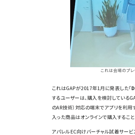
これは会場のプレ
これはGAPが2017年1月に発表した「
D
するユーザーは、購入を検討しているGAPの
のAR技術）対応の端末でアプリを利用す
入った商品はオンラインで購入すること
アパレルEC向けバーチャル試着サービスを