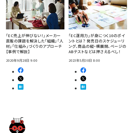
「EC売上が伸びない！」メーカー
「EC運用力」が身につく10のポイ
直販の課題を解決した「組織」「人
ントとは？ 発売日のスケジューリ
材」「仕組み」づくりのアプローチ
ング、商品の縦・横展開、ページの
【事例で解説】
ABテストなどは押さえるべし！
2020年9月28日 9:00
2023年5月30日 8:00