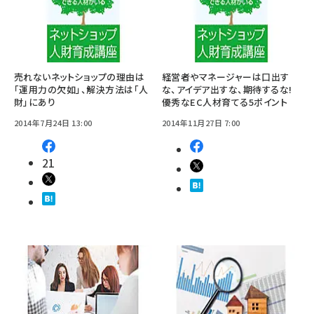
売れないネットショップの理由は
経営者やマネージャーは口出す
「運用力の欠如」、解決方法は「人
な、アイデア出すな、期待するな!
財」にあり
優秀なEC人材育てる5ポイント
2014年7月24日 13:00
2014年11月27日 7:00
21