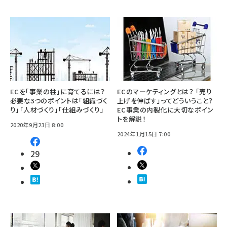
ECを「事業の柱」に育てるには？
ECのマーケティングとは？ 「売り
必要な3つのポイントは「組織づく
上げを伸ばす」ってどういうこと？
り」「人材づくり」「仕組みづくり」
EC事業の内製化に大切なポイン
トを解説！
2020年9月23日 8:00
2024年1月15日 7:00
29