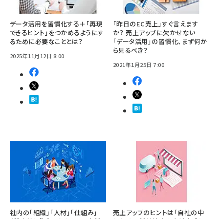
データ活用を習慣化する＋「再現
「昨日のEC売上」すぐ言えます
できるヒント」をつかめるようにす
か？ 売上アップに欠かせない
るために必要なこととは？
「データ活用」の習慣化、まず何か
ら見るべき？
2025年11月12日 8:00
2021年1月25日 7:00
社内の「組織」「人材」「仕組み」
売上アップのヒントは「自社の中