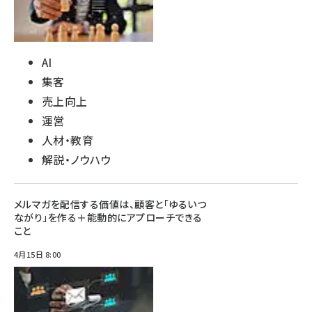
AI
集客
売上向上
運営
人材・教育
解説・ノウハウ
メルマガを配信する価値は、顧客と「ゆるいつ
ながり」を作る＋能動的にアプローチできる
こと
4月15日 8:00