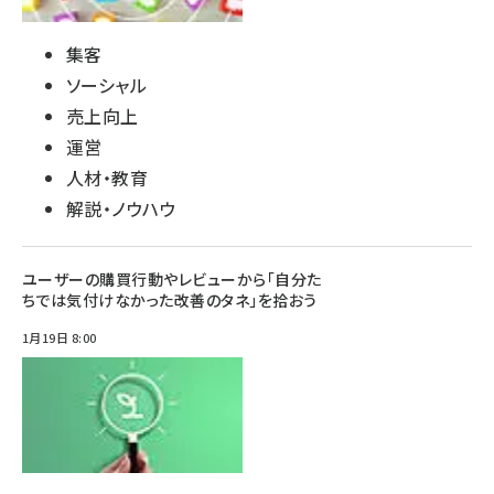
集客
ソーシャル
売上向上
運営
人材・教育
解説・ノウハウ
ユーザーの購買行動やレビューから「自分た
ちでは気付けなかった改善のタネ」を拾おう
1月19日 8:00