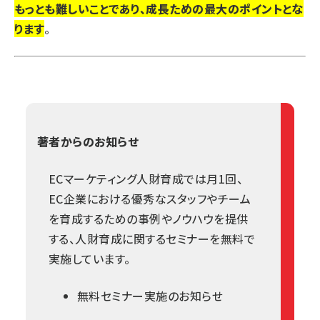
もっとも難しいことであり、成長ための最大のポイントとな
ります
。
著者からのお知らせ
ECマーケティング人財育成では月1回、
EC企業における優秀なスタッフやチーム
を育成するための事例やノウハウを提供
する、人財育成に関するセミナーを無料で
実施しています。
無料セミナー実施のお知らせ