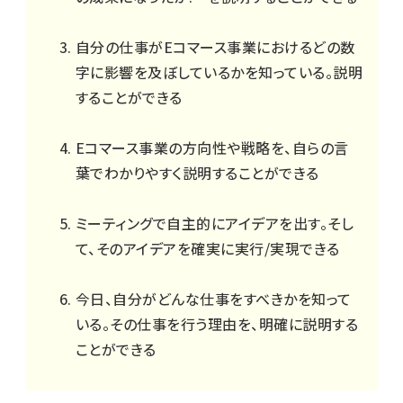
自分の仕事がEコマース事業におけるどの数
字に影響を及ぼしているかを知っている。説明
することができる
Eコマース事業の方向性や戦略を、自らの言
葉でわかりやすく説明することができる
ミーティングで自主的にアイデアを出す。そし
て、そのアイデアを確実に実行/実現できる
今日、自分がどんな仕事をすべきかを知って
いる。その仕事を行う理由を、明確に説明する
ことができる