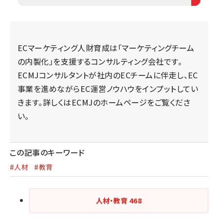
ECマーケティング人財育成は「マーケティングチーム
の内製化」を支援するコンサルティング会社です。
ECMJコンサルタントが社内のECチームに伴走し、EC
事業を進めながらEC運営ノウハウをインプットしてい
きます。詳しくは
ECMJのホームページ
をご覧くださ
い。
この記事のキーワード
#人材
#教育
人材・教育
468