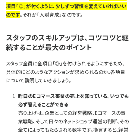
項目「◎」が付くように、少しずつ習慣を変えていけばいい
のです
。それが「人財育成」なのです。
スタッフのスキルアップは、コツコツと継
続することが最大のポイント
スタッフ全員に全項目「◎」を付けられるようにするため、
具体的にどのようなアクションが求められるのか。各項目
について説明していきましょう。
昨日のEコマース事業の売上を知っている。いつでも
必ず答えることができる
売り上げは、企業としての経営戦略、Eコマースの事
業戦略、そして日々のネットショップ運営の判断、その
全てによってもたらされる数字です。換言すると、経営