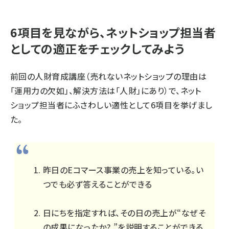
6項目を見ながら、ネットショップ担当者
としての適正をチェックしてみよう
前回の人財育成講座（
売れないネットショップの理由は
「運用力の欠如」、解決方法は「人財」にあり
）で、ネット
ショップ担当者にふさわしい適性として6項目を挙げまし
た。
昨日のEコマース事業の売上を知っている。い
つでも必ず答えることができる
日にちを指定すれば、その日の売上が“なぜそ
の成果になったか? ”を説明することができる