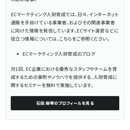
ECマーケティング人財育成では、日々、インターネット
通販を手掛けている事業者、およびその関連事業者
に向けた情報を発信しています。ECサイト運営などに
役立つ情報については、こちらをご参照ください。
ECマーケティング人財育成のブログ
月1回、EC企業における優秀なスタッフやチームを育
成するための事例やノウハウを提供する、人財育成に
関するセミナーを無料で実施しています。
石田 麻琴
のプロフィールを見る