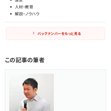
人材・教育
解説・ノウハウ
バックナンバーをもっと見る
この記事の筆者