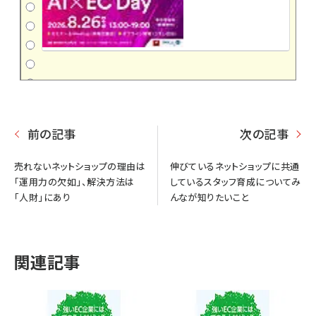
前の記事
次の記事
売れないネットショップの理由は
伸びているネットショップに共通
「運用力の欠如」、解決方法は
しているスタッフ育成についてみ
「人財」にあり
んなが知りたいこと
関連記事