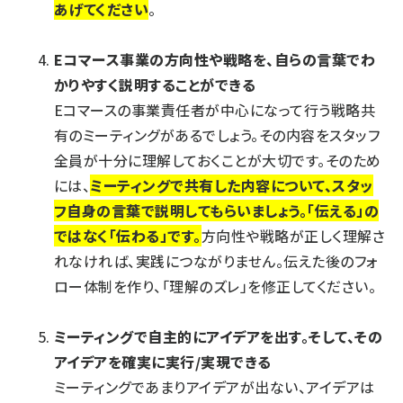
あげてください
。
Eコマース事業の方向性や戦略を、自らの言葉でわ
かりやすく説明することができる
Eコマースの事業責任者が中心になって行う戦略共
有のミーティングがあるでしょう。その内容をスタッフ
全員が十分に理解しておくことが大切です。そのため
には、
ミーティングで共有した内容について、スタッ
フ自身の言葉で説明してもらいましょう。「伝える」の
ではなく「伝わる」です。
方向性や戦略が正しく理解さ
れなければ、実践につながりません。伝えた後のフォ
ロー体制を作り、「理解のズレ」を修正してください。
ミーティングで自主的にアイデアを出す。そして、その
アイデアを確実に実行/実現できる
ミーティングであまりアイデアが出ない、アイデアは