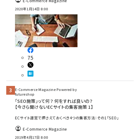
E-Commerce Magazine
2020年1月14日 8:00
75
E-Commerce Magazine Powered by
futureshop
「SEO施策」って何？ 何をすれば良いの？
【今さら聞けないECサイトの集客施策 1】
ECサイト運営で押さえておくべき4つの集客方法：その1「SEO」
E-Commerce Magazine
2019年4月17日 8:00