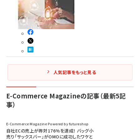
人気記事をもっと見る
E-Commerce Magazineの記事（最新5記
事）
E-Commerce Magazine Powered by futureshop
自社ECの売上が昨対176%を達成！ バッグ小
売り「サックスバー」がOMOに成功したワケと