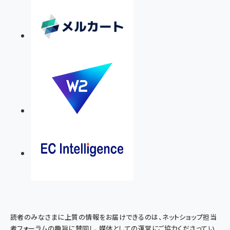
読者のみなさまに上質の情報をお届けできるのは、ネットショップ担当
者フォーラムの趣旨に賛同し、媒体としての運営にご協力くださってい