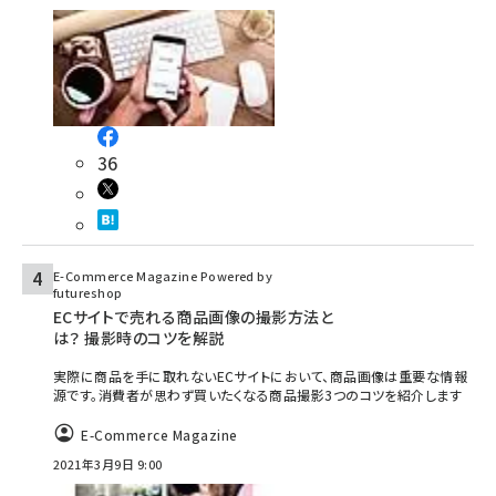
36
E-Commerce Magazine Powered by
futureshop
ECサイトで売れる商品画像の撮影方法と
は？ 撮影時のコツを解説
実際に商品を手に取れないECサイトにおいて、商品画像は重要な情報
源です。消費者が思わず買いたくなる商品撮影3つのコツを紹介します
E-Commerce Magazine
2021年3月9日 9:00