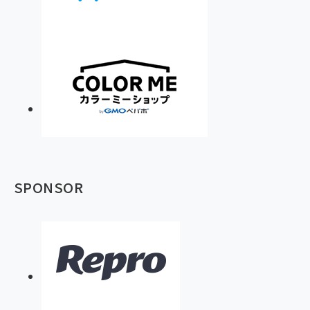
SPONSOR