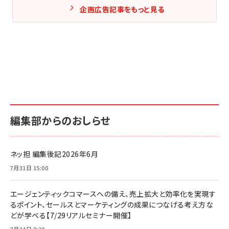
企画広告記事をもっと見る
編集部からのおしらせ
ネッ担 編集後記2026年6月
7月31日 15:00
エージェンティックコマースへの備え、売上拡大と効率化を実現す
るポイント、セールスとマーケティングの成果につなげる考え方な
どが学べる【7/29リアルセミナー開催】
7月24日 8:30