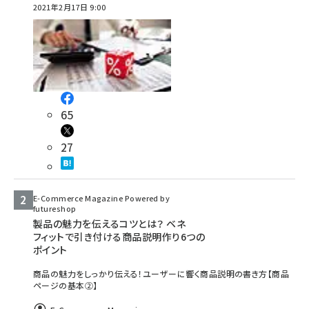
2021年2月17日 9:00
65
27
E-Commerce Magazine Powered by
futureshop
製品の魅力を伝えるコツとは？ ベネ
フィットで引き付ける商品説明作り6つの
ポイント
商品の魅力をしっかり伝える！ユーザーに響く商品説明の書き方【商品
ページの基本②】