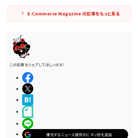
E-Commerce Magazine の記事をもっと見る
この記事をシェアしてほしいタヌ！
シェアする
ポストする
>ブクマする
noteで書く
LINEで送る
優先するニュース提供元にネッ担を追加