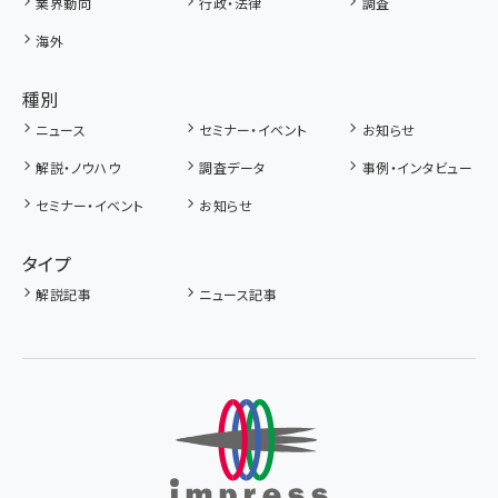
業界動向
行政・法律
調査
海外
種別
ニュース
セミナー・イベント
お知らせ
解説・ノウハウ
調査データ
事例・インタビュー
セミナー・イベント
お知らせ
タイプ
解説記事
ニュース記事