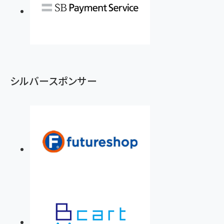
シルバースポンサー