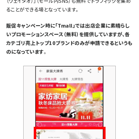
（ウェイタオ）」（モール内SNS）も無料でトラフィックを集め
ることができる場となっています。
販促キャンペーン時に「Tmall」では出店企業に素晴らし
いプロモーションスペース（無料）を提供していますが、各
カテゴリ売上トップ10ブランドのみが申請できるというも
のになっています
。