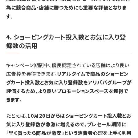
為に競合商品・店舗に勝つためにも重要な評価となりま
す
。
4. ショーピングカート投入数とお気に入り登
録数の活用
キャンペーン期間中、優良認定されている店舗はより良い
広告枠を獲得できます。
リアルタイムで商品のショーピン
グカート投入数とお気に入り登録数をアリババグループが
評価するため、より良いプロモーションスペースを獲得で
きます
。
たとえば、
10月20日からはショーピングカート投入数とお
気に入り登録数が急激に増えるので、プレセール期間に
「早く買ったら商品が激安」という消費者心理を上手く利用