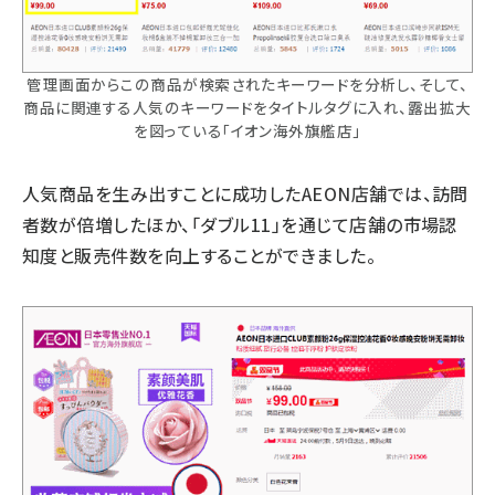
管理画面からこの商品が検索されたキーワードを分析し、そして、
商品に関連する人気のキーワードをタイトルタグに入れ、露出拡大
を図っている「イオン海外旗艦店」
人気商品を生み出すことに成功したAEON店舗では、訪問
者数が倍増したほか、「ダブル11」を通じて店舗の市場認
知度と販売件数を向上することができました。