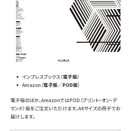
インプレスブックス
（
電子版
）
Amazon
（
電子版
／
POD版
）
電子版のほか、AmazonではPOD（プリント・オン・デ
マンド）版をご注文いただけます。A4サイズの冊子でお
届けします。