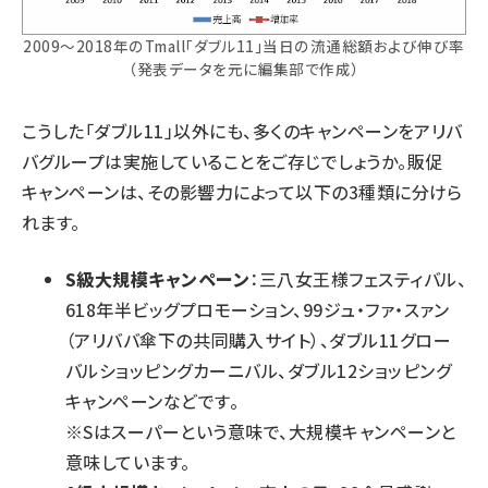
2009～2018年のTmall「ダブル11」当日の流通総額および伸び率
（発表データを元に編集部で作成）
こうした「ダブル11」以外にも、多くのキャンペーンをアリバ
バグループは実施していることをご存じでしょうか。販促
キャンペーンは、その影響力によって以下の3種類に分けら
れます。
S級大規模キャンペーン
：三八女王様フェスティバル、
618年半ビッグプロモーション、99ジュ・ファ・スァン
（アリババ傘下の共同購入サイト）、ダブル11グロー
バルショッピングカーニバル、ダブル12ショッピング
キャンペーンなどです。
※Sはスーパーという意味で、大規模キャンペーンと
意味しています。