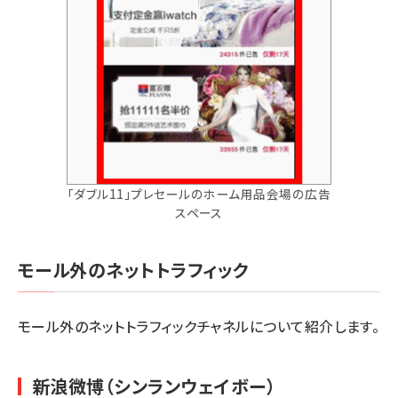
「ダブル11」プレセールのホーム用品会場の広告
スペース
モール外のネットトラフィック
モール外のネットトラフィックチャネルについて紹介します。
新浪微博（シンランウェイボー）