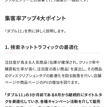
集客率アップ4大ポイント
「ダブル11」を例に詳しく説明します。
1. 検索ネットトラフィックの最適化
注目度が高まる人気商品（在庫が確保され、クリック率や
購買転化率が高く、注目度の高い商品）を選出し、その商品
のディスクリプションタグの最適化を図る施策を行い、店舗
ページや商品ページのPVの増加を図ります。
「ダブル11」の3か月前である8月から継続的にタイトルタ
グを最適化していき、各種キャンペーン活動を介して販売