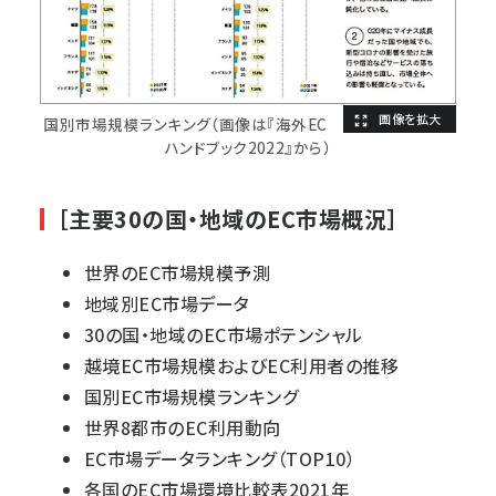
国別市場規模ランキング（画像は『海外EC
ハンドブック2022』から）
［主要30の国・地域のEC市場概況］
世界のEC市場規模予測
地域別EC市場データ
30の国・地域のEC市場ポテンシャル
越境EC市場規模およびEC利用者の推移
国別EC市場規模ランキング
世界8都市のEC利用動向
EC市場データランキング（TOP10）
各国のEC市場環境比較表2021年