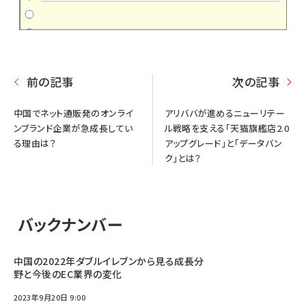
前の記事
次の記事
中国でネット通販発のオンライ
アリババが進めるニューリテー
ンブランド企業が急成長してい
ル戦略を支える「天猫旗艦店2.0
る理由は？
アップグレード」と「データバン
ク」とは？
バックナンバー
中国の2022年ダブルイレブンから見る成長分
野と今後のEC業界の変化
2023年9月20日 9:00