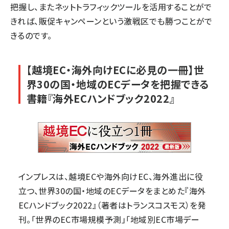
把握し、またネットトラフィックツールを活用することがで
きれば、販促キャンペーンという激戦区でも勝つことがで
きるのです。
【越境EC・海外向けECに必見の一冊】世
界30の国・地域のECデータを把握できる
書籍『海外ECハンドブック2022』
インプレスは、越境ECや海外向けEC、海外進出に役
立つ、世界30の国・地域のECデータをまとめた『
海外
ECハンドブック2022
』（著者はトランスコスモス）を発
刊。「世界のEC市場規模予測」「地域別EC市場デー