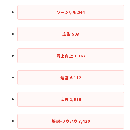
ソーシャル
544
広告
503
売上向上
3,162
運営
6,112
海外
1,516
解説・ノウハウ
3,420