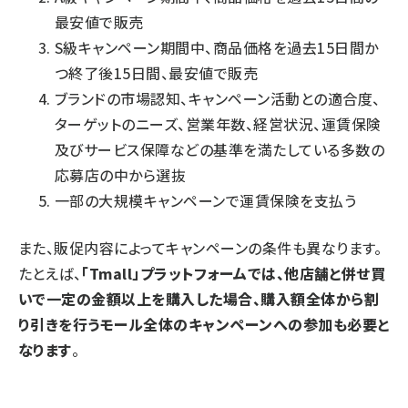
最安値で販売
S級キャンペーン期間中、商品価格を過去15日間か
つ終了後15日間、最安値で販売
ブランドの市場認知、キャンペーン活動との適合度、
ターゲットのニーズ、営業年数、経営状況、運賃保険
及びサービス保障などの基準を満たしている多数の
応募店の中から選抜
一部の大規模キャンペーンで運賃保険を支払う
また、販促内容によってキャンペーンの条件も異なります。
たとえば、
「Tmall」プラットフォームでは、他店舗と併せ買
いで一定の金額以上を購入した場合、購入額全体から割
り引きを行うモール全体のキャンペーンへの参加も必要と
なります
。