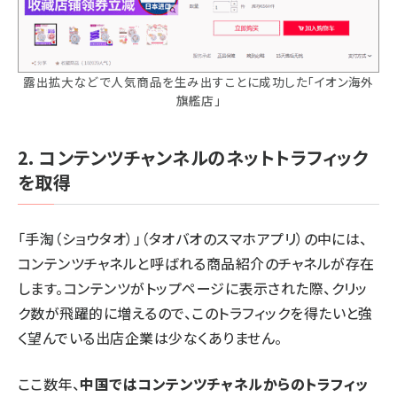
露出拡大などで人気商品を生み出すことに成功した「イオン海外
旗艦店」
2. コンテンツチャンネルのネットトラフィック
を取得
「手淘（ショウタオ）」（タオバオのスマホアプリ）の中には、
コンテンツチャネルと呼ばれる商品紹介のチャネルが存在
します。コンテンツがトップページに表示された際、クリッ
ク数が飛躍的に増えるので、このトラフィックを得たいと強
く望んでいる出店企業は少なくありません。
ここ数年、
中国ではコンテンツチャネルからのトラフィッ