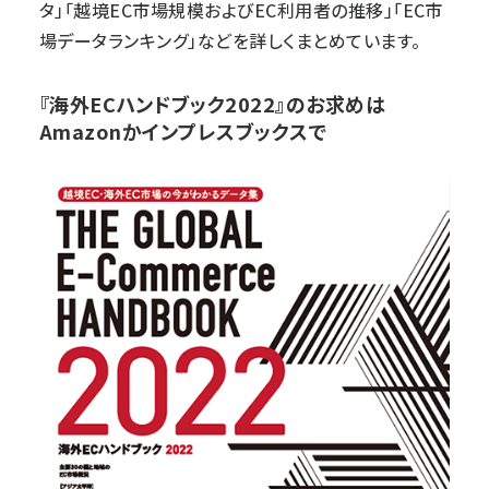
タ」「越境EC市場規模およびEC利用者の推移」「EC市
場データランキング」などを詳しくまとめています。
『海外ECハンドブック2022』のお求めは
Amazonかインプレスブックスで