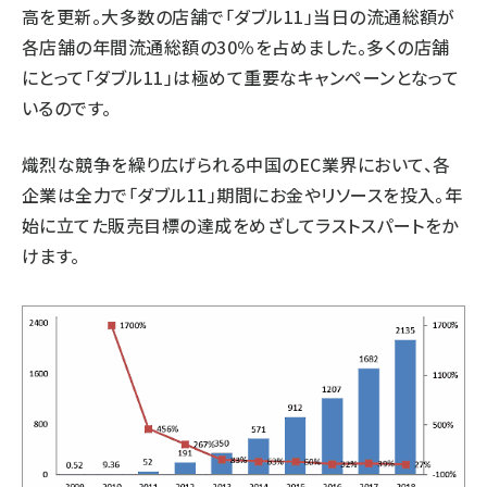
高を更新。大多数の店舗で「ダブル11」当日の流通総額が
各店舗の年間流通総額の30％を占めました。多くの店舗
にとって「ダブル11」は極めて重要なキャンペーンとなって
いるのです。
熾烈な競争を繰り広げられる中国のEC業界において、各
企業は全力で「ダブル11」期間にお金やリソースを投入。年
始に立てた販売目標の達成をめざしてラストスパートをか
けます。