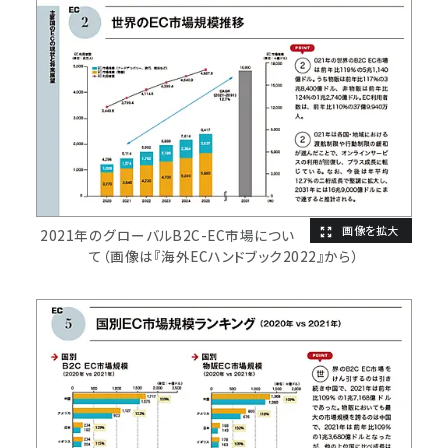
2021年のグローバルB2C-EC市場につい
て（画像は『海外ECハンドブック2022』から）