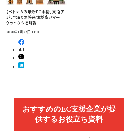
【ベトナムの最新EC事情】東南ア
ジアでECの将来性が高いマー
ケットの今を解説
2020年1月27日 11:00
40