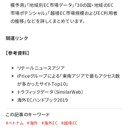
模予測」「地域別EC市場データ」「30の国・地域のEC
市場ポテンシャル」「越境EC市場規模およびEC利用者
の推移」などを詳しくまとめています。
関連リンク
【参考資料】
リテールニュースアジア
iPriceグループによる「東南アジアで最もアクセス数
が多かったサイトTop10」
トラフィックデータ（
SimilarWeb
）
海外ECハンドブック2019
この記事のキーワード
#ベトナム
#海外
#海外EC
#越境EC