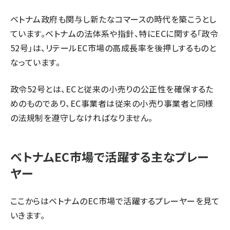
ベトナム政府も関与し新たなコマースの時代を築こうとし
ています。ベトナムの法体系や指針、特にECに関する「政令
52号」は、リテールEC市場の高成長率を後押しするものと
なっています。
政令52号とは、ECと従来の小売りの公正性を確保するた
めのものであり、EC事業者は従来の小売り事業者と同様
の法規制を遵守しなければなりません。
ベトナムEC市場で活躍する主なプレー
ヤー
ここからはベトナムのEC市場で活躍するプレーヤーを見て
いきます。