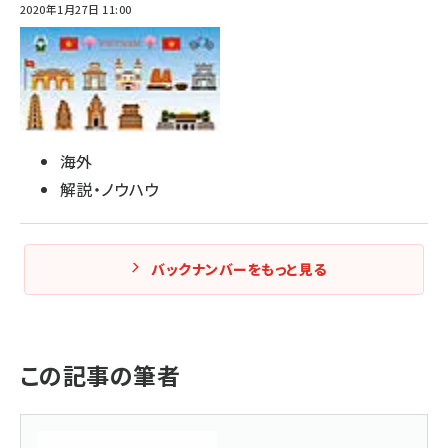
2020年1月27日 11:00
海外
解説・ノウハウ
バックナンバーをもっと見る
この記事の筆者