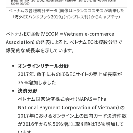
ベトナムの各種統計データ（画像はトランスコスモスが執筆した
『
海外ECハンドブック2019
』（インプレス刊）からキャプチャ）
ベトナムEC協会（VECOM＝Vietnam e-commerce
Association）の発表によると、ベトナムECは複数分野で
爆発的な成長率を示しています。
オンラインリテール分野
2017年、数千にものぼるECサイトの売上成長率が
35%増加しました
決済分野
ベトナム国家決済株式会社（NAPAS＝The
National Payment Corporation of Vietnam）の
2017年におけるオンライン上の国内カード決済件数
が2016年から約50%増加、取引額は75％増加して
います