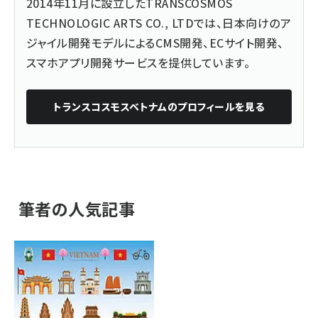
2014年11月に設立したTRANSCOSMOS
TECHNOLOGIC ARTS CO., LTDでは、日本向けのア
ジャイル開発モデルによるCMS開発、ECサイト開発、
スマホアプリ開発サービスを提供しています。
トランスコスモスベトナム
のプロフィールを見る
筆者の人気記事