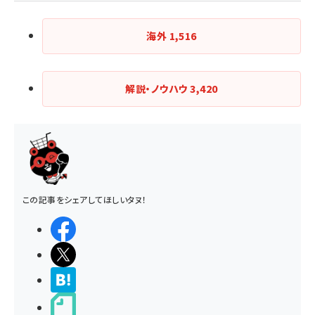
海外
1,516
解説・ノウハウ
3,420
この記事をシェアしてほしいタヌ！
シェアする
ポストする
>ブクマする
noteで書く