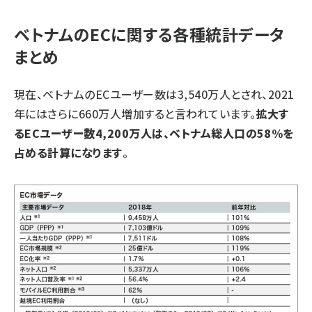
ベトナムのECに関する各種統計データ
まとめ
現在、ベトナムのECユーザー数は3,540万人とされ、2021
年にはさらに660万人増加すると言われています。
拡大す
るECユーザー数4,200万人は、ベトナム総人口の58%を
占める計算になります
。