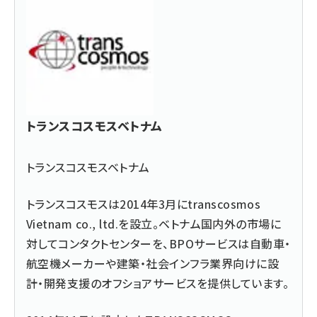
トランスコスモスベトナム
トランスコスモスベトナム
トランスコスモスは2014年3月にtranscosmos
Vietnam co., ltd.を設立。ベトナム国内外の市場に
対してコンタクトセンターを、BPOサービスは自動車・
航空機メーカーや建築・社会インフラ業界向けに設
計・開発支援のオフショアサービスを提供しています。