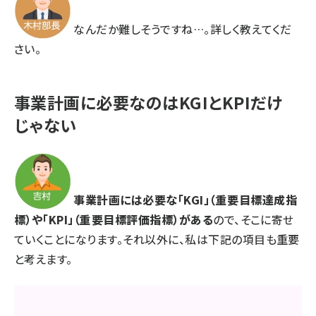
なんだか難しそうですね…。詳しく教えてくだ
さい。
事業計画に必要なのはKGIとKPIだけ
じゃない
事業計画には必要な「KGI」（重要目標達成指
標）や「KPI」（重要目標評価指標）がある
ので、そこに寄せ
ていくことになります。それ以外に、私は下記の項目も重要
と考えます。