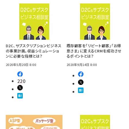
D2C、サブスクリプションビジネス
既存顧客を「リピート顧客」「お得
の事業計画。収益シミュレーショ
意さま」に変えるCRMを成功させ
ンに必要な指標とは？
るポイントとは？
2020年5月20日 8:00
2020年9月14日 8:00
220