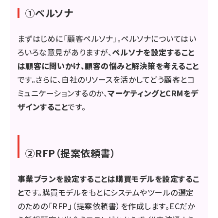
①ペルソナ
まずはじめに「顧客ペルソナ」。ペルソナについてはい
ろいろな意見がありますが、
ペルソナを設定すること
は顧客に問いかけ、顧客の悩みと解決策を考えること
です。さらに、自社のリソースを活かしてどう顧客とコ
ミュニケーションするのか、
マーケティングとCRMをデ
ザインすること
です。
②RFP（提案依頼書）
事業プランを設定することは購買モデルを設定するこ
と
です。購買モデルをもとにシステムやツールの選定
のための「RFP」（提案依頼書）を作成します。ECだか