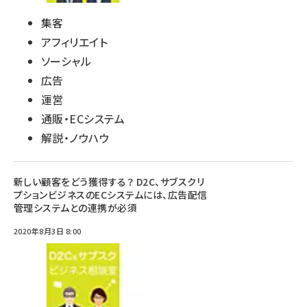
集客
アフィリエイト
ソーシャル
広告
運営
通販・ECシステム
解説・ノウハウ
新しい顧客をどう獲得する？ D2C、サブスクリ
プションビジネスのECシステムには、広告配信
管理システムとの連携が必須
2020年8月3日 8:00