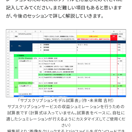
記入してみてください。まだ難しい項目もあると思います
が、今後のセッションで詳しく解説していきます。
「サブスクリプションモデル試算表」（作・未来館 吉村）
サブスクリプションサービスの収益シュミレーションを行うための
試算表です（計算式は入っていません。試算表をベースに、自社に
適したシュミレーションが行えるようにカスタマイズしてご使用くだ
さい）
編集部より：画像をクリックするとzipファイルをダウンロードでき