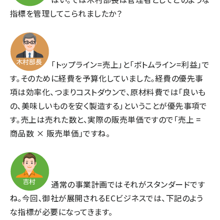
指標を管理してこられましたか？
「トップライン=売上」と「ボトムライン=利益」で
す。そのために経費を予算化していました。経費の優先事
項は効率化、つまりコストダウンで、原材料費では「良いも
の、美味しいものを安く製造する」ということが優先事項で
す。売上は売れた数と、実際の販売単価ですので「売上 =
商品数 × 販売単価」ですね。
通常の事業計画ではそれがスタンダードです
ね。今回、御社が展開されるECビジネスでは、下記のよう
な指標が必要になってきます。