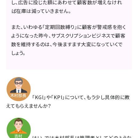
し、広告に投じた額にあわせて顧客数が増えなけれ
ば在庫は減っていきません。
また、いわゆる「定期回数縛り」に顧客が警戒感を抱く
ようになった昨今、サブスクリプションビジネスで顧客
数を維持するのは、今後ますます大変になっていくで
しょう。
「KGI」や「KPI」について、もう少し具体的に教
えてもらえませんか？
はい。では木村部長は管理者としてどのような