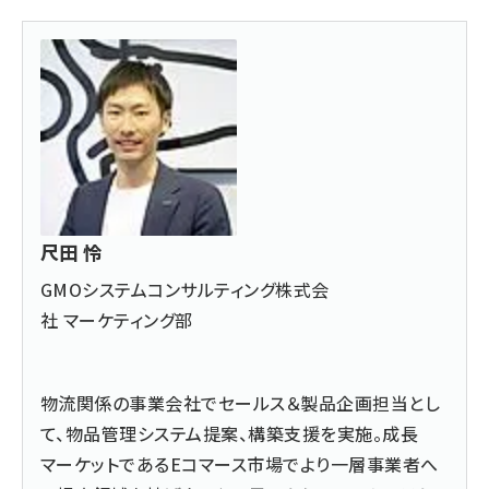
尺田 怜
GMOシステムコンサルティング株式会
社 マーケティング部
物流関係の事業会社でセールス＆製品企画担当とし
て、物品管理システム提案、構築支援を実施。成長
マーケットであるEコマース市場でより一層事業者へ