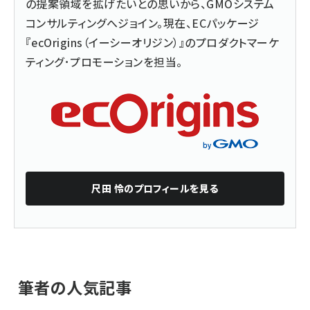
の提案領域を拡げたいとの思いから、GMOシステム
コンサルティングへジョイン。現在、ECパッケージ
『
ecOrigins（イーシーオリジン）
』のプロダクトマーケ
ティング･プロモーションを担当。
尺田 怜
のプロフィールを見る
筆者の人気記事