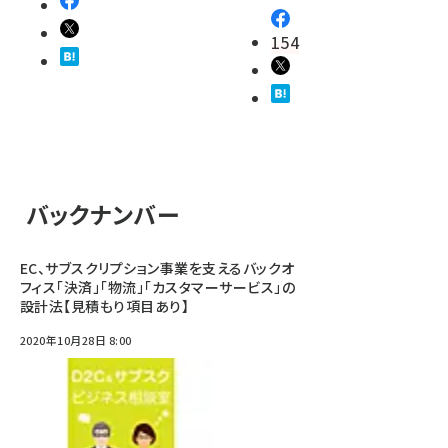
154
バックナンバー
EC、サブスクリプション事業を支えるバックオ
フィス「決済」「物流」「カスタマーサービス」の
設計法【見積もり項目あり】
2020年10月28日 8:00