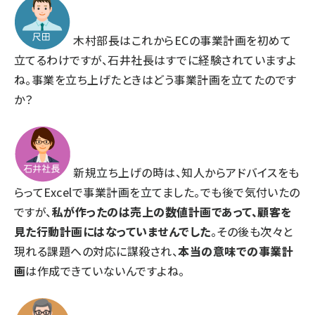
木村部長はこれからECの事業計画を初めて
立てるわけですが、石井社長はすでに経験されていますよ
ね。事業を立ち上げたときはどう事業計画を立てたのです
か？
新規立ち上げの時は、知人からアドバイスをも
らってExcelで事業計画を立てました。でも後で気付いたの
ですが、
私が作ったのは売上の数値計画であって、顧客を
見た行動計画にはなっていませんでした
。その後も次々と
現れる課題への対応に謀殺され、
本当の意味での事業計
画
は作成できていないんですよね。