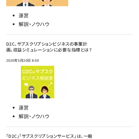
運営
解説・ノウハウ
D2C、サブスクリプションビジネスの事業計
画。収益シミュレーションに必要な指標とは？
2020年5月20日 8:00
運営
解説・ノウハウ
「D2C」「サブスクリプションサービス」は、一般