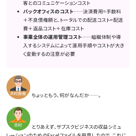
客とのコミュニケーションコスト
バックオフィスのコスト
……決済費用=手数料
＋不良債権額と、トータルでの配送コスト=配送
費＋返品コスト＋在庫コスト
事業全体の運用管理コスト
……組織体制や導
入するシステムによって運用手順やコストが大き
く変動するの注意が必要
ちょっともう、何がなんだか……。
とりあえず、サブスクビジネスの収益シミュ
レーションのためのExcelファイルを用意したので、これに