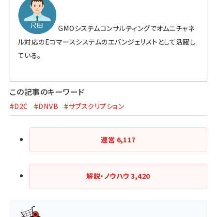
GMOシステムコンサルティングでオムニチャネ
ル対応のEコマースシステムのエバンジェリストとして活躍し
ている。
この記事のキーワード
#D2C
#DNVB
#サブスクリプション
運営
6,117
解説・ノウハウ
3,420