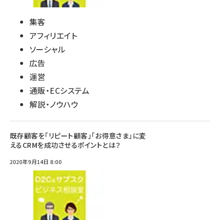
集客
アフィリエイト
ソーシャル
広告
運営
通販・ECシステム
解説・ノウハウ
既存顧客を「リピート顧客」「お得意さま」に変
えるCRMを成功させるポイントとは？
2020年9月14日 8:00