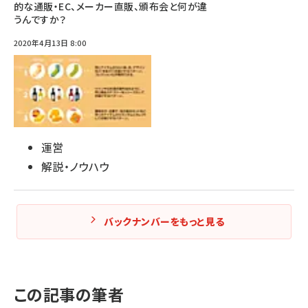
的な通販・EC、メーカー直販、頒布会と何が違
うんですか？
2020年4月13日 8:00
運営
解説・ノウハウ
バックナンバーをもっと見る
この記事の筆者