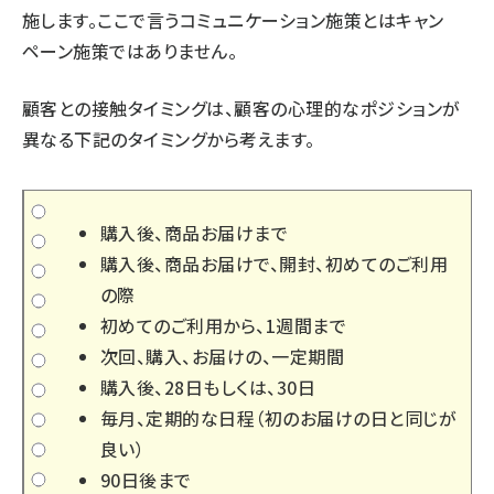
施します。ここで言うコミュニケーション施策とはキャン
ペーン施策ではありません。
顧客との接触タイミングは、顧客の心理的なポジションが
異なる下記のタイミングから考えます。
購入後、商品お届けまで
購入後、商品お届けで、開封、初めてのご利用
の際
初めてのご利用から、1週間まで
次回、購入、お届けの、一定期間
購入後、28日もしくは、30日
毎月、定期的な日程（初のお届けの日と同じが
良い）
90日後まで