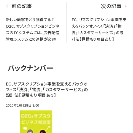
前の記事
次の記事
新しい顧客をどう獲得する？
EC、サブスクリプション事業を支
D2C、サブスクリプションビジネ
えるバックオフィス「決済」「物
スのECシステムには、広告配信
流」「カスタマーサービス」の設
管理システムとの連携が必須
計法【見積もり項目あり】
バックナンバー
EC、サブスクリプション事業を支えるバックオ
フィス「決済」「物流」「カスタマーサービス」の
設計法【見積もり項目あり】
2020年10月28日 8:00