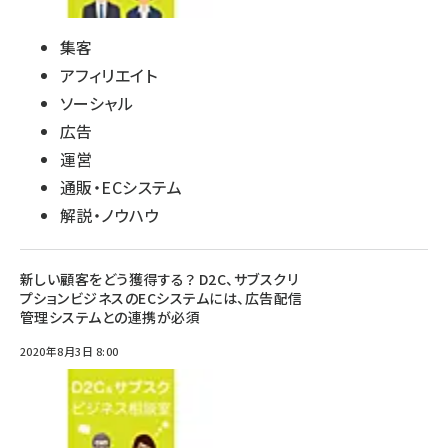
集客
アフィリエイト
ソーシャル
広告
運営
通販・ECシステム
解説・ノウハウ
新しい顧客をどう獲得する？ D2C、サブスクリ
プションビジネスのECシステムには、広告配信
管理システムとの連携が必須
2020年8月3日 8:00