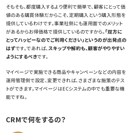
そもそも、都度購入するより便利で簡単で、顧客にとって価
値のある購買体験だからこそ、定期購入という購入形態を
提供しているわけです。事業社側にも運用面でのメリット
があるからお得価格で提供しているのですから。
「双方に
とってハッピーなのでご利用ください」というのが出発点の
はず
です。であれば、
スキップや解約も、顧客がやりやすい
ようにするべき
です。
マイページで実施できる商品やキャンペーンなどの内容を
運用管理側で設定、変更できれば、さまざまな施策のテス
トができます。マイページはECシステムの中でも重要な機
能ですね。
CRMで何をするの？