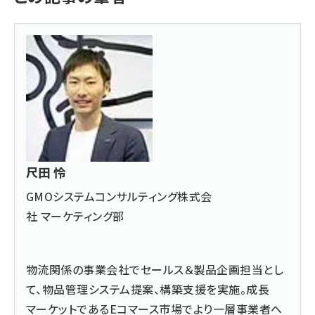
尺田 怜
GMOシステムコンサルティング株式会
社 マーケティング部
物流関係の事業会社でセールス＆製品企画担当とし
て、物品管理システム提案、構築支援を実施。成長
マーケットであるEコマース市場でより一層事業者へ