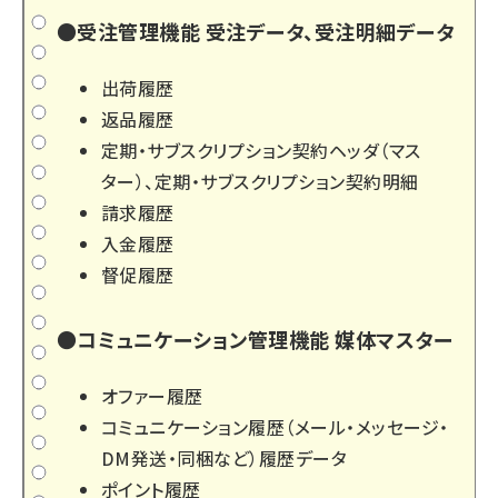
●受注管理機能 受注データ、受注明細データ
出荷履歴
返品履歴
定期・サブスクリプション契約ヘッダ（マス
ター）、定期・サブスクリプション契約明細
請求履歴
入金履歴
督促履歴
●コミュニケーション管理機能 媒体マスター
オファー履歴
コミュニケーション履歴（メール・メッセージ・
DM発送・同梱など）履歴データ
ポイント履歴