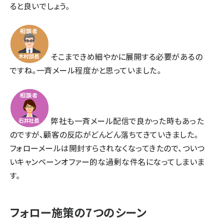
ると良いでしょう。
そこまできめ細やかに展開する必要があるの
ですね。一斉メール程度かと思っていました。
弊社も一斉メール配信で良かった時もあった
のですが、顧客の反応がどんどん落ちてきていきました。
フォローメールは開封すらされなくなってきたので、ついつ
いキャンペーンオファー的な過剰な件名になってしまいま
す。
フォロー施策の7つのシーン