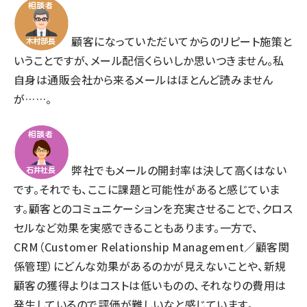
顧客になっていただいてからのリピート施策と
いうことですが、メール配信くらいしか思いつきません。私
自身は通販会社から来るメールはほとんど読みません
が……。
弊社でもメールの開封率は決して高くはない
です。それでも、ここに課題と可能性があると感じていま
す。顧客とのコミュニケーションを充実させることで、クロス
セルなど効果を実感できることもあります。一方で、
CRM（Customer Relationship Management／顧客関
係管理）にどんな効果があるのかが見えないことや、新規
顧客の獲得よりはコストは低いものの、それなりの費用は
発生しているので評価が難しいなと感じています。