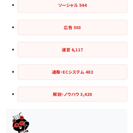
ソーシャル
544
広告
503
運営
6,117
通販・ECシステム
482
解説・ノウハウ
3,420