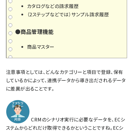
カタログなどの請求履歴
（2ステップなどでは）サンプル請求履歴
●商品管理機能
商品マスター
注意事項としては、どんなカテゴリーと項目で登録、保有
しているかによって、連携データから導き出だされるデータ
に差異が出ることです。
CRMのシナリオ実行に必要なデータを、ECシ
ステムからどれだけ取得できるかということですね。ECシ