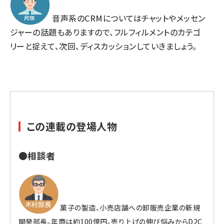
音声系のCRMについてはチャットやメッセン
ジャーの話題もありますので、フルフィルメントのカテゴ
リーと捉えて、次回、ディスカッションしていきましょう。
この連載の登場人物
●相談者
菓子の製造、小売店舗への卸販売企業の新規
開発部長。年商は約100億円。売り上げの伸び悩みからD2C