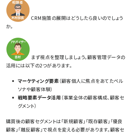
CRM施策の展開はどうしたら良いのでしょう
か。
まず視点を整理しましょう。顧客管理データの
活用には以下の2つがあります。
マーケティング要素
（顧客個人に焦点をあてたペル
ソナや顧客体験）
戦略要素データ活用
（事業全体の顧客構成、顧客セ
グメント）
購買後の顧客セグメントは「新規顧客」「既存顧客」「優良
顧客」「離反顧客」で視点を変える必要があります。顧客セ