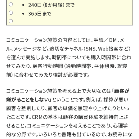
240日（8か月後）まで
365日まで
コミュニケーション施策の内容としては、手紙／DM、メー
ル、メッセージなど。適切なチャネル（SNS、Web接客など）
を選んで実施します。時間帯についても購入時間帯に合わ
せてみたり、顧客行動時間（通勤時間帯、昼休憩時、就寝
前）に合わせてみたり検討が必要です。
コミュニケーション施策を考える上で大切なのは「
顧客が
嫌がることをしない
」ということです。例えば、採算が悪い
顧客を差別したり、顧客の単価を無理やり上げたりといっ
たことです。CRMの基本は顧客の購買体験を維持向上さ
せること。コミュニケーションを考えることであり、心理学
的な分野です。いろいろと書籍も出ているので、お読みにな