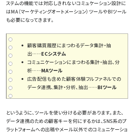
ステムの機能では対応しきれないコミュケーション設計に
はMA（マーケティングオートメーション）ツールやBIツール
も必要になってきます。
顧客購買履歴にまつわるデータ集計・抽
出……
ECシステム
コミュニケーションにまつわる集計・抽出、分
析……
MAツール
広告配信も含めた顧客体験フルファネルでの
データ連携、集計・分析、抽出……
BIツール
というように、ツールを使い分ける必要があります。また、
データ連携のための顧客キーを何にするかは、SNS系のプ
ラットフォームへの出稿やメール以外でのコミュニケーショ