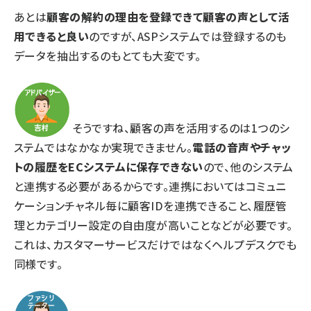
あとは
顧客の解約の理由を登録できて顧客の声として活
用できると良い
のですが、ASPシステムでは登録するのも
データを抽出するのもとても大変です。
そうですね、顧客の声を活用するのは1つのシ
ステムではなかなか実現できません。
電話の音声やチャッ
トの履歴をECシステムに保存できない
ので、他のシステム
と連携する必要があるからです。連携においてはコミュニ
ケーションチャネル毎に顧客IDを連携できること、履歴管
理とカテゴリー設定の自由度が高いことなどが必要です。
これは、カスタマーサービスだけではなくヘルプデスクでも
同様です。