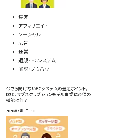
集客
アフィリエイト
ソーシャル
広告
運営
通販・ECシステム
解説・ノウハウ
今さら聞けないECシステムの選定ポイント。
D2C、サブスクリプションモデル事業に必須の
機能は何？
2020年7月1日 8:00