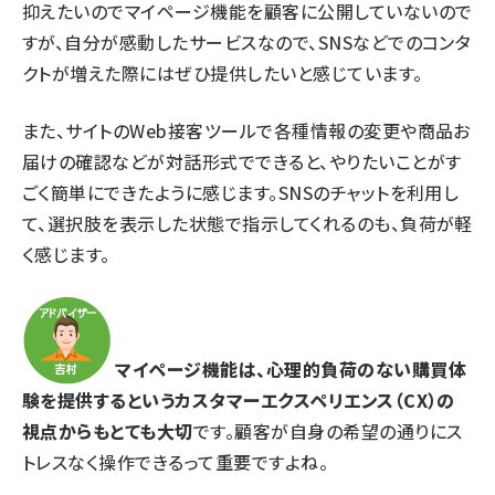
抑えたいのでマイページ機能を顧客に公開していないので
すが、自分が感動したサービスなので、SNSなどでのコンタ
クトが増えた際にはぜひ提供したいと感じています。
また、サイトのWeb接客ツールで各種情報の変更や商品お
届けの確認などが対話形式でできると、やりたいことがす
ごく簡単にできたように感じます。SNSのチャットを利用し
て、選択肢を表示した状態で指示してくれるのも、負荷が軽
く感じます。
マイページ機能は、心理的負荷のない購買体
験を提供するというカスタマーエクスペリエンス（CX）の
視点からもとても大切
です。顧客が自身の希望の通りにス
トレスなく操作できるって重要ですよね。