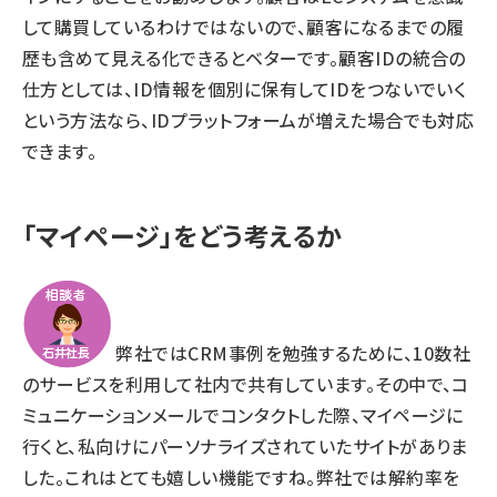
して購買しているわけではないので、顧客になるまでの履
歴も含めて見える化できるとベターです。顧客IDの統合の
仕方としては、ID情報を個別に保有してIDをつないでいく
という方法なら、IDプラットフォームが増えた場合でも対応
できます。
「マイページ」をどう考えるか
弊社ではCRM事例を勉強するために、10数社
のサービスを利用して社内で共有しています。その中で、コ
ミュニケーションメールでコンタクトした際、マイページに
行くと、私向けにパーソナライズされていたサイトがありま
した。これはとても嬉しい機能ですね。弊社では解約率を