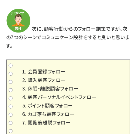
次に、顧客行動からのフォロー施策ですが、次
の7つのシーンでコミュニケーン設計をすると良いと思いま
す。
会員登録フォロー
購入顧客フォロー
休眠・離脱顧客フォロー
顧客パーソナルイベントフォロー
ポイント顧客フォロー
カゴ落ち顧客フォロー
閲覧後離脱フォロー