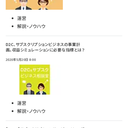
運営
解説・ノウハウ
D2C、サブスクリプションビジネスの事業計
画。収益シミュレーションに必要な指標とは？
2020年5月20日 8:00
運営
解説・ノウハウ