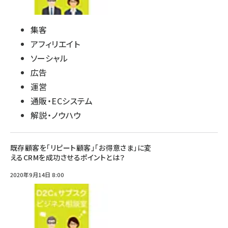
集客
アフィリエイト
ソーシャル
広告
運営
通販・ECシステム
解説・ノウハウ
既存顧客を「リピート顧客」「お得意さま」に変
えるCRMを成功させるポイントとは？
2020年9月14日 8:00