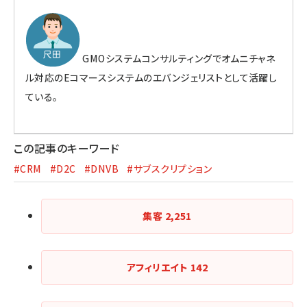
GMOシステムコンサルティングでオムニチャネ
ル対応のEコマースシステムのエバンジェリストとして活躍し
ている。
この記事のキーワード
#CRM
#D2C
#DNVB
#サブスクリプション
集客
2,251
アフィリエイト
142