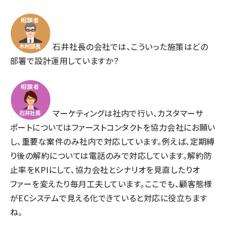
石井社長の会社では、こういった施策はどの
部署で設計運用していますか？
マーケティングは社内で行い、カスタマーサ
ポートについてはファーストコンタクトを協力会社にお願い
し、重要な案件のみ社内で対応しています。例えば、定期縛
り後の解約については電話のみで対応しています。解約防
止率をKPIにして、協力会社とシナリオを見直したりオ
ファーを変えたり毎月工夫しています。ここでも、顧客態様
がECシステムで見える化できていると対応に役立ちます
ね。