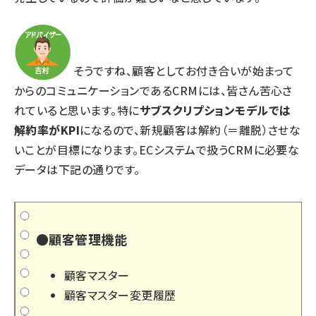
そうですね、顧客としてお付き合いが始まって
からのコミュニケーションであるCRMには、皆さん苦心さ
れていると思います。特に
サブスクリプションモデルでは
解約率がKPI
になるので、新規顧客は解約（＝離脱）させな
いことが目標になります。ECシステムで扱うCRMに必要な
データは下記の通りです。
●顧客管理機能
顧客マスター
顧客マスター変更履歴