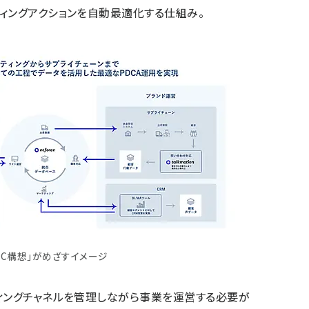
ィングアクションを自動最適化する仕組み。
EC構想」がめざすイメージ
ィングチャネルを管理しながら事業を運営する必要が