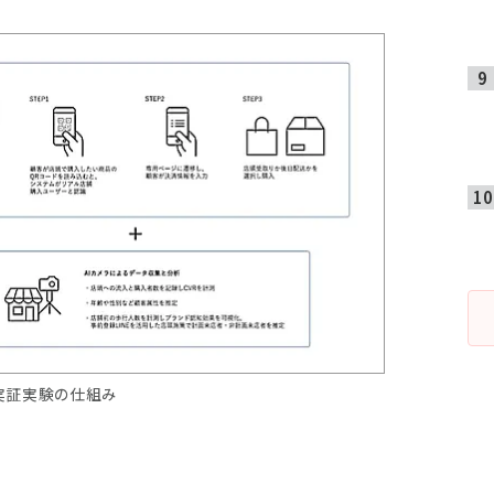
実証実験の仕組み