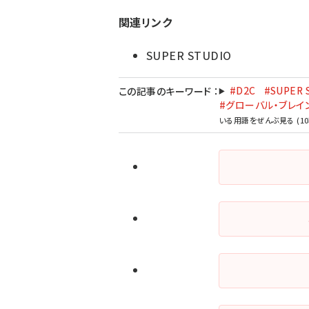
関連リンク
SUPER STUDIO
#D2C
#SUPER 
この記事のキーワード
：
#グローバル・ブレイ