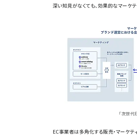
深い知見がなくても、効果的なマーケテ
「次世代
EC事業者は多角化する販売・マーケテ