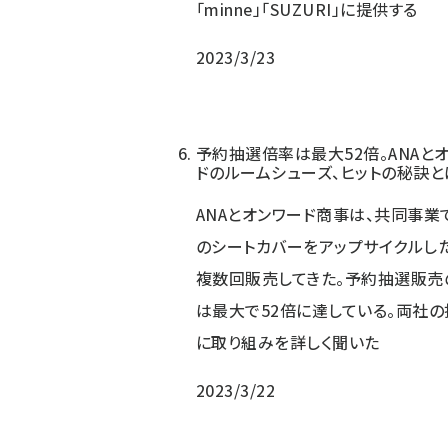
「minne」「SUZURI」に提供する
2023/3/23
予約抽選倍率は最大52倍。ANAと
ドのルームシューズ、ヒットの秘訣と
ANAとオンワード商事は、共同事業
のシートカバーをアップサイクルし
複数回販売してきた。予約抽選販売
は最大で52倍に達している。両社
に取り組みを詳しく聞いた
2023/3/22