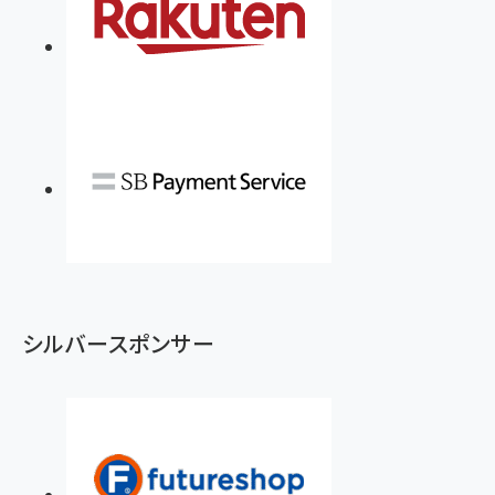
シルバースポンサー