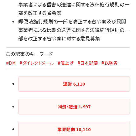
事業者による信書の送達に関する法律施行規則の一
部を改正する省令案
郵便法施行規則の一部を改正する省令案及び民間
事業者による信書の送達に関する法律施行規則の一
部を改正する省令案に対する意見募集
この記事のキーワード
#DM
#ダイレクトメール
#値上げ
#日本郵便
#総務省
運営
6,110
物流・配送
1,997
業界動向
10,110