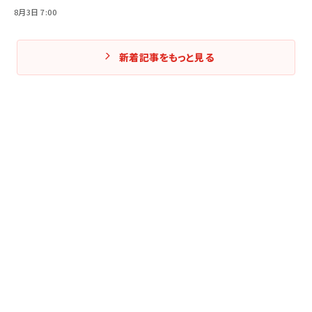
8月3日 7:00
新着記事をもっと見る