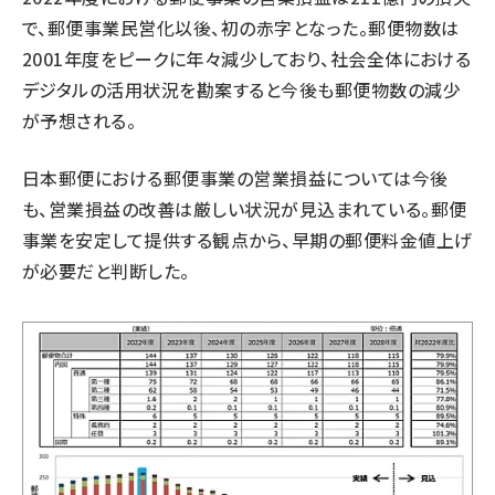
で、郵便事業民営化以後、初の赤字となった。郵便物数は
2001年度をピークに年々減少しており、社会全体における
デジタルの活用状況を勘案すると今後も郵便物数の減少
が予想される。
日本郵便における郵便事業の営業損益については今後
も、営業損益の改善は厳しい状況が見込まれている。郵便
事業を安定して提供する観点から、早期の郵便料金値上げ
が必要だと判断した。