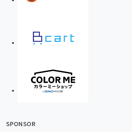
SPONSOR