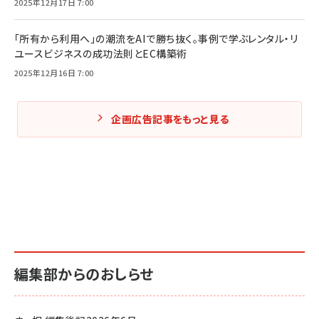
2025年12月17日 7:00
「所有から利用へ」の潮流をAIで勝ち抜く。事例で学ぶレンタル・リ
ユースビジネスの成功法則とEC構築術
2025年12月16日 7:00
企画広告記事をもっと見る
編集部からのおしらせ