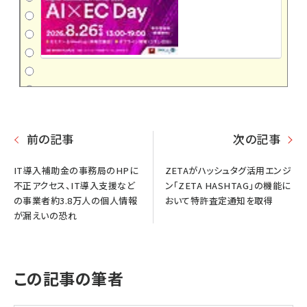
前の記事
次の記事
IT導入補助金の事務局のHPに
ZETAがハッシュタグ活用エンジ
不正アクセス、IT導入支援など
ン「ZETA HASHTAG」の機能に
の事業者約3.8万人の個人情報
おいて特許査定通知を取得
が漏えいの恐れ
この記事の筆者