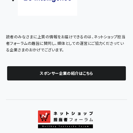
読者のみなさまに上質の情報をお届けできるのは、ネットショップ担当
者フォーラムの趣旨に賛同し、媒体としての運営にご協力くださってい
る企業さまのおかげでございます。
スポンサー企業の紹介はこちら