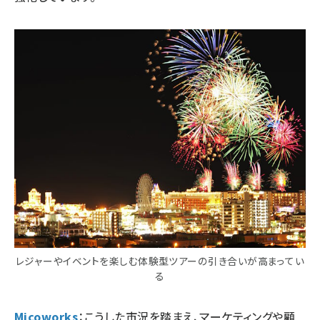
レジャーやイベントを楽しむ体験型ツアーの引き合いが高まってい
る
Micoworks
：こうした市況を踏まえ、マーケティングや顧