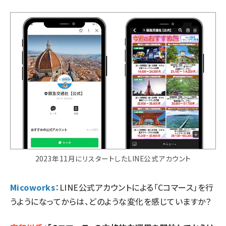
2023年11月にリスタートしたLINE公式アカウント
Micoworks
：LINE公式アカウントによる「Cコマース」を行
うようになってからは、どのような変化を感じていますか？