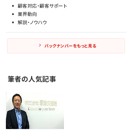
顧客対応・顧客サポート
業界動向
解説・ノウハウ
バックナンバーをもっと見る
筆者の人気記事