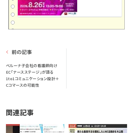
前の記事
ベルーナ子会社の看護師向け
EC「ナースステージ」が語る
1to1コミュニケーション設計＋
Cコマースの可能性
関連記事