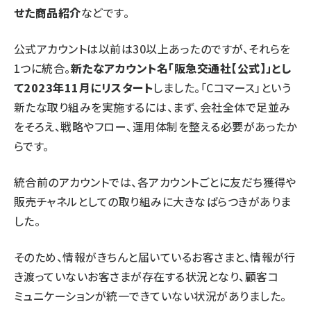
せた商品紹介
などです。
公式アカウントは以前は30以上あったのですが、それらを
1つに統合。
新たなアカウント名「阪急交通社【公式】」とし
て2023年11月にリスタート
しました。「Cコマース」という
新たな取り組みを実施するには、まず、会社全体で足並み
をそろえ、戦略やフロー、運用体制を整える必要があったか
らです。
統合前のアカウントでは、各アカウントごとに友だち獲得や
販売チャネルとしての取り組みに大きなばらつきがありま
した。
そのため、情報がきちんと届いているお客さまと、情報が行
き渡っていないお客さまが存在する状況となり、顧客コ
ミュニケーションが統一できていない状況がありました。