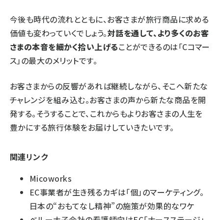
今後も時代の流れとともに、お客さまが旅行商品に求める
価値も変わっていくでしょう。
対話を通して、より多くのお客
さまの本音を細かく拾い上げる
ことができるのは「Cコマー
ス」の最大のメリットです。
お客さまからの反響があれば継続しながら、そこへ新たな
チャレンジを組み込む。お客さまの声から新たな商品を開
発する。そうすることで、これからもよりお客さまの人生を
豊かにする旅行体験をお届けしていきたいです。
関連リンク
Micoworks
EC事業者が生き残るカギは「個」のマーケティング。
日本の“おもてなし精神”の施策が効果的なワケ
ベルーナ子会社の看護師向けEC「ナースステージ」