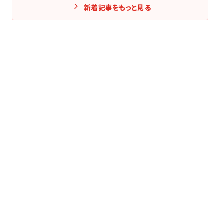
新着記事をもっと見る