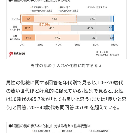
男性の肌の手入れや化粧に対する考え
男性の化粧に関する回答を年代別で見ると、10～20歳代
の若い世代ほど好意的に捉えている。性別で見ると、女性
は10歳代の85.7%が「とても良いと思う」または「良いと思
う」と回答、20～40歳代も同回答は70%を超えている。