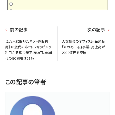
前の記事
次の記事
【1万人に聞いたネット通販利
大塚商会のオフィス用品通販
用】10歳代のネットショッピング
「たのめーる」事業、売上高が
利用が急進で年平均39回。60歳
2000億円を突破
代のEC利用は51%
この記事の筆者