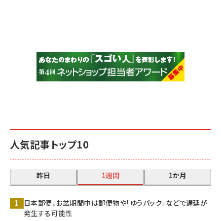
人気記事トップ10
昨日
1週間
1か月
日本郵便、お盆期間中は郵便物や「ゆうパック」などで遅延が
発生する可能性