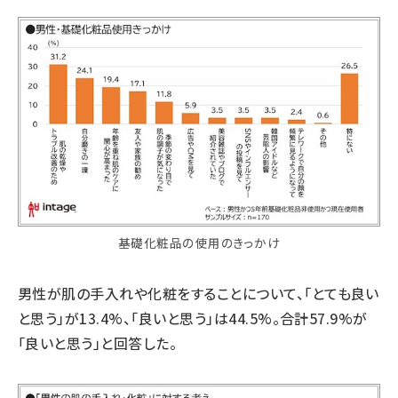
基礎化粧品の使用のきっかけ
男性が肌の手入れや化粧をすることについて、「とても良い
と思う」が13.4%、「良いと思う」は44.5%。合計57.9%が
「良いと思う」と回答した。