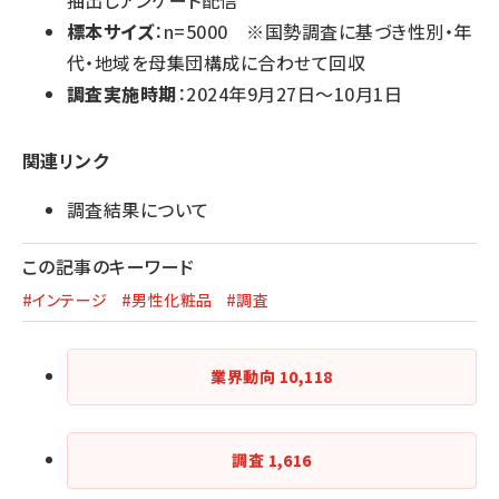
標本サイズ
：n=5000 ※国勢調査に基づき性別・年
代・地域を母集団構成に合わせて回収
調査実施時期
：2024年9月27日～10月1日
関連リンク
調査結果について
この記事のキーワード
#インテージ
#男性化粧品
#調査
業界動向
10,118
調査
1,616