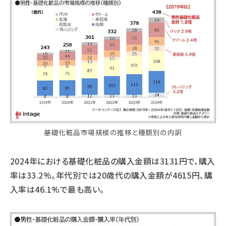
基礎化粧品市場規模の推移と種類別の内訳
2024年における基礎化粧品の購入金額は3131円で、購入
率は33.2%。年代別では20歳代の購入金額が4615円、購
入率は46.1%で最も高い。