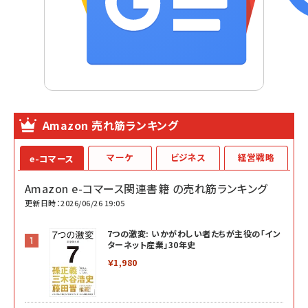
Amazon 売れ筋ランキング
マーケ
ビジネス
経営戦略
e-コマース
Amazon e-コマース関連書籍 の売れ筋ランキング
更新日時：2026/06/26 19:05
7つの激変: いかがわしい者たちが主役の「イン
ターネット産業」30年史
￥1,980