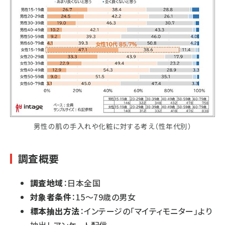
男性の肌の手入れや化粧に対する考え（性年代別）
調査概要
調査地域
：日本全国
対象者条件
：15～79歳の男女
標本抽出方法
：インテージの「マイティモニター」より
抽出しアンケート配信