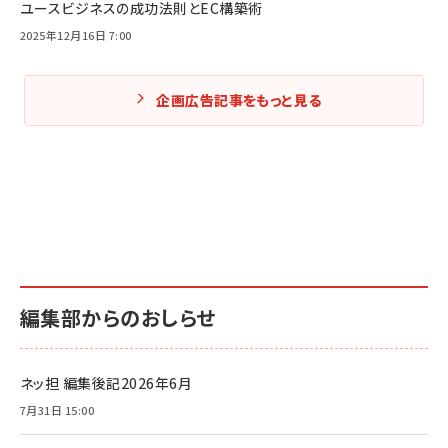
ユースビジネスの成功法則とEC構築術
2025年12月16日 7:00
企画広告記事をもっと見る
編集部からのおしらせ
ネッ担 編集後記2026年6月
7月31日 15:00