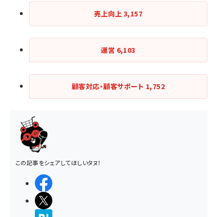
売上向上
3,157
運営
6,103
顧客対応・顧客サポート
1,752
この記事をシェアしてほしいタヌ！
シェアする
ポストする