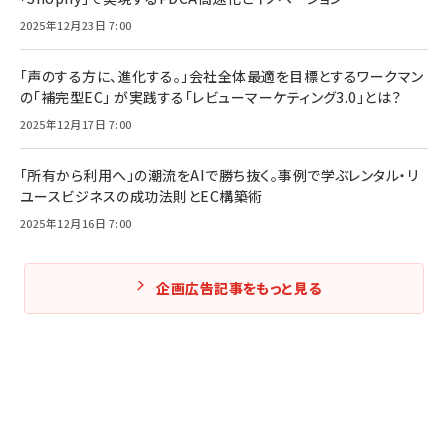
2025年12月23日 7:00
「声のする方に、進化する。」会社全体最適を目標とするワークマン
の「補完型EC」 が実践する「レビューマーケティング3.0」とは？
2025年12月17日 7:00
「所有から利用へ」の潮流をAIで勝ち抜く。事例で学ぶレンタル・リ
ユースビジネスの成功法則とEC構築術
2025年12月16日 7:00
企画広告記事をもっと見る