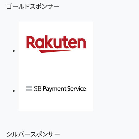
ゴールドスポンサー
シルバースポンサー