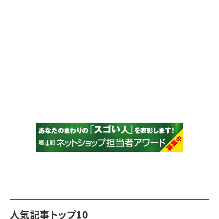
人気記事トップ10