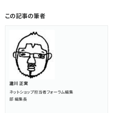
この記事の筆者
瀧川 正実
ネットショップ担当者フォーラム編集
部 編集長