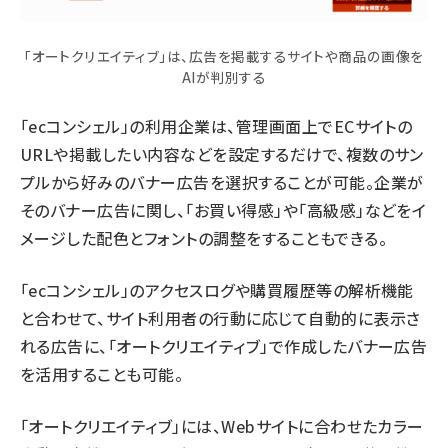
「オートクリエイティブ」は、広告を掲載するサイトや商品の画像を
AIが判別する
「ecコンシェル」の利用企業は、管理画面上でECサイトの
URLや掲載したい内容などを設定するだけで、複数のサン
プルから好みのバナー広告を選択することが可能。企業が
そのバナー広告に関し、「お買い得感」や「高級感」などをイ
メージした配色とフォントの調整をすることもできる。
「ecコンシェル」のアクセスログや購買履歴等の解析機能
と合わせて、サイト利用者の行動に応じて自動的に表示さ
れる広告に、「オートクリエイティブ」で作成したバナー広告
を活用することも可能。
「オートクリエイティブ」には、Webサイトに合わせたカラー