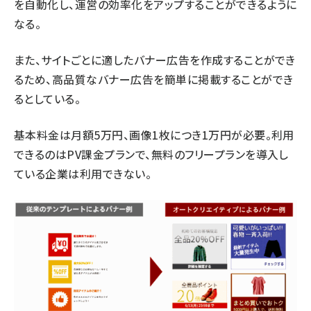
を自動化し、運営の効率化をアップすることができるように
なる。
また、サイトごとに適したバナー広告を作成することができ
るため、高品質なバナー広告を簡単に掲載することができ
るとしている。
基本料金は月額5万円、画像1枚につき1万円が必要。利用
できるのはPV課金プランで、無料のフリープランを導入し
ている企業は利用できない。