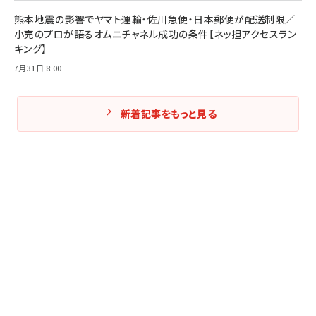
熊本地震の影響でヤマト運輸・佐川急便・日本郵便が配送制限／
小売のプロが語るオムニチャネル成功の条件【ネッ担アクセスラン
キング】
7月31日 8:00
新着記事をもっと見る