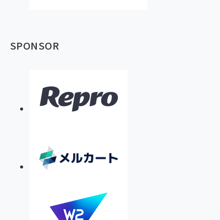
SPONSOR