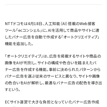
revico (737)
NTTドコモは4月18日、人工知能（AI）搭載のWeb接客
ツール「ecコンシェル」に、AIを活用して商品やサイトに適
したバナー広告を自動で作成する「オートクリエイティブ」
機能を追加した。
「オートクリエイティブ」は、広告を掲載するサイトや商品の
画像をAIが判別し、サイトの構成や色合いを踏まえたバ
ナー広告を作成する機能。事前に決められたパターンから
バナー広告を選ぶ従来のサービスと異なり、サイトや画像
の色合いをAIが解析し、最適なバナー広告の配色を導き出
すという。
ECサイト運営で大きな負担となっていたバナー広告作成