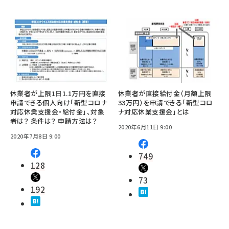
休業者が上限1日1.1万円を直接
休業者が直接給付金（月額上限
申請できる個人向け「新型コロナ
33万円）を申請できる「新型コロ
対応休業支援金・給付金」、対象
ナ対応休業支援金」とは
者は？ 条件は？ 申請方法は？
2020年6月11日 9:00
2020年7月8日 9:00
749
128
73
192