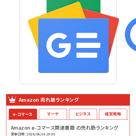
Amazon 売れ筋ランキング
マーケ
ビジネス
経営戦略
e-コマース
Amazon e-コマース関連書籍 の売れ筋ランキング
更新日時：2026/06/26 19:05