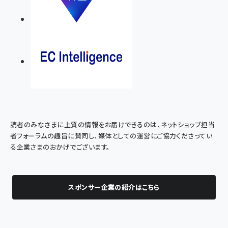
読者のみなさまに上質の情報をお届けできるのは、ネットショップ担当
者フォーラムの趣旨に賛同し、媒体としての運営にご協力くださってい
る企業さまのおかげでございます。
スポンサー企業の紹介はこちら