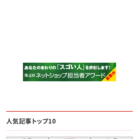
人気記事トップ10