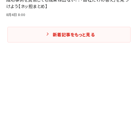
けよう【ネッ担まとめ】
8月4日 8:00
新着記事をもっと見る