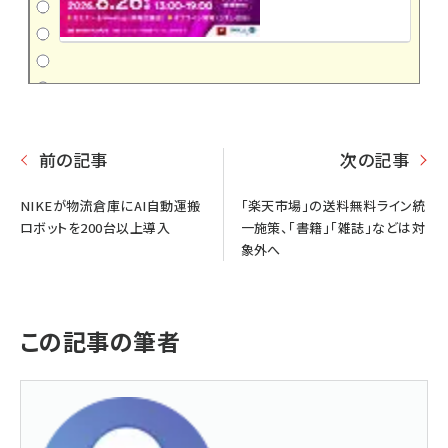
前の記事
次の記事
NIKEが物流倉庫にAI自動運搬
「楽天市場」の送料無料ライン統
ロボットを200台以上導入
一施策、「書籍」「雑誌」などは対
象外へ
この記事の筆者