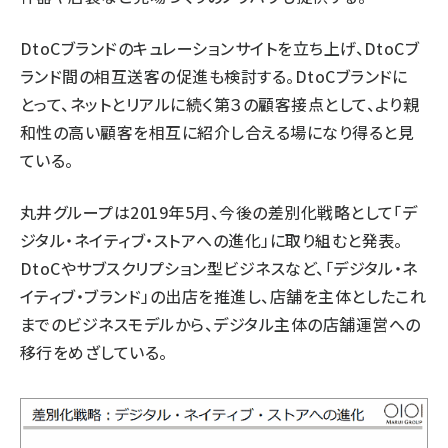
DtoCブランドのキュレーションサイトを立ち上げ、DtoCブ
ランド間の相互送客の促進も検討する。DtoCブランドに
とって、ネットとリアルに続く第３の顧客接点として、より親
和性の高い顧客を相互に紹介し合える場になり得ると見
ている。
丸井グループは2019年5月、今後の差別化戦略として「デ
ジタル・ネイティブ・ストアへの進化」に取り組むと発表。
DtoCやサブスクリプション型ビジネスなど、「デジタル・ネ
イティブ・ブランド」の出店を推進し、店舗を主体としたこれ
までのビジネスモデルから、デジタル主体の店舗運営への
移行をめざしている。