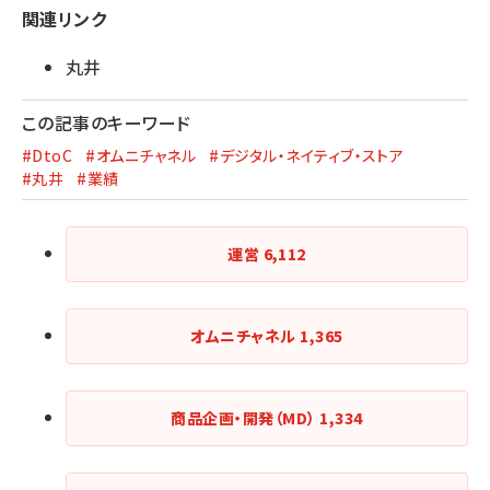
関連リンク
丸井
この記事のキーワード
#DtoC
#オムニチャネル
#デジタル・ネイティブ・ストア
#丸井
#業績
運営
6,112
オムニチャネル
1,365
商品企画・開発（MD）
1,334