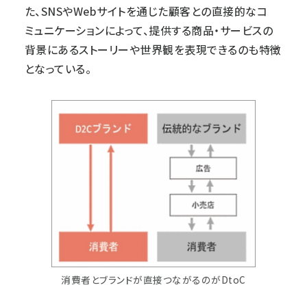
た、SNSやWebサイトを通じた顧客との直接的なコ
ミュニケーションによって、提供する商品・サービスの
背景にあるストーリーや世界観を表現できるのも特徴
となっている。
消費者とブランドが直接つながるのがDtoC