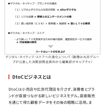
デジタル・ネイティブ・ストアへの進化について（画像は丸井グルー
プが公表した決算説明会資料から編集部がキャプチャ）
DtoCビジネスとは
DtoCは小売店や広告代理店を介さず、消費者とブラ
ンドが直接つながる新しいビジネスモデル。直接販売
を通じて得た顧客データをその後の戦略に活用。ま