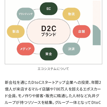
エコシステムについて
新会社を通じたDtoCスタートアップ企業への投資、年間2
億人が来店するマルイ店舗や700万人を超えるエポスカー
ド会員、モノ作りや接客・販売に精通した人材など丸井グ
ループが持つリソースを結集。グループ一体となってDtoC