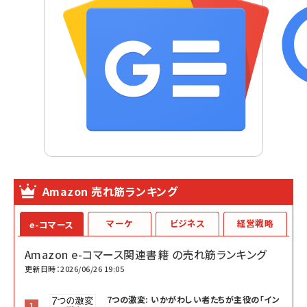
Amazon 売れ筋ランキング
マーケ
ビジネス
経営戦略
e-コマース
Amazon e-コマース関連書籍 の売れ筋ランキング
更新日時：2026/06/26 19:05
7つの激変: いかがわしい者たちが主役の「イン