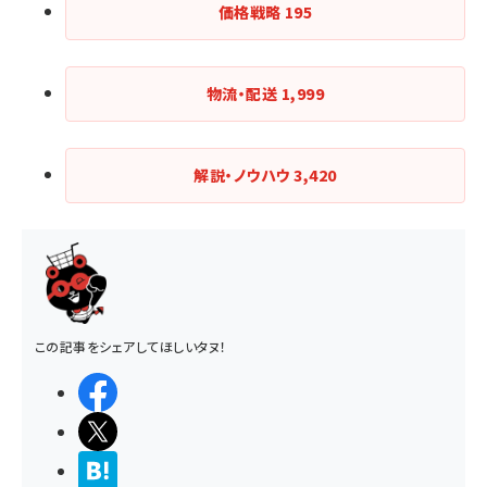
価格戦略
195
物流・配送
1,999
解説・ノウハウ
3,420
この記事をシェアしてほしいタヌ！
シェアする
ポストする
>ブクマする