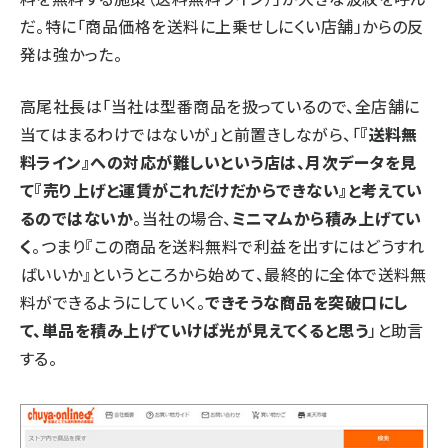
だ。特に「商品価格を送料に上乗せしにくい店舗」からの反
発は強かった。
高尾社長は「当社は型番商品を扱っているので、全店舗に
当てはまるわけではないが」と前置きしながら、「
『送料無
料ライン』への対応が難しいという店は、月次データを見
て『売り上げと運賃がこれだけだからできない』と考えてい
るのではないか
。当社の場合、
ミニマムから積み上げてい
く
。つまり『この商品を送料無料で利益を出すにはどうすれ
ばいいか』というところから始めて、最終的に全体で送料無
料ができるようにしていく。
できそうな商品を突破口にし
て、単品を積み上げていけば光が見えてくると思う
」と助言
する。