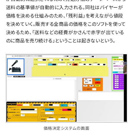
送料の基準値が自動的に入力される。同社はバイヤーが
価格を決める仕組みのため、「残利益」を考えながら値段
を決めていく。販売する全商品の価格をこのソフトを使って
決めるため、「送料などの経費がかさんで赤字が出ている
のに商品を売り続ける」ということは起きないという。
価格決定システムの画面