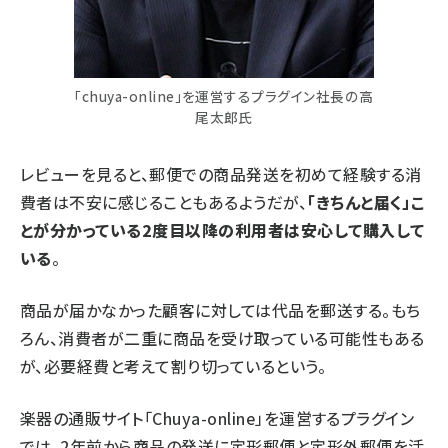
「chuya-online」を運営するプラグイン社長の高
尾太郎氏
レビューを見ると、郵便での商品発送を初めて経験する消
費者は不安に感じることもあるようだが、
「きちんと届く」こ
とが分かっている2度目以降の利用者は安心して購入して
いる
。
商品が届かなかった顧客に対しては代品を郵送する。もち
ろん、消費者が二重に商品を受け取っている可能性もある
が、必要経費と考えて割り切っているという。
楽器の通販サイト「Chuya-online」を運営するプラグイン
では、2年前から商品の発送に定形郵便と定形外郵便を活