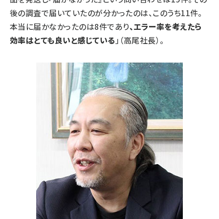
後の調査で届いていたのが分かったのは、このうち11件。
本当に届かなかったのは8件であり
、エラー率を考えたら
効率はとても良いと感じている
」（高尾社長）。