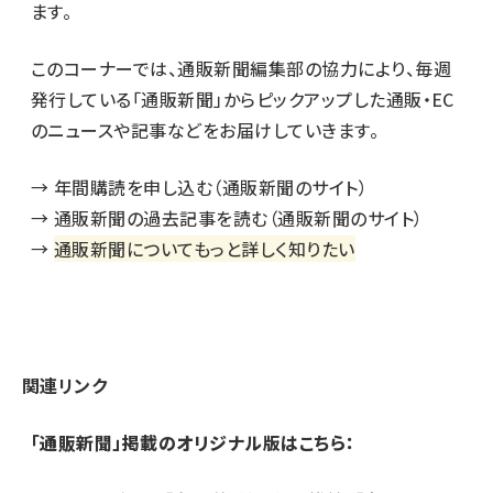
ます。
このコーナーでは、通販新聞編集部の協力により、毎週
発行している「通販新聞」からピックアップした通販・EC
のニュースや記事などをお届けしていきます。
→
年間購読を申し込む（通販新聞のサイト）
→
通販新聞の過去記事を読む（通販新聞のサイト）
→
通販新聞についてもっと詳しく知りたい
関連リンク
「通販新聞」掲載のオリジナル版はこちら：