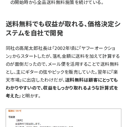
の開始時から全品送料無料施策を続けている。
送料無料でも収益が取れる、価格決定シ
ステムを自社で開発
同社の高尾太郎社長は「2002年頃に『ヤフーオークショ
ン』からスタートしたが、落札金額に送料を加えて計算する
のが面倒だったので、メール便を活用することで送料無料
とし、主にギターの弦やピックを販売していた。翌年に『楽
天市場』に出店したわけだが、
送料無料は顧客にとっても
わかりやすいので、収益をしっかり取れるような計算式を
考えた
」と明かす。