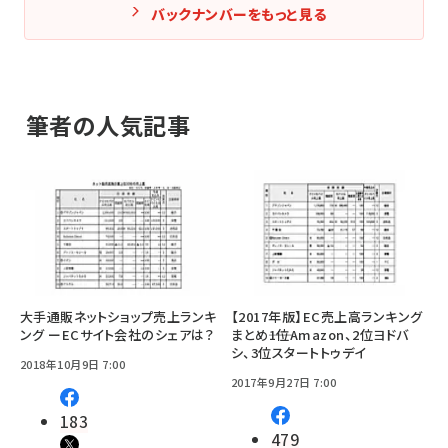
バックナンバーをもっと見る
筆者の人気記事
大手通販ネットショップ売上ランキ
【2017年版】EC売上高ランキング
ング ーECサイト会社のシェアは？
まとめ――1位Amazon、2位ヨドバ
シ、3位スタートトゥデイ
2018年10月9日 7:00
2017年9月27日 7:00
183
479