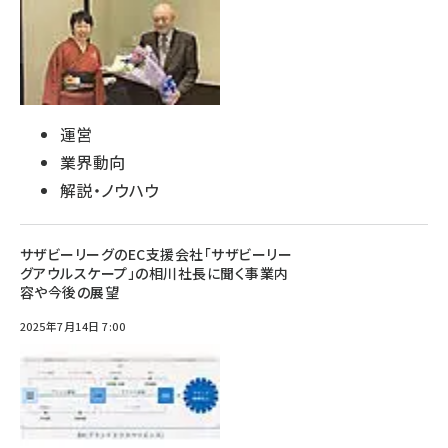
運営
業界動向
解説・ノウハウ
サザビーリーグのEC支援会社「サザビーリー
グアウルスケープ」の相川社長に聞く事業内
容や今後の展望
2025年7月14日 7:00