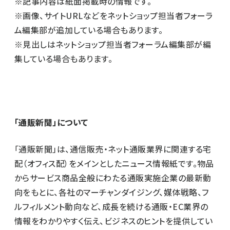
※記事内容は紙面掲載時の情報です。
※画像、サイトURLなどをネットショップ担当者フォーラ
ム編集部が追加している場合もあります。
※見出しはネットショップ担当者フォーラム編集部が編
集している場合もあります。
「通販新聞」について
「通販新聞」は、通信販売・ネット通販業界に関連する宅
配（オフィス配）をメインとしたニュース情報紙です。物品
からサービス商品全般にわたる通販実施企業の最新動
向をもとに、各社のマーチャンダイジング、媒体戦略、フ
ルフィルメント動向など、成長を続ける通販・EC業界の
情報をわかりやすく伝え、ビジネスのヒントを提供してい