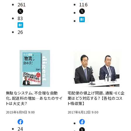
261
116
83
26
無駄なシステム、不合理な自動
宅配便の値上げ問題、通販・EC企
化、配送料の増加…あなたのサイ
業はどう対応する？ 【各社のコス
トは大丈夫？
ト吸収策】
2015年6月9日 9:00
2017年6月12日 9:00
24