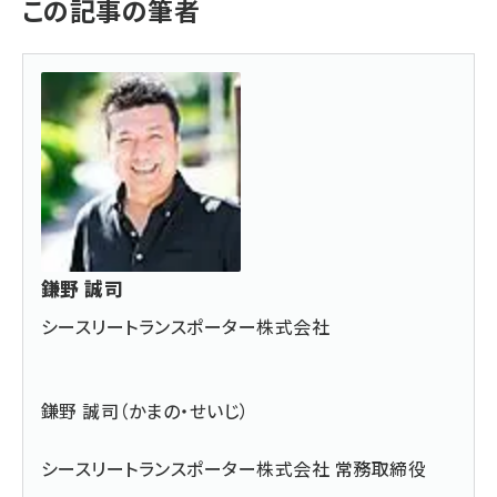
この記事の筆者
鎌野 誠司
シースリートランスポーター株式会社
鎌野 誠司（かまの・せいじ）
シースリートランスポーター株式会社
常務取締役