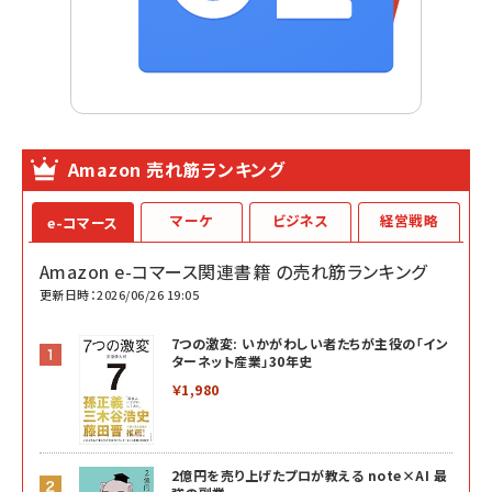
Amazon 売れ筋ランキング
マーケ
ビジネス
経営戦略
e-コマース
Amazon e-コマース関連書籍 の売れ筋ランキング
更新日時：2026/06/26 19:05
7つの激変: いかがわしい者たちが主役の「イン
ターネット産業」30年史
￥1,980
2億円を売り上げたプロが教える note×AI 最