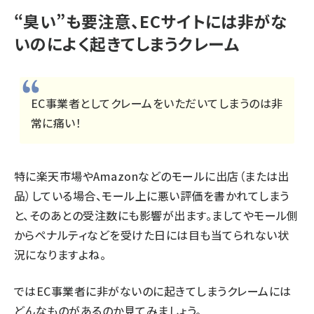
“臭い”も要注意、ECサイトには非がな
いのによく起きてしまうクレーム
EC事業者としてクレームをいただいてしまうのは非
常に痛い！
特に楽天市場やAmazonなどのモールに出店（または出
品）している場合、モール上に悪い評価を書かれてしまう
と、そのあとの受注数にも影響が出ます。ましてやモール側
からペナルティなどを受けた日には目も当てられない状
況になりますよね。
ではEC事業者に非がないのに起きてしまうクレームには
どんなものがあるのか見てみましょう。