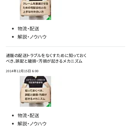
物流・配送
解説・ノウハウ
通販の配送トラブルをなくすために知っておく
べき、誤配と破損・汚損が起きるメカニズム
2014年12月15日 6:00
物流・配送
解説・ノウハウ