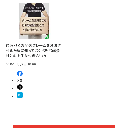
通販・ECの配送クレームを激減さ
せるために知っておくべき宅配会
社との上手な付き合い方
2015年1月9日 10:00
38