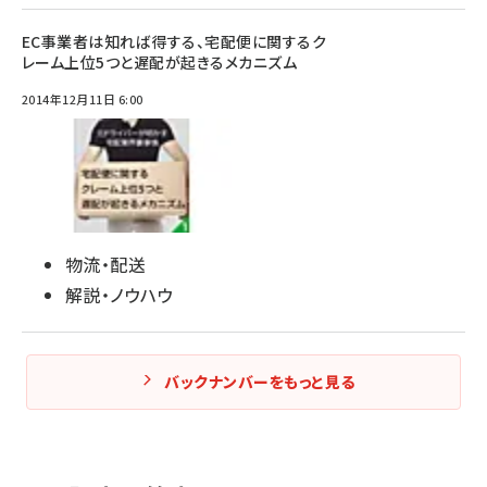
EC事業者は知れば得する、宅配便に関するク
レーム上位5つと遅配が起きるメカニズム
2014年12月11日 6:00
物流・配送
解説・ノウハウ
バックナンバーをもっと見る