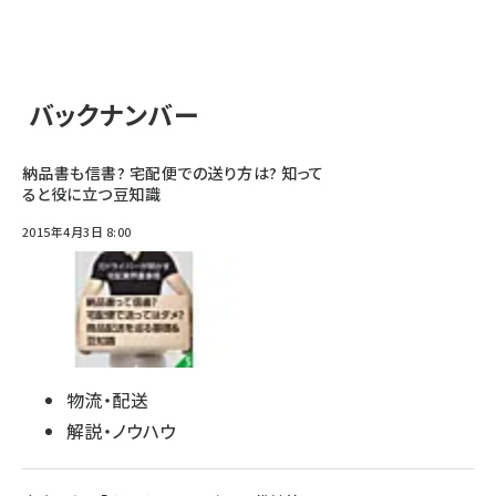
バックナンバー
納品書も信書? 宅配便での送り方は? 知って
ると役に立つ豆知識
2015年4月3日 8:00
物流・配送
解説・ノウハウ