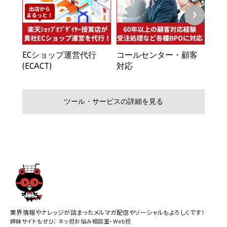
業界情報やナレッジが詰まったメルマガ配信やソーシャルもよろしくです！
姉妹サイトもぜひ：
ネッ担お悩み相談室
・
Web担