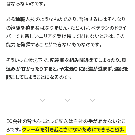
ばならないのです。
ある種職人技のようなものであり、習得するにはそれなり
の経験を積まねばなりません。たとえば、ベテランのドライ
バーでも新しいエリアを受け持って間もないときは、その
能力を発揮することができないものなのです。
そういった状況下で、
配達順を組み間違えてしまったり、見
込みが甘かったりすると、予定通りに配達が進まず、遅配を
起こしてしまうことになる
のです。
◇◇◇
EC会社の皆さんにとって配送は自社の手が届かないとこ
ろです。
クレームを引き起こさせないためにできることは、