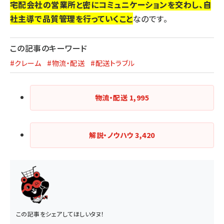
宅配会社の営業所と密にコミュニケーションを交わし、自
社主導で品質管理を行っていくこと
なのです。
この記事のキーワード
#クレーム
#物流・配送
#配送トラブル
物流・配送
1,995
解説・ノウハウ
3,420
この記事をシェアしてほしいタヌ！