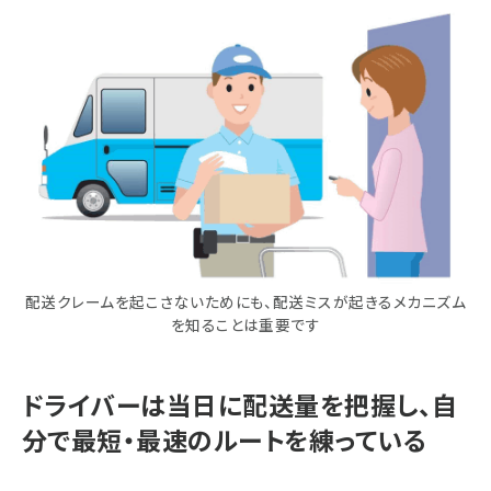
配送クレームを起こさないためにも、配送ミスが起きるメカニズム
を知ることは重要です
ドライバーは当日に配送量を把握し、自
分で最短・最速のルートを練っている