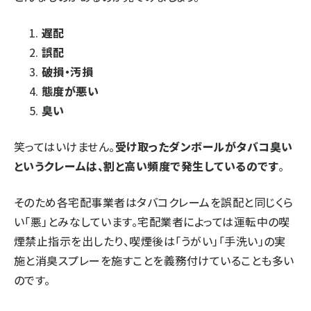
遅配
誤配
破損・汚損
態度が悪い
臭い
笑ってはいけません。
受け取ったダンボールがタバコ臭い
というクレームは、割と高い頻度で発生しているのです
。
そのため各宅配事業者はタバコクレームを誤配と同じくら
い「悪」とみなしています。宅配業者によっては運転中の喫
煙禁止指示を出したり、喫煙後は「うがい」「手洗い」の実
施と消臭スプレーを施すことを義務付けていることも多い
のです。