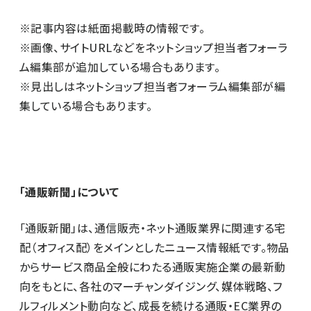
※記事内容は紙面掲載時の情報です。
※画像、サイトURLなどをネットショップ担当者フォーラ
ム編集部が追加している場合もあります。
※見出しはネットショップ担当者フォーラム編集部が編
集している場合もあります。
「通販新聞」について
「通販新聞」は、通信販売・ネット通販業界に関連する宅
配（オフィス配）をメインとしたニュース情報紙です。物品
からサービス商品全般にわたる通販実施企業の最新動
向をもとに、各社のマーチャンダイジング、媒体戦略、フ
ルフィルメント動向など、成長を続ける通販・EC業界の