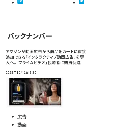
バックナンバー
アマゾンが動画広告から商品をカートに直接
追加できる「インタラクティブ動画広告」を導
入へ。「プライムビデオ」視聴者に購買促進
2025年10月1日 8:30
広告
動画