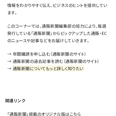
情報をわかりやすく伝え、ビジネスのヒントを提供してい
ます。
このコーナーでは、通販新聞編集部の協力により、毎週
発行している「通販新聞」からピックアップした通販・EC
のニュースや記事などをお届けしていきます。
→
年間購読を申し込む（通販新聞のサイト）
→
通販新聞の過去記事を読む（通販新聞のサイト）
→
通販新聞についてもっと詳しく知りたい
関連リンク
「通販新聞」掲載のオリジナル版はこちら