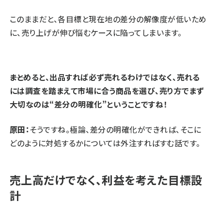
このままだと、各目標と現在地の差分の解像度が低いため
に、売り上げが伸び悩むケースに陥ってしまいます。
⸺まとめると、出品すれば必ず売れるわけではなく、売れる
には調査を踏まえて市場に合う商品を選び、売り方でまず
大切なのは“差分の明確化”ということですね！
原田：
そうですね。極論、差分の明確化ができれば、そこに
どのように対処するかについては外注すればすむ話です。
売上高だけでなく、利益を考えた目標設
計