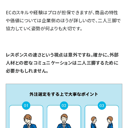
ECのスキルや経験はプロが担保できますが、商品の特性
や価値については企業側のほうが詳しいので、二人三脚で
協力していく姿勢が何よりも大切です。
⸺レスポンスの速さという視点は意外ですね。確かに、外部
人材との密なコミュニケーションは二人三脚するために
必要かもしれません。