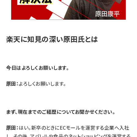
楽天に知見の深い原田氏とは
⸺今日はよろしくお願いします。
原田：
よろしくお願いします。
⸺まず、現在までのご経歴についてお聞かせください。
原田：
はい。新卒のときにECモールを運営する企業へ入社
し、その後、アパレルや食品のネットショッピングを運営する