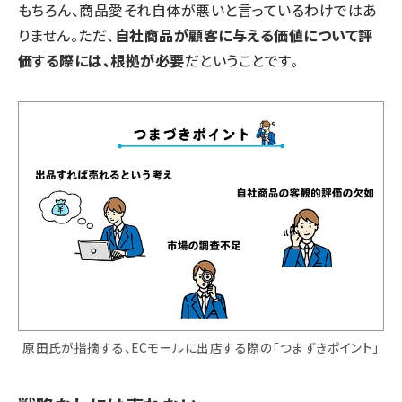
もちろん、商品愛それ自体が悪いと言っているわけではあ
りません。ただ、
自社商品が顧客に与える価値について評
価する際には、根拠が必要
だということです。
原田氏が指摘する、ECモールに出店する際の「つまずきポイント」