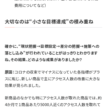
費用についてなど）‍
大切なのは“小さな目標達成”の積み重ね
⸺確かに、“現状把握→目標設定→差分の把握→施策への
落とし込み”が行われていることがはっきりとわかります
ね。その結果、どのような成果がありましたか？
原田：
コロナの収束でマイナスになっていた各指標がプラ
スに転じ、新しい商品で主にアクセス人数の改善に大きな
効果が見られました。
新商品のなかでも特にアクセス人数が取れた商品では、約
4か月で１商品あたり5000人近くのアクセス人数を取れて