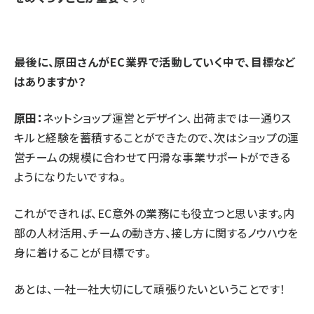
⸺最後に、原田さんがEC業界で活動していく中で、目標など
はありますか？
原田：
ネットショップ運営とデザイン、出荷までは一通りス
キルと経験を蓄積することができたので、次はショップの運
営チームの規模に合わせて円滑な事業サポートができる
ようになりたいですね。
これができれば、EC意外の業務にも役立つと思います。内
部の人材活用、チームの動き方、接し方に関するノウハウを
身に着けることが目標です。
あとは、一社一社大切にして頑張りたいということです！