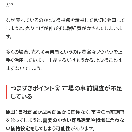
か？
なぜ売れているのかという視点を無視して見切り発車して
しまうと、売り上げが伸びずに諸経費がかさんでしまいま
す。
多くの場合、売れる事業者というのは豊富なノウハウを上
手く活用しています。出品するだけもうかる、ということは
まずないでしょう。
つまずきポイント② 市場の事前調査が不足
している
原田：
自社商品か型番商品かに関係なく、市場の事前調査
を怠ってしまうと、
需要の小さい商品選定や相場に合わな
い価格設定をしてしまう
可能性があります。