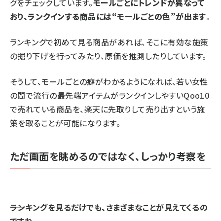
グをチェックしています。
モールごとにトレンドが異なって
おり、ランクインする商品には“モールごとの色”が出ます
。
ランキングで初めて見る商品があれば、そこに有効な施策
の掘り下げを行ってみたり、原価を推測したりしています。
そうして、モールごとの癖がわかるようになれば、若い女性
の間で流行の最先端アイテムがランクインしやすいQoo10
で売れている商品を、楽天に先取りして売り出すという施
策を取ることが可能になります。
ただ画面を眺めるのではなく、しっかり考察を
⸺ランキングを見るだけでも、さまざまなことが見えてくるの