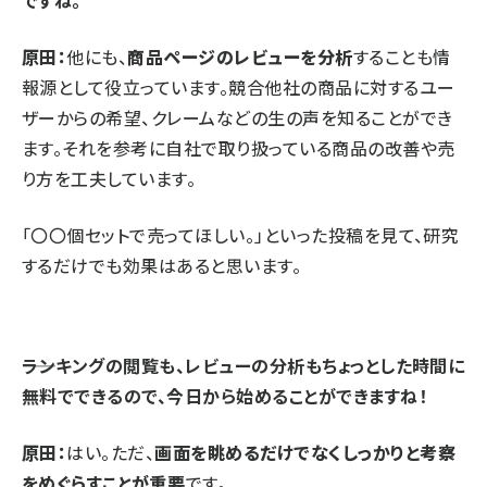
ですね。
原田：
他にも、
商品ページのレビューを分析
することも情
報源として役立っています。競合他社の商品に対するユー
ザーからの希望、クレームなどの生の声を知ることができ
ます。それを参考に自社で取り扱っている商品の改善や売
り方を工夫しています。
「〇〇個セットで売ってほしい。」といった投稿を見て、研究
するだけでも効果はあると思います。
⸺ランキングの閲覧も、レビューの分析もちょっとした時間に
無料でできるので、今日から始めることができますね！
原田：
はい。ただ、
画面を眺めるだけでなくしっかりと考察
をめぐらすことが重要
です。