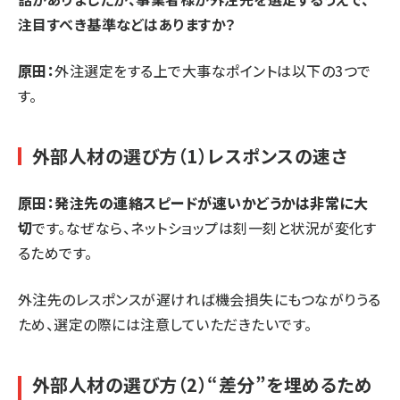
注目すべき基準などはありますか？
原田：
外注選定をする上で大事なポイントは以下の3つで
す。
外部人材の選び方（1）レスポンスの速さ
原田：発注先の連絡スピードが速いかどうかは非常に大
切
です。なぜなら、ネットショップは刻一刻と状況が変化す
るためです。
外注先のレスポンスが遅ければ機会損失にもつながりうる
ため、選定の際には注意していただきたいです。
外部人材の選び方（2）“差分”を埋めるため