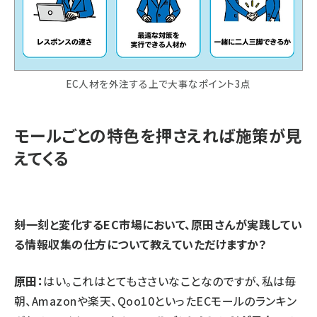
EC人材を外注する上で大事なポイント3点
モールごとの特色を押さえれば施策が見
えてくる
⸺刻一刻と変化するEC市場において、原田さんが実践してい
る情報収集の仕方について教えていただけますか？
原田：
はい。これはとてもささいなことなのですが、私は毎
朝、Amazonや楽天、Qoo10といったECモールのランキン