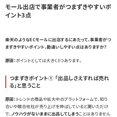
モール出店で事業者がつまずきやすいポ
イント3点
⸺楽天のようなECモールに出店するにあたって、事業者がつ
まずきやすいポイント、勘違いしやすい点はありますか？
原田：
ポイントとしては大きく3つあります。
つまずきポイント① 「出品しさえすれば売れ
る」と思うこと
原田：
トレンドの商品や拡大中のプラットフォームで、知り
合いや競合他社が売り上げを伸ばしていると聞いただけ
で、
ノウハウがないままに出品してしまう
ことはありません