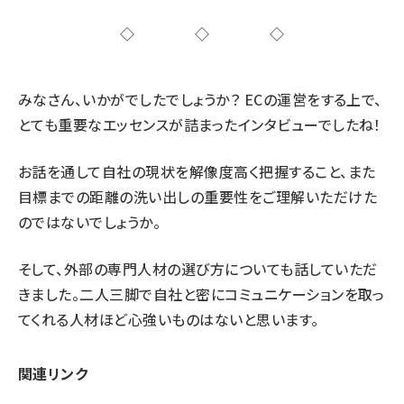
◇◇◇
みなさん、いかがでしたでしょうか？ ECの運営をする上で、
とても重要なエッセンスが詰まったインタビューでしたね！
お話を通して自社の現状を解像度高く把握すること、また
目標までの距離の洗い出しの重要性をご理解いただけた
のではないでしょうか。
そして、外部の専門人材の選び方についても話していただ
きました。二人三脚で自社と密にコミュニケーションを取っ
てくれる人材ほど心強いものはないと思います。
関連リンク