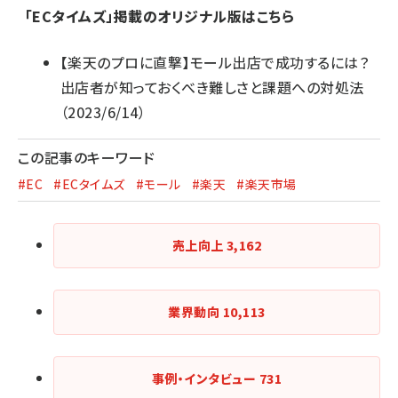
「ECタイムズ」掲載のオリジナル版はこちら
【楽天のプロに直撃】モール出店で成功するには？
出店者が知っておくべき難しさと課題への対処法
（2023/6/14）
この記事のキーワード
#EC
#ECタイムズ
#モール
#楽天
#楽天市場
売上向上
3,162
業界動向
10,113
事例・インタビュー
731