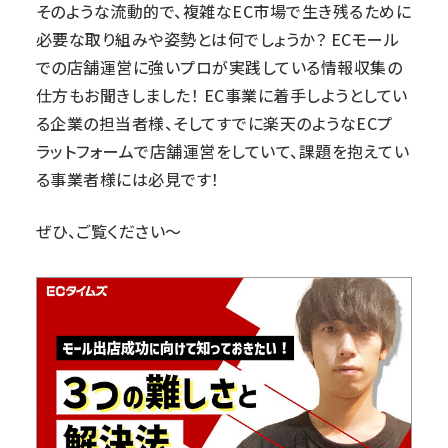
そのような流動的で、複雑なEC市場で生き残るために
必要な取り組みや姿勢とは何でしょうか？ ECモール
での店舗運営に強いプロが実践している情報収集の
仕方もお聞きしました！ EC事業に着手しようとしてい
る企業の担当者様、そしてすでに楽天のようなECプ
ラットフォームで店舗運営をしていて、課題を抱えてい
る事業者様には必見です！
ぜひ、ご覧ください～