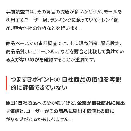
事前調査では、その商品の流通が多いかどうか、モールを
利用するユーザー層、ランキングに載っているトレンド商
品、競合他社の分析などを行います。
商品ベースでの事前調査では、主に販売価格、配送設定、
商品品質、レビュー、SKU、などを
競合と比較して負けてい
る点がないのかを確認
することが重要です。
つまずきポイント③ 自社商品の価値を客観
的に評価できていない
原田：
自社商品への愛が強いほど、
企業が自社商品に見出
す価値と、ユーザーがその商品に見出す価値との間に
ギャップ
があるかもしれません。