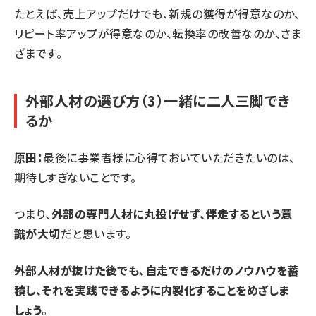
たとえば、売上アップだけでも、新規の獲得が得意なのか、
リピート率アップが得意なのか、転換率の改善なのか、さま
ざまです。
外部人材の選び方（3）一緒に二人三脚でき
るか
原田：
最後に事業者様に心得ておいていただきたいのは、
期待しすぎないことです。
つまり、
外部の専門人材に丸投げせず、伴走するという意
識が大切
だと思います。
外部人材が抜けた後でも、自走できるだけのノウハウを蓄
積し、それを実践できるように内製化することをめざしま
しょう
。