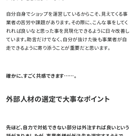
自分自身でショップを運営しているからこそ、見えてくる事
業者の苦労や課題があります。その際に、こんな事をしてく
れれば良いなと思った事を具現化できるように日々改善し
ています。助言だけでなく、自分が抜けた後も事業者が自
走できるように寄り添うことが重要だと思います。
⸺確かに、すごく共感できます……。
外部人材の選定で大事なポイント
⸺先ほど、自力で対処できない部分は外注すれば良いという
話がありましたが、事業者様が外注先を選定するうえで、