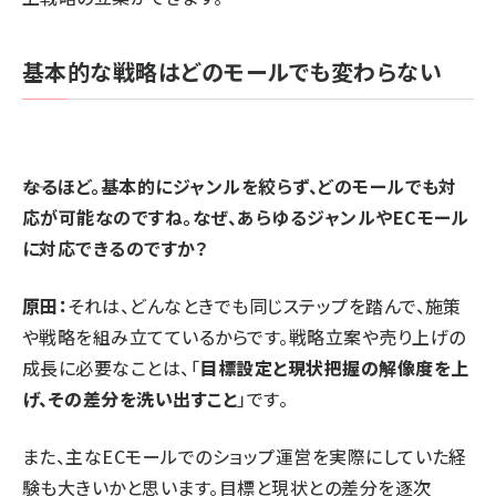
基本的な戦略はどのモールでも変わらない
⸺なるほど。基本的にジャンルを絞らず、どのモールでも対
応が可能なのですね。なぜ、あらゆるジャンルやECモール
に対応できるのですか？
原田：
それは、どんなときでも同じステップを踏んで、施策
や戦略を組み立てているからです。戦略立案や売り上げの
成長に必要なことは、「
目標設定と現状把握の解像度を上
げ、その差分を洗い出すこと
」です。
また、主なECモールでのショップ運営を実際にしていた経
験も大きいかと思います。目標と現状との差分を逐次