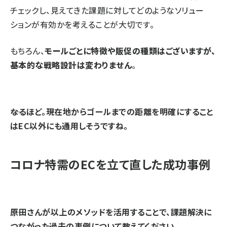
チェックし、見えてきた課題に対してどのようなソリュー
ションが有効かを考えることが大切です。
もちろん、
モールごとに特徴や販促の種類はございますが、
基本的な戦略設計は変わりません
。
⸺なるほど。現在地からゴールまでの距離を明確にすること
はEC以外にも通用しそうですね。
コロナ特需のECを立て直した成功事例
⸺原田さんが以上のメソッドを活用することで、課題解決に
つながった過去の事例について教えてください。