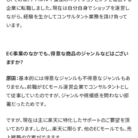
企業に転職しました。現在は自分自身でショップを運営し
ながら、経験を生かしてコンサルタント業務を請け負って
います。
⸺EC事業のなかでも、得意な商品のジャンルなどはござい
ますか？
原田：
基本的には得意なジャンルも不得意なジャンルもあ
りません。前職がECモール運営企業でコンサルタントとし
て従事していたのですが、ジャンルや規模感を問わない部
署だったためです。
ですが、現在は主に楽天に特化したサポートのご要望を頂
いております。しかし、楽天に限らず、他のECモールでも、売
上戦略の立案ができます。