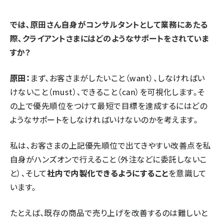
⸺では、原田さん自身がコンサルタントとして業務にあたる
際、クライアントさまにはどのようなサポートをされていま
すか？
原田：
まず、お客さまがしたいこと（want）、しなければい
けないこと（must）、できること（can）を可視化します。そ
の上で優先順位をつけて最短で目標を達成するにはどの
ようなサポートをしなければいけないのかを考えます。
私は、お客さまの上記優先順位で出てきやすい改善点を私
自身がハンズオンで行えること（外注などに委託しないこ
と）、そして
社内で内製化できるようにすること
を意識して
います。
たとえば、既存の商品で売り上げを改善するのは難しいと