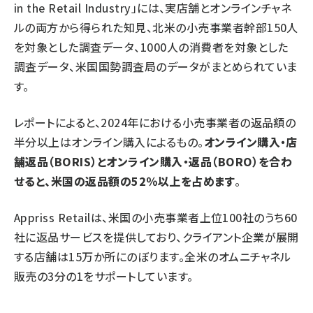
in the Retail Industry」には、実店舗とオンラインチャネ
ルの両方から得られた知見、北米の小売事業者幹部150人
を対象とした調査データ、1000人の消費者を対象とした
調査データ、米国国勢調査局のデータがまとめられていま
す。
レポートによると、2024年における小売事業者の返品額の
半分以上はオンライン購入によるもの。
オンライン購入・店
舗返品（BORIS）とオンライン購入・返品（BORO）を合わ
せると、米国の返品額の52％以上を占めます
。
Appriss Retailは、米国の小売事業者上位100社のうち60
社に返品サービスを提供しており、クライアント企業が展開
する店舗は15万か所にのぼります。全米のオムニチャネル
販売の3分の1をサポートしています。