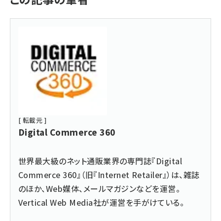
[ 転載元 ]
Digital Commerce 360
世界最大級のネット通販業界の専門誌『Digital
Commerce 360』（旧『Internet Retailer』）は、雑誌
のほか、Web媒体、メールマガジンなどを運営。
Vertical Web Media社が運営を手がけている。