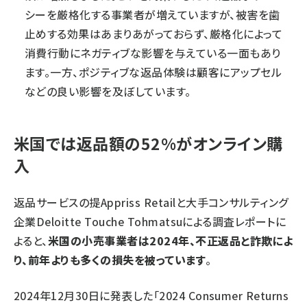
シーを厳格化する事業者が増えていますが、被害を歯
止めする効果はあまりあがっておらず、厳格化によって
消費行動にネガティブな影響を与えている一面もあり
ます。一方、ポジティブな返品体験は顧客にアップセル
などの良い影響を及ぼしています。
米国では返品額の52%がオンライン購
入
返品サービスの提Appriss Retailと大手コンサルティング
企業Deloitte Touche Tohmatsuによる調査レポートに
よると、
米国の小売事業者は2024年、不正返品と詐欺によ
り、前年よりも多くの損失を被っています
。
2024年12月30日に発表した「2024 Consumer Returns