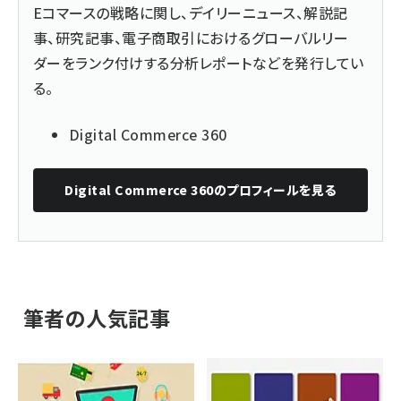
Eコマースの戦略に関し、デイリーニュース、解説記
事、研究記事、電子商取引におけるグローバルリー
ダーをランク付けする分析レポートなどを発行してい
る。
Digital Commerce 360
Digital Commerce 360
のプロフィールを見る
筆者の人気記事