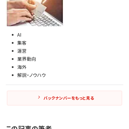
AI
集客
運営
業界動向
海外
解説・ノウハウ
バックナンバーをもっと見る
この記事の筆者