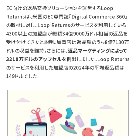
EC向けの返品交換ソリューションを運営するLoop
Returnsは、米国のEC専門誌『Digital Commerce 360』
の取材に対し、Loop Returnsのサービスを利用している
4300以上の加盟店が総額34億9000万ドル相当の返品を
受け付けてきたと説明。加盟店は返品額のうち8億7130万
ドルの収益を維持。さらには、
返品マーケティングによって
3210万ドルのアップセルを創出
しました。Loop Returns
のサービスを利用した加盟店の2024年の平均返品額は
149ドルでした。