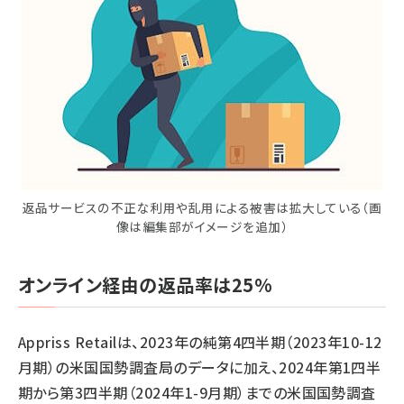
返品サービスの不正な利用や乱用による被害は拡大している（画
像は編集部がイメージを追加）
オンライン経由の返品率は25%
Appriss Retailは、2023年の純第4四半期（2023年10-12
月期）の米国国勢調査局のデータに加え、2024年第1四半
期から第3四半期（2024年1-9月期）までの米国国勢調査