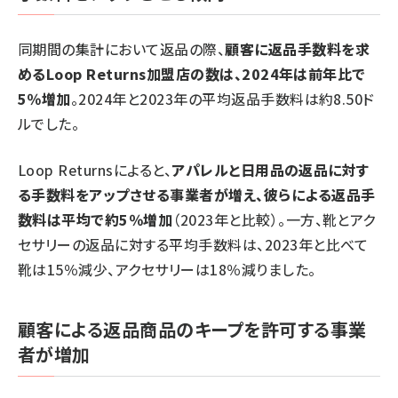
同期間の集計において返品の際、
顧客に返品手数料を求
めるLoop Returns加盟店の数は、2024年は前年比で
5％増加
。2024年と2023年の平均返品手数料は約8.50ド
ルでした。
Loop Returnsによると、
アパレルと日用品の返品に対す
る手数料をアップさせる事業者が増え、彼らによる返品手
数料は平均で約5％増加
（2023年と比較）。一方、靴とアク
セサリーの返品に対する平均手数料は、2023年と比べて
靴は15％減少、アクセサリーは18％減りました。
顧客による返品商品のキープを許可する事業
者が増加