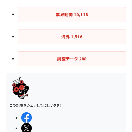
業界動向
10,118
海外
1,516
調査データ
288
この記事をシェアしてほしいタヌ！
シェアする
ポストする