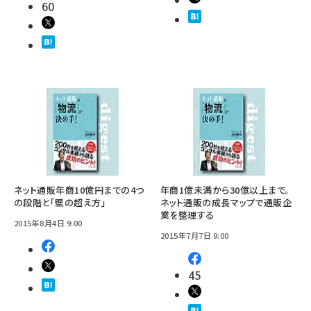
60
ネット通販年商10億円までの4つ
年商1億未満から30億以上まで。
の段階と「壁の超え方」
ネット通販の成長マップで通販企
業を整理する
2015年8月4日 9:00
2015年7月7日 9:00
45