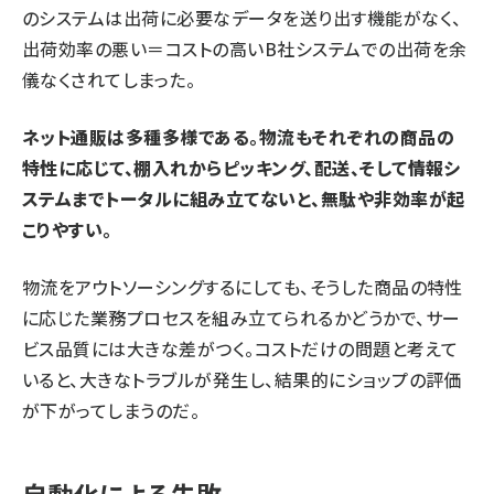
のシステムは出荷に必要なデータを送り出す機能がなく、
出荷効率の悪い＝コストの高いB社システムでの出荷を余
儀なくされてしまった。
ネット通販は多種多様である。物流もそれぞれの商品の
特性に応じて、棚入れからピッキング、配送、そして情報シ
ステムまでトータルに組み立てないと、無駄や非効率が起
こりやすい。
物流をアウトソーシングするにしても、そうした商品の特性
に応じた業務プロセスを組み立てられるかどうかで、サー
ビス品質には大きな差がつく。コストだけの問題と考えて
いると、大きなトラブルが発生し、結果的にショップの評価
が下がってしまうのだ。