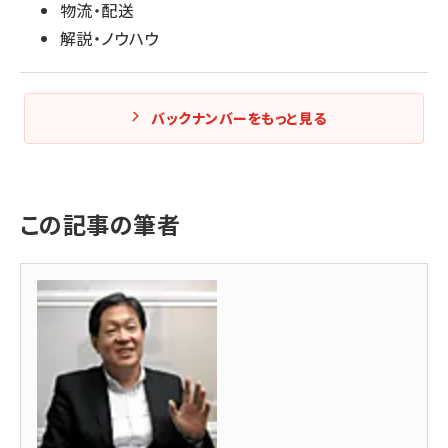
物流・配送
解説・ノウハウ
バックナンバーをもっと見る
この記事の筆者