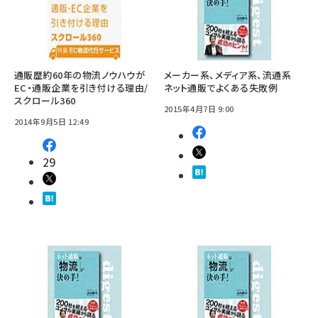
通販歴約60年の物流ノウハウが
メーカー系、メディア系、流通系
EC・通販企業を引き付ける理由/
ネット通販でよくある失敗例
スクロール360
2015年4月7日 9:00
2014年9月5日 12:49
29