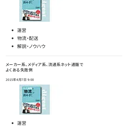
運営
物流・配送
解説・ノウハウ
メーカー系、メディア系、流通系ネット通販で
よくある失敗例
2015年4月7日 9:00
運営