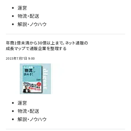
運営
物流・配送
解説・ノウハウ
年商1億未満から30億以上まで。ネット通販の
成長マップで通販企業を整理する
2015年7月7日 9:00
運営
物流・配送
解説・ノウハウ