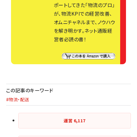
ポートしてきた「物流のプロ」
が、物流KPIでの経営改善、
オムニチャネルまで、ノウハウ
を解き明かす。ネット通販経
営者必読の書！
この記事のキーワード
#物流・配送
運営
6,117