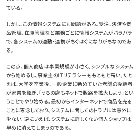
ている。
しかし、この情報システムにも問題がある。受注、決済や商
品管理、在庫管理など業務ごとに情報システムがバラバラ
で、各システムの連動・連携がちぐはぐになりがちなのであ
る。
この点、個人商店は事業規模が小さく、シンプルなシステム
から始めるし、事業主のITリテラシーももともと高い。たと
えば、大学を卒業後、一般企業に勤めていた老舗の後継者
が家業を継ぎ、「うちの店もネットで販路を拡大しよう」とい
うことでやり始める。最初からインターネットで商品を売る
ことに専念しており、システムに関してのトラブルは意外に
少ない。逆にいえば、システムに詳しくない個人ショップは
早めに消えてしまうのである。