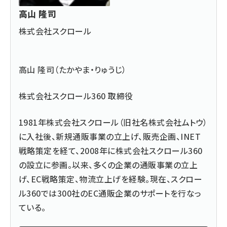
高山 隆司
株式会社スクロール
高山 隆司（たかやま・りゅうじ）
株式会社スクロール360
取締役
1981年株式会社スクロール（旧社名株式会社ムトウ）
に入社後、新規通販事業の立上げ、販売企画、INET
戦略策定を経て、2008年に株式会社スクロール360
の設立に参画。以来、多くの企業の通販事業の立上
げ、EC戦略策定、物流立上げを経験。現在、スクロー
ル360では300社のEC通販企業のサポートを行なっ
ている。