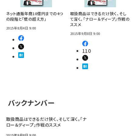
ネット通販年商10億円までの4つ
取扱商品はできるだけ狭く、そし
の段階と「壁の超え方」
て深く。「ナロー＆ディープ」作戦の
ススメ
2015年8月4日 9:00
2015年9月8日 9:00
110
バックナンバー
取扱商品はできるだけ狭く、そして深く。「ナ
ロー＆ディープ」作戦のススメ
2015年9月8日 9:00