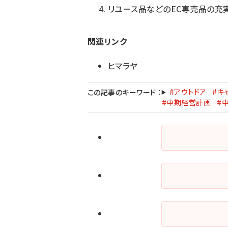
リユース品などのEC専売品の充
関連リンク
ヒマラヤ
#アウトドア
#キ
この記事のキーワード
：
#中期経営計画
#