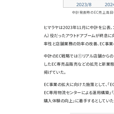
中計発表時のEC売上高目
ヒマラヤは2023年11月に中計を公表
ん）役だったアウトドアブームが終息に
率性と店舗業務の効率の改善、EC事業
中計のEC戦略では①リアル店舗から
したEC専売品販売などの拡充と新業態の
掲げていた。
EC事業の拡大に向けた施策として、「
EC専用物流センターによる運用構築」
購入体験の向上」に着手するとしていた