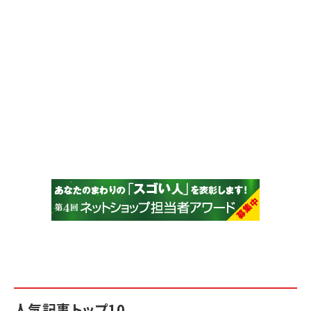
人気記事トップ10