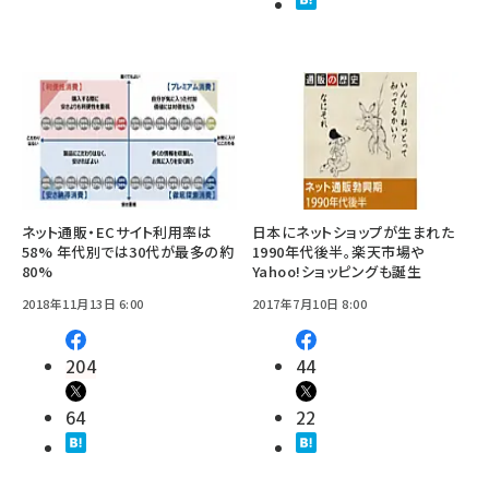
ネット通販・ECサイト利用率は
日本にネットショップが生まれた
58% 年代別では30代が最多の約
1990年代後半。楽天市場や
80%
Yahoo!ショッピングも誕生
2018年11月13日 6:00
2017年7月10日 8:00
204
44
64
22