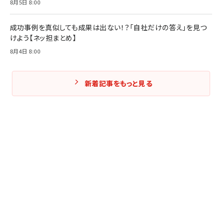
8月5日 8:00
成功事例を真似しても成果は出ない！？「自社だけの答え」を見つ
けよう【ネッ担まとめ】
8月4日 8:00
新着記事をもっと見る