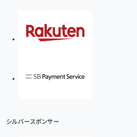
シルバースポンサー