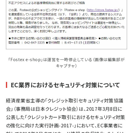
「Fostex e-shop」は運営を一時停止している（画像は編集部が
キャプチャ）
EC業界におけるセキュリティ対策について
経済産業省主導の「クレジット取引セキュリティ対策協議
会」（事務局は日本クレジット協会）は、2017年3月8日に
公表した「
クレジットカード取引におけるセキュリティ対策
の強化に向けた実行計画-2017-
」において、EC事業者に