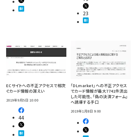
23
ECサイトへの不正アクセスで相次
「DLmarket」への不正アクセス
ぐカード情報の漏えい
でカード情報が最大7741件流出
した可能性、「偽の決済フォーム」
2019年9月5日 10:00
へ誘導する手口
2019年1月8日 9:00
44