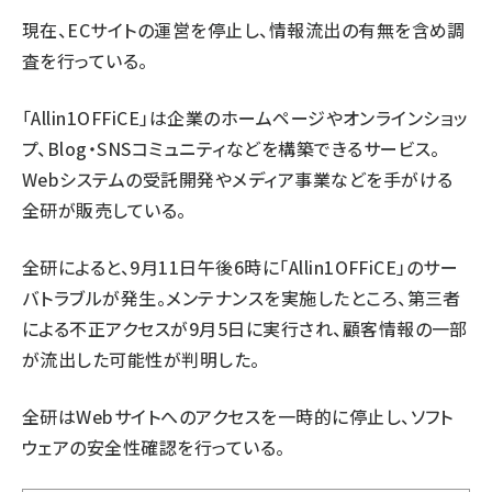
現在、ECサイトの運営を停止し、情報流出の有無を含め調
査を行っている。
「Allin1OFFiCE」は企業のホームページやオンラインショッ
プ、Blog・SNSコミュニティなどを構築できるサービス。
Webシステムの受託開発やメディア事業などを手がける
全研が販売している。
全研によると、9月11日午後6時に「Allin1OFFiCE」のサー
バトラブルが発生。メンテナンスを実施したところ、第三者
による不正アクセスが9月5日に実行され、顧客情報の一部
が流出した可能性が判明した。
全研はWebサイトへのアクセスを一時的に停止し、ソフト
ウェアの安全性確認を行っている。