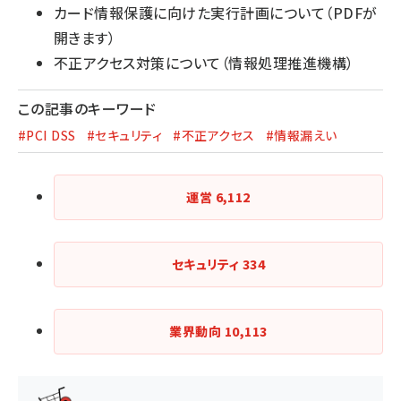
カード情報保護に向けた実行計画について
（PDFが
開きます）
不正アクセス対策について（情報処理推進機構）
この記事のキーワード
#PCI DSS
#セキュリティ
#不正アクセス
#情報漏えい
運営
6,112
セキュリティ
334
業界動向
10,113