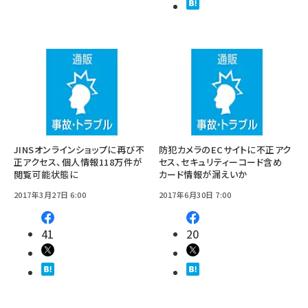
JINSオンラインショップに再び不
防犯カメラのECサイトに不正アク
正アクセス、個人情報118万件が
セス、セキュリティーコード含め
閲覧可能状態に
カード情報が漏えいか
2017年3月27日 6:00
2017年6月30日 7:00
41
20