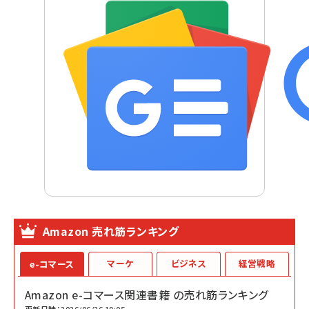
Amazon 売れ筋ランキング
マーケ
ビジネス
経営戦略
e-コマース
Amazon e-コマース関連書籍 の売れ筋ランキング
更新日時：2026/06/26 19:05