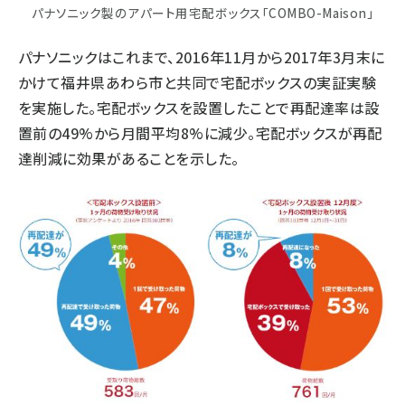
パナソニック製のアパート用宅配ボックス「COMBO-Maison」
パナソニックはこれまで、2016年11月から2017年3月末に
かけて福井県あわら市と共同で宅配ボックスの実証実験
を実施した。宅配ボックスを設置したことで再配達率は設
置前の49%から月間平均8%に減少。宅配ボックスが再配
達削減に効果があることを示した。