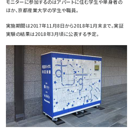
モニターに参加するのはアパートに住む学生や単身者の
ほか、京都産業大学の学生や職員。
実施期間は2017年11月8日から2018年1月末まで。実証
実験の結果は2018年3月頃に公表する予定。