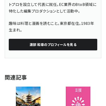
トプロを設立して代表に就任。EC業界のBtoB領域に
特化した編集プロダクションとして活動中。
趣味は料理と漫画を読むこと。東京都在住。1983年
生まれ。
渡部 和章
のプロフィールを見る
関連記事