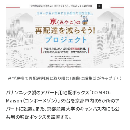
産学連携で再配達削減に取り組む（画像は編集部がキャプチャ）
パナソニック製のアパート用宅配ボックス「COMBO-
Maison（コンボーメゾン）」39台を京都市内の5か所のア
パートに設置。また、京都産業大学のキャンパス内にも公
共用の宅配ボックスを設置する。