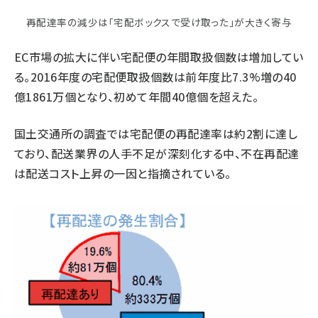
再配達率の減少は「宅配ボックスで受け取った」が大きく寄与
EC市場の拡大に伴い宅配便の年間取扱個数は増加してい
る。2016年度の宅配便取扱個数は前年度比7.3%増の40
億1861万個となり、初めて年間40億個を超えた。
国土交通所の調査では宅配便の再配達率は約2割に達し
ており、配送業界の人手不足が深刻化する中、不在再配達
は配送コスト上昇の一因と指摘されている。