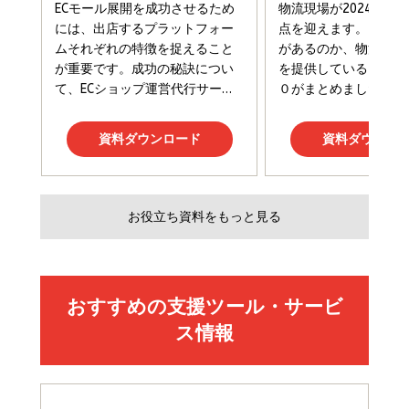
￥2,200
￥1,980
Amazonランキングをもっと見る
Amazonランキングをもっと見る
Amazonランキングをもっと見る