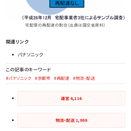
宅配便の再配達の割合（出典は国交省資料）
関連リンク
パナソニック
この記事のキーワード
#パナソニック
#京都市
#再配達
#物流・配送
運営
6,116
物流・配送
1,999