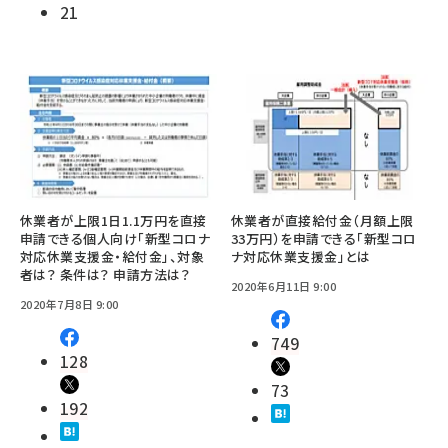
21
休業者が上限1日1.1万円を直接
休業者が直接給付金（月額上限
申請できる個人向け「新型コロナ
33万円）を申請できる「新型コロ
対応休業支援金・給付金」、対象
ナ対応休業支援金」とは
者は？ 条件は？ 申請方法は？
2020年6月11日 9:00
2020年7月8日 9:00
749
128
73
192