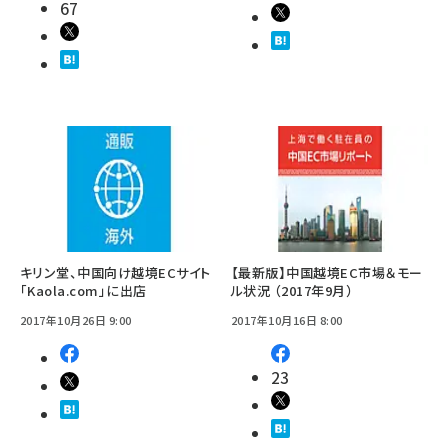
67
キリン堂、中国向け越境ECサイト
【最新版】中国越境EC市場＆モー
「Kaola.com」に出店
ル状況 （2017年9月）
2017年10月26日 9:00
2017年10月16日 8:00
23