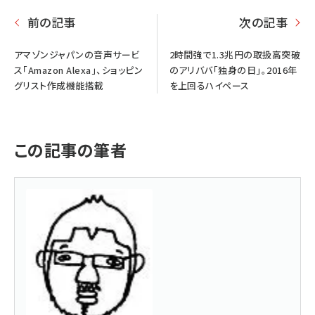
前の記事
次の記事
アマゾンジャパンの音声サービ
2時間強で1.3兆円の取扱高突破
ス「Amazon Alexa」、ショッピン
のアリババ「独身の日」。2016年
グリスト作成機能搭載
を上回るハイペース
この記事の筆者