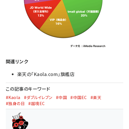
関連リンク
楽天の「Kaola.com」旗艦店
この記事のキーワード
#Kaola
#ダブルイレブン
#中国
#中国EC
#楽天
#独身の日
#越境EC