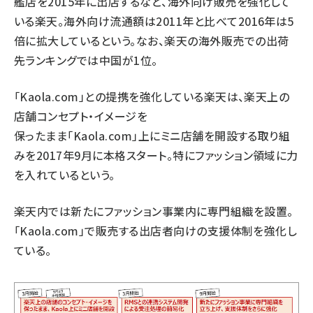
艦店を2015年に出店するなど、海外向け販売を強化して
いる楽天。海外向け流通額は2011年と比べて2016年は5
倍に拡大しているという。なお、楽天の海外販売での出荷
先ランキングでは中国が1位。
「Kaola.com」との提携を強化している楽天は、楽天上の
店舗コンセプト・イメージを
保ったまま「Kaola.com」上にミニ店舗を開設する取り組
みを2017年9月に本格スタート。特にファッション領域に力
を入れているという。
楽天内では新たにファッション事業内に専門組織を設置。
「Kaola.com」で販売する出店者向けの支援体制を強化し
ている。