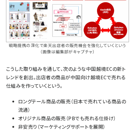
戦略提携の深化で楽天出店者の販売機会を強化していくという
（画像は編集部がキャプチャ）
こうした取り組みを通して、次のような中国越境ECの新ト
レンドを創出。出店者の商品が中国向け越境ECで売れる
仕組みを作っていくという。
ロングテール商品の販売（日本で売れている商品の
流通）
オリジナル商品の販売（PBでも売れる仕掛け）
非安売り（マーケティングサポートを展開）