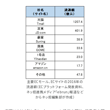
主要ECモール、ECサイトの2016年の
流通額（ECプラットフォーム発表資料、
ネッ担連携メディア「ebrun」報道など
からネッ担編集部が作成）