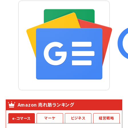
Amazon 売れ筋ランキング
マーケ
ビジネス
経営戦略
e-コマース