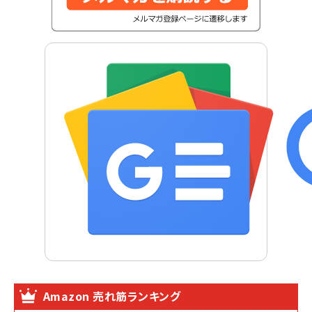
Amazon 売れ筋ランキング