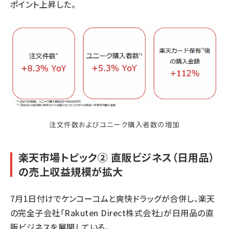
ポイント上昇した。
注文件数およびユニーク購入者数の増加
楽天市場トピック② 直販ビジネス（日用品）
の売上収益規模が拡大
7月1日付けでケンコーコムと爽快ドラッグが合併し、楽天
の完全子会社「Rakuten Direct株式会社」が日用品の直
販ビジネスを展開している。