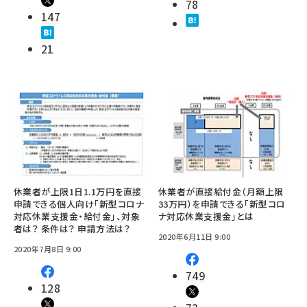
78
147
21
休業者が上限1日1.1万円を直接
休業者が直接給付金（月額上限
申請できる個人向け「新型コロナ
33万円）を申請できる「新型コロ
対応休業支援金・給付金」、対象
ナ対応休業支援金」とは
者は？ 条件は？ 申請方法は？
2020年6月11日 9:00
2020年7月8日 9:00
749
128