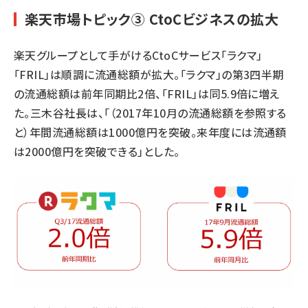
楽天市場トピック③ CtoCビジネスの拡大
楽天グループとして手がけるCtoCサービス「ラクマ」
「FRIL」は順調に流通総額が拡大。「ラクマ」の第3四半期
の流通総額は前年同期比2倍、「FRIL」は同5.9倍に増え
た。三木谷社長は、「（2017年10月の流通総額を参照する
と）年間流通総額は1000億円を突破。来年度には流通額
は2000億円を突破できる」とした。