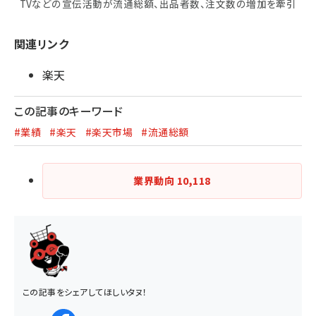
TVなどの宣伝活動が流通総額、出品者数、注文数の増加を牽引
関連リンク
楽天
この記事のキーワード
#業績
#楽天
#楽天市場
#流通総額
業界動向
10,118
この記事をシェアしてほしいタヌ！