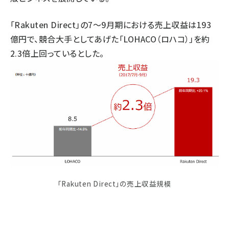
「Rakuten Direct」の7～9月期における売上収益は193
億円で、競合大手としてあげた「LOHACO（ロハコ）」を約
2.3倍上回っているとした。
「Rakuten Direct」の売上収益規模