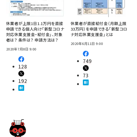
休業者が上限1日1.1万円を直接
休業者が直接給付金（月額上限
申請できる個人向け「新型コロナ
33万円）を申請できる「新型コロ
対応休業支援金・給付金」、対象
ナ対応休業支援金」とは
者は？ 条件は？ 申請方法は？
2020年6月11日 9:00
2020年7月8日 9:00
749
128
73
192