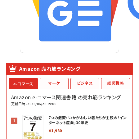
Amazon 売れ筋ランキング
マーケ
ビジネス
経営戦略
e-コマース
Amazon e-コマース関連書籍 の売れ筋ランキング
更新日時：2026/06/26 19:05
7つの激変: いかがわしい者たちが主役の「イン
ターネット産業」30年史
￥1,980