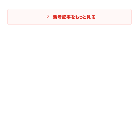
新着記事をもっと見る