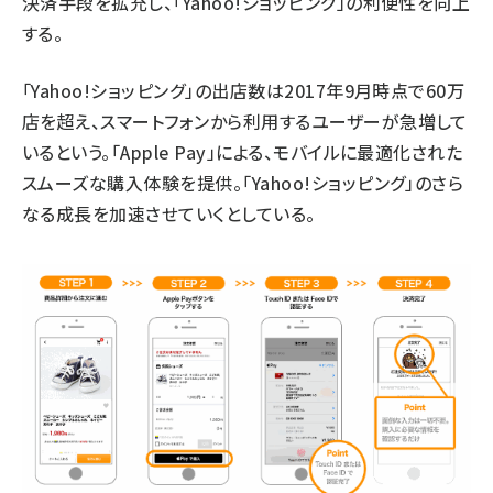
決済手段を拡充し、「Yahoo!ショッピング」の利便性を向上
する。
「Yahoo!ショッピング」の出店数は2017年9月時点で60万
店を超え、スマートフォンから利用するユーザーが急増して
いるという。「Apple Pay」による、モバイルに最適化された
スムーズな購入体験を提供。「Yahoo!ショッピング」のさら
なる成長を加速させていくとしている。