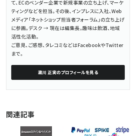
て、ECのベンダー企業で新規事業の立ち上げ、マーケ
ティングなどを担当。その後、インプレスに入社、Web
メディア「ネットショップ担当者フォーラム」の立ち上げ
に参画。デスク → 現在は編集長。趣味は飲酒、地域
活性化活動。
ご意見、ご感想、タレコミなどは
Facebook
や
Twitter
まで。
瀧川 正実
のプロフィールを見る
関連記事