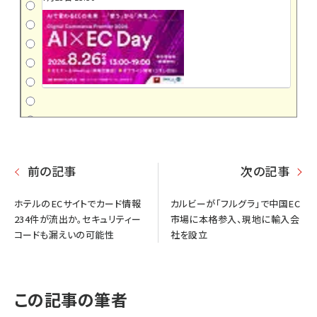
前の記事
次の記事
ホテルのECサイトでカード情報
カルビーが「フルグラ」で中国EC
234件が流出か。セキュリティー
市場に本格参入、現地に輸入会
コードも漏えいの可能性
社を設立
この記事の筆者