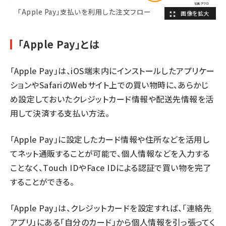
「Apple Pay」支払いを利用した注文フロー
「Apple Pay」とは
「Apple Pay」は、iOS端末内にインストールしたアプリケー
ションやSafariのWebサイト上での買い物時に、あらかじ
め設定しておいたクレジットカード情報や配送先情報を活
用して決済する支払い方法。
「Apple Pay」に設定したカード情報や住所などを活用し
てネット通販することが可能で、個人情報などを入力する
ことなく、Touch IDやFace IDによる認証で買い物を完了
することができる。
「Apple Pay」は、クレジットカードを設定すれば、「連絡先
アプリ」にある「自分のカード」から個人情報を引っ張ってく