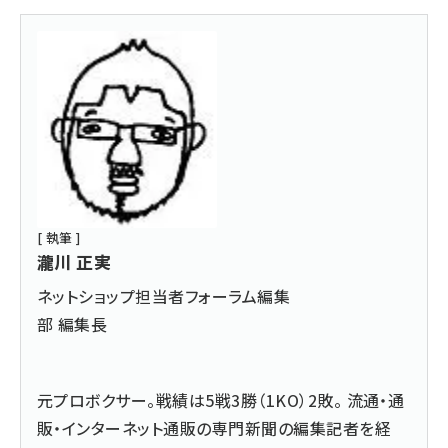
[ 執筆 ]
瀧川 正実
ネットショップ担当者フォーラム編集
部 編集長
元プロボクサー。戦績は5戦3勝（1KO）2敗。 流通・通
販・インターネット通販の専門新聞の編集記者を経