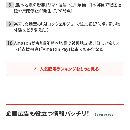
【熊本地震の影響】ヤマト運輸、佐川急便、日本郵便で配送遅
延や集配停止が発生（7/28時点）
楽天、会話型の「AIコンシェルジュ」で注文額17％増。買い物
体験をどう変えた？
Amazonが令和8年熊本地震の被災地支援、「ほしい物リス
ト」「支援物資」「Amazon Pay」経由での寄付など
人気記事ランキングをもっと見る
企画広告も役立つ情報バッチリ！
Sponsored