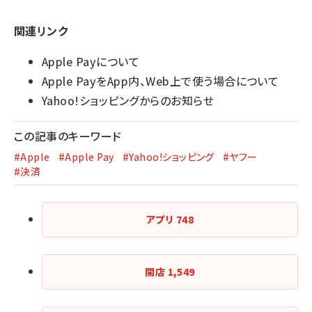
関連リンク
Apple Payについて
Apple PayをApp内、Web上で使う場合について
Yahoo!ショッピングからのお知らせ
この記事のキーワード
#Apple
#Apple Pay
#Yahoo!ショッピング
#ヤフー
#決済
アプリ
748
開店
1,549