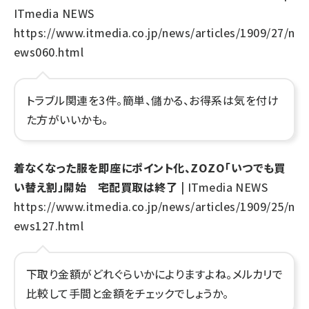
ITmedia NEWS
https://www.itmedia.co.jp/news/articles/1909/27/n
ews060.html
トラブル関連を3件。簡単、儲かる、お得系は気を付け
た方がいいかも。
着なくなった服を即座にポイント化、ZOZO「いつでも買
い替え割」開始 宅配買取は終了
| ITmedia NEWS
https://www.itmedia.co.jp/news/articles/1909/25/n
ews127.html
下取り金額がどれぐらいかによりますよね。メルカリで
比較して手間と金額をチェックでしょうか。