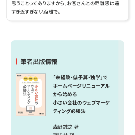
思うことってありますから。お客さんとの距離感は遠
すぎ近すぎない距離で。
筆者出版情報
「未経験・低予算・独学」で
ホームページリニューアル
から始める
小さい会社のウェブマーケ
ティング必勝法
森野誠之 著