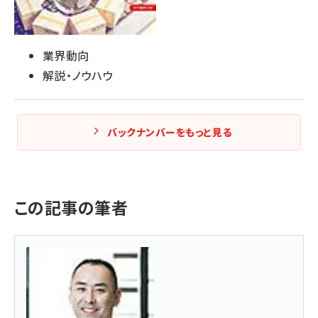
業界動向
解説・ノウハウ
バックナンバーをもっと見る
この記事の筆者