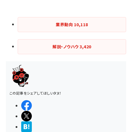
業界動向
10,118
解説・ノウハウ
3,420
この記事をシェアしてほしいタヌ！
シェアする
ポストする
>ブクマする