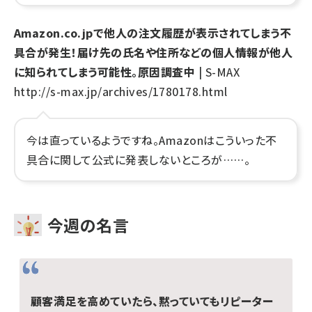
Amazon.co.jpで他人の注文履歴が表示されてしまう不
具合が発生！届け先の氏名や住所などの個人情報が他人
に知られてしまう可能性。原因調査中
| S-MAX
http://s-max.jp/archives/1780178.html
今は直っているようですね。Amazonはこういった不
具合に関して公式に発表しないところが……。
今週の名言
顧客満足を高めていたら、黙っていてもリピーター