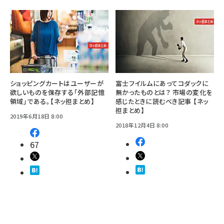
ショッピングカートはユーザーが
富士フイルムにあってコダックに
欲しいものを保存する「外部記憶
無かったものとは？ 市場の変化を
領域」である。【ネッ担まとめ】
感じたときに読むべき記事 【ネッ
担まとめ】
2019年6月18日 8:00
2018年12月4日 8:00
67