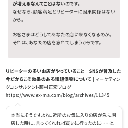
が増えるなんてことはな
いのです。
なぜなら、顧客満足とリピーターに因果関係はない
から。
お客さまはどうしてあなたの店に来なくなるのか。
それは、あなたの店を忘れてしまうからです。
リピーターの多いお店がやっていること｜SNSが普及した
今だからこそ効果のある紙販促物について
| マーケティン
グコンサルタント藤村正宏ブログ
https://www.ex-ma.com/blog/archives/11345
本当にそうですよね。近所のお気に入りの店が急に閉
店した時に、言ってくれれば買いに行ったのに……と