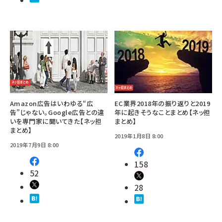
Amazon広告はいわゆる“広
EC業界2018年の振り返りと2019
告”じゃない。Google広告との違
年に起きそうなことまとめ【ネッ担
いを専門家に聞いてきた【ネッ担
まとめ】
まとめ】
2019年1月8日 8:00
2019年7月9日 8:00
158
52
28