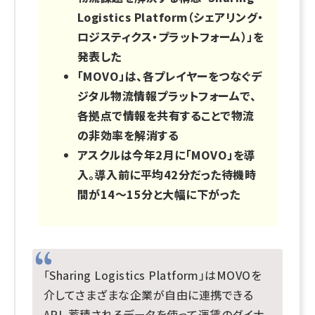
Logistics Platform（シェアリング・
ロジスティクス・プラットフォーム）」を
発表した
「MOVO」は、各プレイヤーをつなぐデ
ジタル物流情報プラットフォームで、
各拠点で情報を共有することで物流
の非効率を解消する
アスクルは今年2月に「MOVO」を導
入。導入前に平均42分だった待機時
間が14～15分と大幅に下がった
「Sharing Logistics Platform」はMOVOを
介してさまざまな企業が自由に連携できる
API。蓄積されるデータを使って運賃のダイナ