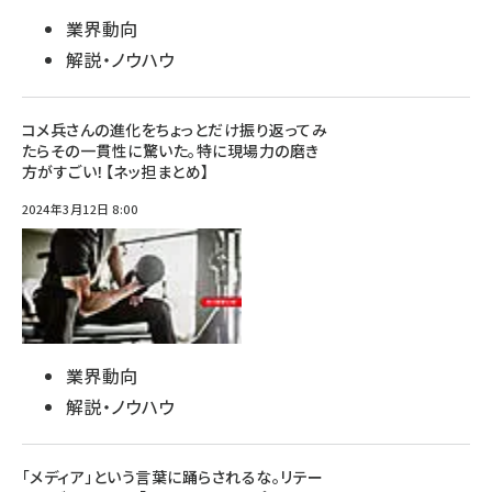
業界動向
解説・ノウハウ
コメ兵さんの進化をちょっとだけ振り返ってみ
たらその一貫性に驚いた。特に現場力の磨き
方がすごい！【ネッ担まとめ】
2024年3月12日 8:00
業界動向
解説・ノウハウ
「メディア」という言葉に踊らされるな。リテー