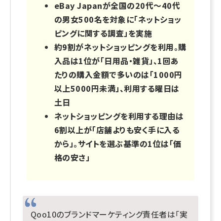
eBay Japanが全国の20代～40代
の男女500名を対象に「ネットショッ
ピングに関する調査」を実施
約9割がネットショッピングを利用。購
入品は1位が「日用品・雑貨」、1回あ
たりの購入金額で多いのは「1000円
以上5000円未満」、利用する曜日は
土日
ネットショッピングを利用する理由は
6割以上が「店舗よりも安く手に入る
から」。サイトを選ぶ基準の1位は「価
格の安さ」
Qoo10のブランドマーケティング責任者は「実