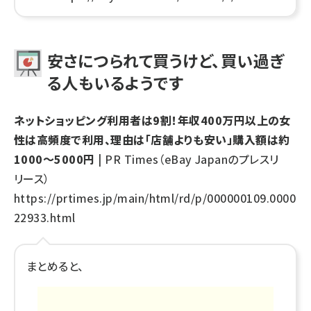
安さにつられて買うけど、買い過ぎ
る人もいるようです
ネットショッピング利用者は9割！年収400万円以上の女
性は高頻度で利用、理由は「店舗よりも安い」購入額は約
1000～5000円
| PR Times（eBay Japanのプレスリ
リース）
https://prtimes.jp/main/html/rd/p/000000109.0000
22933.html
まとめると、