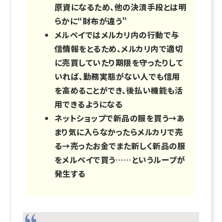
原資になるため、他の決済手段とは明
らかに“財布が違う”
メルペイではメルカリ内の行動で与
信情報をとるため、メルカリ内で適切
に売買していたり期限を守ったりして
いれば、勤務実態がない人でも信用
を高めることができ、後払い機能も活
用できるようになる
ネットショップで新品の服を買う→あ
まり気に入らなかったらメルカリで売
る→売ったお金でまた新しく新品の服
をメルペイで買う……というループが
発生する