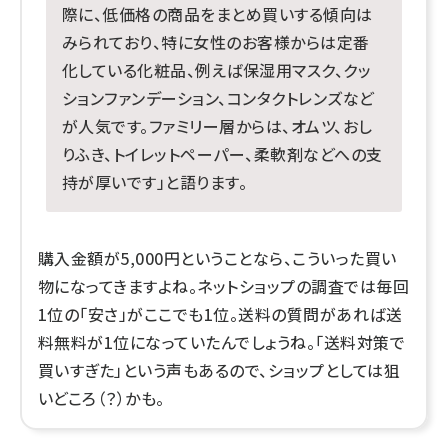
際に、低価格の商品をまとめ買いする傾向は
みられており、特に女性のお客様からは定番
化している化粧品、例えば保湿用マスク、クッ
ションファンデーション、コンタクトレンズなど
が人気です。ファミリー層からは、オムツ、おし
りふき、トイレットペーパー、柔軟剤などへの支
持が厚いです」と語ります。
購入金額が5,000円ということなら、こういった買い
物になってきますよね。ネットショップの調査では毎回
1位の「安さ」がここでも1位。送料の質問があれば送
料無料が1位になっていたんでしょうね。「送料対策で
買いすぎた」という声もあるので、ショップとしては狙
いどころ（？）かも。