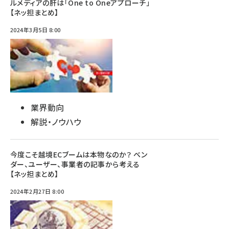
ルメディアの肝は「One to Oneアプローチ」
【ネッ担まとめ】
2024年3月5日 8:00
業界動向
解説・ノウハウ
今度こそ越境ECブームは本物なのか？ ベン
ダー、ユーザー、事業者の記事から考える
【ネッ担まとめ】
2024年2月27日 8:00