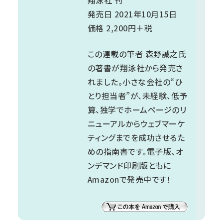
翔泳社 刊
発売日 2021年10月15日
価格 2,200円＋税
この連載の筆者 森野誠之氏
の著書が翔泳社から発売さ
れました。小さな会社の“ひ
とり担当者”が、未経験、低予
算、独学でホームページのリ
ニューアルからウェブマーケ
ティングまでを成功させるた
めの指南書です。電子版、オ
ンデマンド印刷版ともに
Amazonで発売中です！