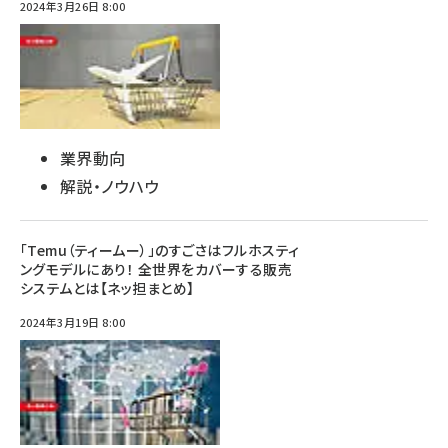
2024年3月26日 8:00
業界動向
解説・ノウハウ
「Temu（ティームー）」のすごさはフルホスティ
ングモデルにあり！ 全世界をカバーする販売
システムとは【ネッ担まとめ】
2024年3月19日 8:00