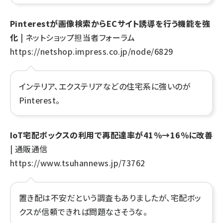
Pinterestが画像検索からECサイト誘導を行う機能を強
化
| ネットショップ担当者フォーラム
https://netshop.impress.co.jp/node/6829
インテリア、エクステリアなどの住宅系に強いのが
Pinterest。
IoT宅配ボックスの利用で再配達率が41％→16％に改善
| 通販通信
https://www.tsuhannews.jp/73762
置き配は不安だという調査もありましたが、宅配ボッ
クスが信頼できれば問題なさそうな。