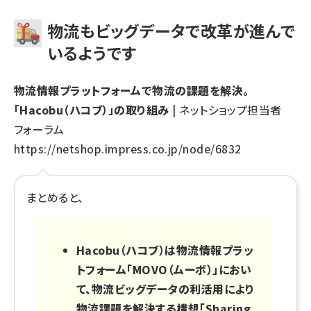
物流もビッグデータで改革が進んで
いるようです
物流情報プラットフォームで物流の課題を解決。
「Hacobu（ハコブ）」の取り組み
| ネットショップ担当者
フォーラム
https://netshop.impress.co.jp/node/6832
まとめると、
Hacobu（ハコブ）は物流情報プラッ
トフォーム「MOVO（ムーボ）」におい
て、物流ビッグデータの利活用により
物流課題を解決する構想「Sharing