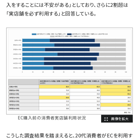
入をすることには不安がある」としており、さらに2割超は
「実店舗を必ず利用する」と回答している。
EC購入前の消費者実店舗利用状況
こうした調査結果を踏まえると、20代消費者がECを利用す