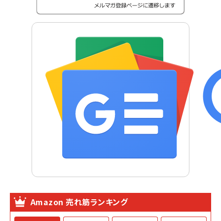
Amazon 売れ筋ランキング