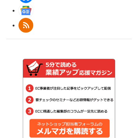
Googleニュース
RSS