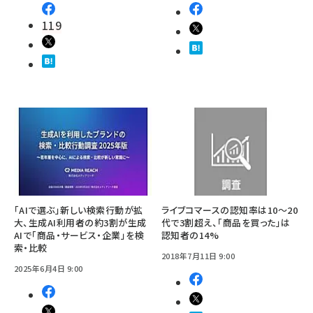
119
「AIで選ぶ」新しい検索行動が拡
ライブコマースの認知率は10～20
大、生成AI利用者の約3割が生成
代で3割超え、「商品を買った」は
AIで「商品・サービス・企業」を検
認知者の14%
索・比較
2018年7月11日 9:00
2025年6月4日 9:00