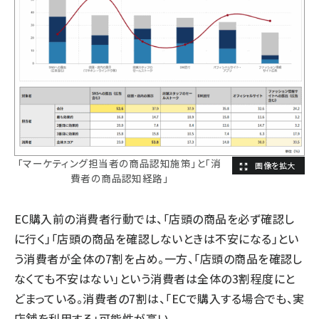
「マーケティング担当者の商品認知施策」と「消
費者の商品認知経路」
EC購入前の消費者行動では、「店頭の商品を必ず確認し
に行く」「店頭の商品を確認しないときは不安になる」とい
う消費者が全体の7割を占め。一方、「店頭の商品を確認し
なくても不安はない」という消費者は全体の3割程度にと
どまっている。消費者の7割は、「ECで購入する場合でも、実
店舗を利用する」可能性が高い。