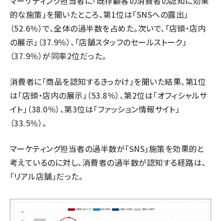
マーケティング担当者に「既存顧客の消費者の認知に効果
的な施策」を聞いたところ、第1位は「SNSへの露出」
（52.6％）で、全体の過半数を占めた。次いで、「店頭・店内
の展示」（37.9％）、「店舗スタッフのセールストーク」
（37.9％）が同率2位だった。
消費者に「商品を認知するきっかけ」を聞いた結果、第1位
は「店頭・店内の展示」（53.8％）、第2位は「オフィシャルサ
イト」（38.0％）、第3位は「ファッション情報サイト」
（33.5％）。
マーケティング担当者の過半数が「SNS」施策を効果的と
考えているのに対し、消費者の過半数が認知する経路は、
「リアル店舗」だった。