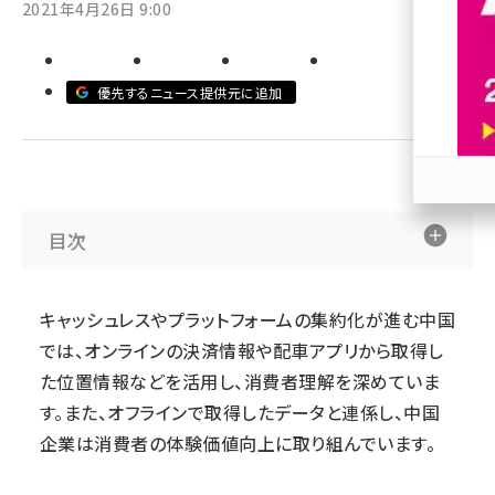
2021年4月26日 9:00
revico (738)
優先するニュース提供元に追加
参加
目次
キャッシュレスやプラットフォームの集約化が進む中国
では、オンラインの決済情報や配車アプリから取得し
た位置情報などを活用し、消費者理解を深めていま
す。また、オフラインで取得したデータと連係し、中国
企業は消費者の体験価値向上に取り組んでいます。