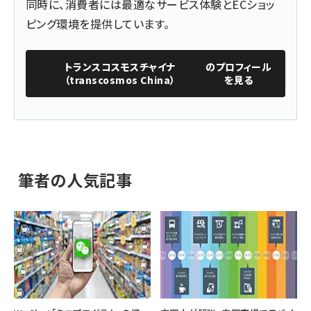
同時に、消費者には最適なサービス体験とECショッ
ピング環境を提供しています。
トランスコスモスチャイナ
のプロフィール
（transcosmos China）
を見る
筆者の人気記事