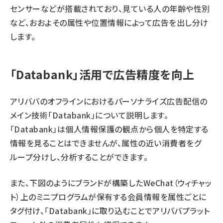
センサーなどが搭載されており、見ている人の年齢や性別
など、おおよその属性や位置情報によって広告を出し分け
します。
「Databank」活用で広告精度を向上
アリババのオフラインにおけるパーソナライズ広告配信の
メイン技術「Databank」について説明します。
「Databank」は個人情報保護の観点から個人を特定する
情報を見ることはできませんが、属性の近い消費者をグ
ループ分けし、分析することができます。
また、下図のようにブランドが構築したWeChat（ウィチャッ
ト）上のミニプログラムが保有する会員情報を属性ごとに
タグ付け、「Databank」に取り込むことでアリババプラット