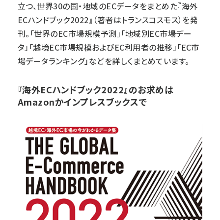
立つ、世界30の国・地域のECデータをまとめた『
海外
ECハンドブック2022
』（著者はトランスコスモス）を発
刊。「世界のEC市場規模予測」「地域別EC市場デー
タ」「越境EC市場規模およびEC利用者の推移」「EC市
場データランキング」などを詳しくまとめています。
『海外ECハンドブック2022』のお求めは
Amazonかインプレスブックスで