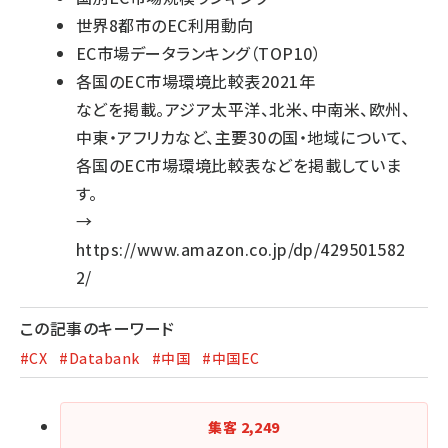
世界8都市のEC利用動向
EC市場データランキング（TOP10）
各国のEC市場環境比較表2021年
などを掲載。アジア太平洋、北米、中南米、欧州、
中東・アフリカなど、主要30の国・地域について、
各国のEC市場環境比較表などを掲載していま
す。
→
https://www.amazon.co.jp/dp/429501582
2/
この記事のキーワード
#CX
#Databank
#中国
#中国EC
集客
2,249