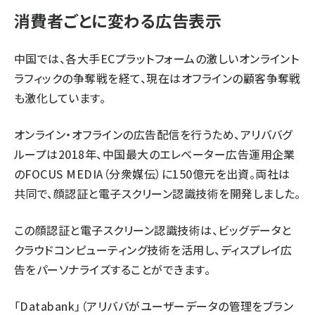
消費者ごとに変わる広告表示
中国では、各大手ECプラットフォームの激しいオンライント
ラフィックの争奪戦を経て、現在はオフラインの顧客争奪戦
も激化しています。
オンライン・オフラインの広告配信を行うため、アリババグ
ループは2018年、中国最大のエレベーター広告運用企業
のFOCUS MEDIA（分衆媒伝）に150億元を出資。両社は
共同で、顔認証と電子スクリーン認識技術を開発しました。
この顔認証と電子スクリーン認識技術は、ビッグデータと
クラウドコンピューティング技術を活用し、ディスプレイ広
告をパーソナライズすることができます。
「Databank」（アリババがユーザーデータの管理をブラン