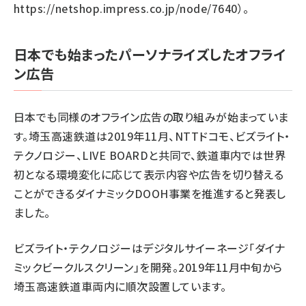
https://netshop.impress.co.jp/node/7640
）
。
日本でも始まったパーソナライズしたオフライ
ン広告
日本でも同様のオフライン広告の取り組みが始まっていま
す。埼玉高速鉄道は2019年11月、NTTドコモ、ビズライト・
テクノロジー、LIVE BOARDと共同で、鉄道車内では世界
初となる環境変化に応じて表示内容や広告を切り替える
ことができるダイナミックDOOH事業を推進すると発表し
ました。
ビズライト・テクノロジーはデジタルサイーネージ「ダイナ
ミックビークルスクリーン」を開発。2019年11月中旬から
埼玉高速鉄道車両内に順次設置しています。