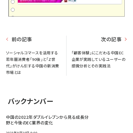
前の記事
次の記事
ソーシャルコマースを活用する
「顧客体験」にこだわる中国EC
若年層消費者「90後」と「Z世
企業が実践しているユーザーの
代」がけん引する中国の新消費
感情分析とその実践法
市場とは
バックナンバー
中国の2022年ダブルイレブンから見る成長分
野と今後のEC業界の変化
2023年9月20日 9:00