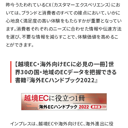
昨今うたわれているCX（カスタマーエクスペリエンス）にお
いては、ブランドと消費者のすべての接点において、いかに
心地良く満足度の高い体験をもたらすかが重要となってい
ます。消費者それぞれのニーズに合わせた情報や伝達方法
を選び、不要な情報を減らすことで、体験価値を高めるこ
とができます。
【越境EC・海外向けECに必見の一冊】世
界30の国・地域のECデータを把握できる
書籍『海外ECハンドブック2022』
インプレスは、越境ECや海外向けEC、海外進出に役