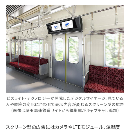
ビズライト・テクノロジーが開発したデジタルサイネージ。見ている
人や環境の変化に合わせて表示内容が変わるスクリーン型の広告
（画像は埼玉高速鉄道サイトから編集部がキャプチャし追加）
スクリーン型の広告にはカメラやLTEモジュール、温湿度