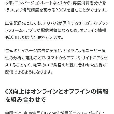
ク率、コンバージョンレートなど）から、再度消費者分析を
行い、より情報精度を高めるPDCAを組むことができます。
広告配信先としても、アリババが保有するさまざまなプラッ
トフォーム・アプリが配信対象になるため、オフライン情報
も活用した広告配信を行えます。
冒頭のサイネージ広告に戻ると、カメラによるユーザー属
性の分析が進むことで、スマホからアプリやサイトにアクセ
スすることなく、電車の中で乗客の属性に合わせた広告が
配信できるようになります。
CX向上はオンラインとオフラインの情報
を組み合わせで
中国では、京東集団（JD.com）が展開するスーパー「7フ