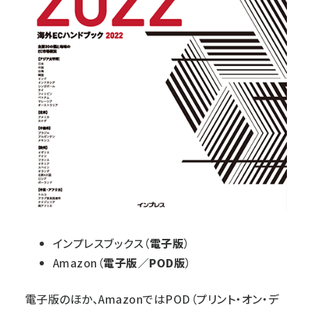
インプレスブックス
（
電子版
）
Amazon
（
電子版
／
POD版
）
電子版のほか、AmazonではPOD（プリント・オン・デ