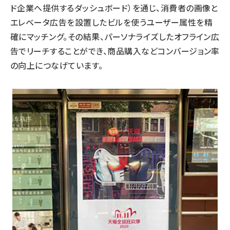
ド企業へ提供するダッシュボード）を通じ、消費者の画像と
エレベータ広告を設置したビルを使うユーザー属性を精
確にマッチング。その結果、パーソナライズしたオフライン広
告でリーチすることができ、商品購入などコンバージョン率
の向上につなげています。