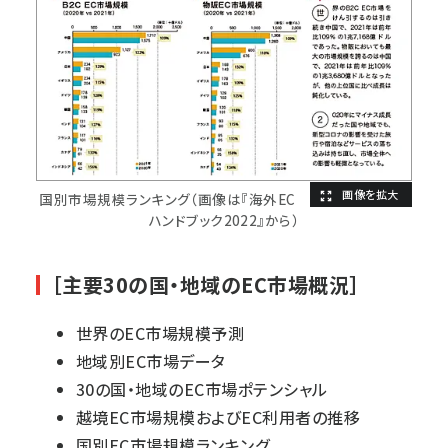
国別市場規模ランキング（画像は『海外EC
ハンドブック2022』から）
［主要30の国・地域のEC市場概況］
世界のEC市場規模予測
地域別EC市場データ
30の国・地域のEC市場ポテンシャル
越境EC市場規模およびEC利用者の推移
国別EC市場規模ランキング