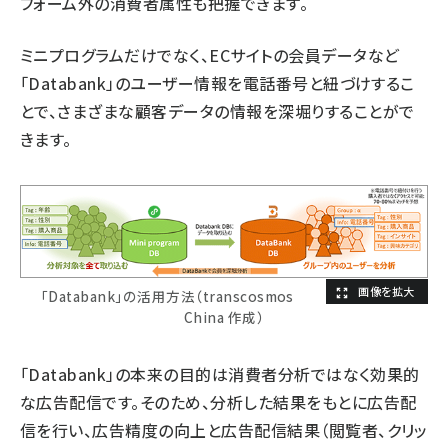
フォーム外の消費者属性も把握できます。
ミニプログラムだけでなく、ECサイトの会員データなど
「Databank」のユーザー情報を電話番号と紐づけするこ
とで、さまざまな顧客データの情報を深堀りすることがで
きます。
「Databank」の活用方法（transcosmos
China 作成）
「Databank」の本来の目的は消費者分析ではなく効果的
な広告配信です。そのため、分析した結果をもとに広告配
信を行い、広告精度の向上と広告配信結果（閲覧者、クリッ