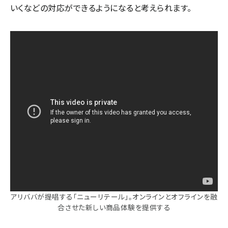
いくなどの対応ができるようになると考えられます。
アリババが提唱する「ニューリテール」。オンラインとオフラインを融
合させた新しい商品体験を提供する