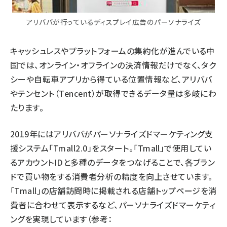
アリババが行っているディスプレイ広告のパーソナライズ
キャッシュレスやプラットフォームの集約化が進んでいる中
国では、オンライン・オフラインの決済情報だけでなく、タク
シーや自転車アプリから得ている位置情報など、アリババ
やテンセント（Tencent）が取得できるデータ量は多岐にわ
たります。
2019年にはアリババがパーソナライズドマーケティング支
援システム「Tmall2.0」をスタート。「Tmall」で使用してい
るアカウントIDと多種のデータをつなげることで、各ブラン
ドで買い物をする消費者分析の精度を向上させています。
「Tmall」の店舗訪問時に掲載される店舗トップページを消
費者に合わせて表示するなど、パーソナライズドマーケティ
ングを実現しています（参考：