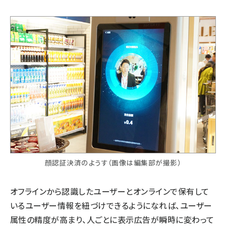
顔認証決済のようす（画像は編集部が撮影）
オフラインから認識したユーザーとオンラインで保有して
いるユーザー情報を紐づけできるようになれば、ユーザー
属性の精度が高まり、人ごとに表示広告が瞬時に変わって