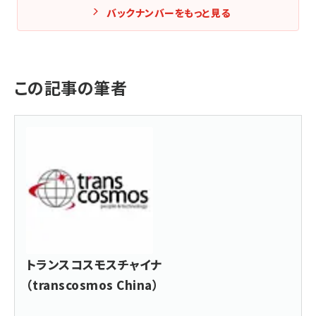
バックナンバーをもっと見る
この記事の筆者
トランスコスモスチャイナ
（transcosmos China）