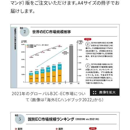
マンド）版をご注文いただけます。A4サイズの冊子でお
届けします。
2021年のグローバルB2C-EC市場につい
て（画像は『海外ECハンドブック2022』から）